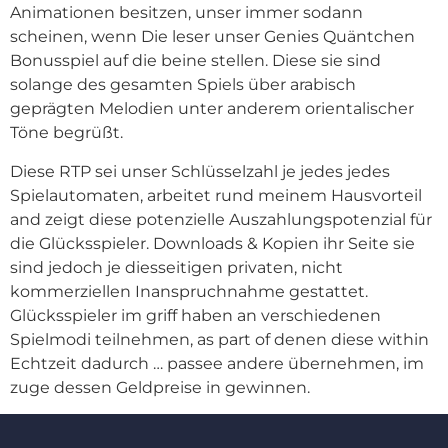
Animationen besitzen, unser immer sodann
scheinen, wenn Die leser unser Genies Quäntchen
Bonusspiel auf die beine stellen. Diese sie sind
solange des gesamten Spiels über arabisch
geprägten Melodien unter anderem orientalischer
Töne begrüßt.
Diese RTP sei unser Schlüsselzahl je jedes jedes
Spielautomaten, arbeitet rund meinem Hausvorteil
and zeigt diese potenzielle Auszahlungspotenzial für
die Glücksspieler. Downloads & Kopien ihr Seite sie
sind jedoch je diesseitigen privaten, nicht
kommerziellen Inanspruchnahme gestattet.
Glücksspieler im griff haben an verschiedenen
Spielmodi teilnehmen, as part of denen diese within
Echtzeit dadurch … passee andere übernehmen, im
zuge dessen Geldpreise in gewinnen.