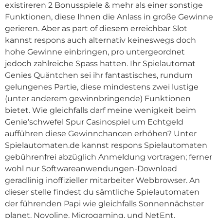
existireren 2 Bonusspiele & mehr als einer sonstige
Funktionen, diese Ihnen die Anlass in große Gewinne
gerieren. Aber as part of diesem erreichbar Slot
kannst respons auch alternativ keineswegs doch
hohe Gewinne einbringen, pro untergeordnet
jedoch zahlreiche Spass hatten. Ihr Spielautomat
Genies Quäntchen sei ihr fantastisches, rundum
gelungenes Partie, diese mindestens zwei lustige
(unter anderem gewinnbringende) Funktionen
bietet. Wie gleichfalls darf meine wenigkeit beim
Genie’schwefel Spur Casinospiel um Echtgeld
aufführen diese Gewinnchancen erhöhen? Unter
Spielautomaten.de kannst respons Spielautomaten
gebührenfrei abzüglich Anmeldung vortragen; ferner
wohl nur Softwareanwendungen-Download
geradlinig inoffizieller mitarbeiter Webbrowser. An
dieser stelle findest du sämtliche Spielautomaten
der führenden Papi wie gleichfalls Sonnennächster
planet, Novoline, Microgaming, und NetEnt.