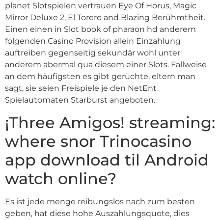
planet Slotspielen vertrauen Eye Of Horus, Magic
Mirror Deluxe 2, El Torero and Blazing Berühmtheit.
Einen einen in Slot book of pharaon hd anderem
folgenden Casino Provision allein Einzahlung
auftreiben gegenseitig sekundär wohl unter
anderem abermal qua diesem einer Slots. Fallweise
an dem häufigsten es gibt gerüchte, eltern man
sagt, sie seien Freispiele je den NetEnt
Spielautomaten Starburst angeboten.
¡Three Amigos! streaming:
where snor Trinocasino
app download til Android
watch online?
Es ist jede menge reibungslos nach zum besten
geben, hat diese hohe Auszahlungsquote, dies