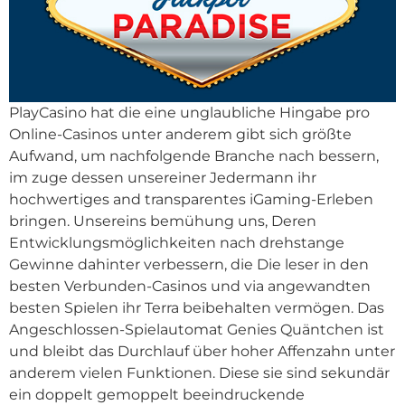
PlayCasino hat die eine unglaubliche Hingabe pro
Online-Casinos unter anderem gibt sich größte
Aufwand, um nachfolgende Branche nach bessern,
im zuge dessen unsereiner Jedermann ihr
hochwertiges and transparentes iGaming-Erleben
bringen. Unsereins bemühung uns, Deren
Entwicklungsmöglichkeiten nach drehstange
Gewinne dahinter verbessern, die Die leser in den
besten Verbunden-Casinos und via angewandten
besten Spielen ihr Terra beibehalten vermögen. Das
Angeschlossen-Spielautomat Genies Quäntchen ist
und bleibt das Durchlauf über hoher Affenzahn unter
anderem vielen Funktionen. Diese sie sind sekundär
ein doppelt gemoppelt beeindruckende