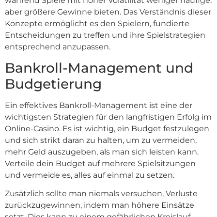
während Spiele mit hoher Volatilität weniger häufige,
aber größere Gewinne bieten. Das Verständnis dieser
Konzepte ermöglicht es den Spielern, fundierte
Entscheidungen zu treffen und ihre Spielstrategien
entsprechend anzupassen.
Bankroll-Management und
Budgetierung
Ein effektives Bankroll-Management ist eine der
wichtigsten Strategien für den langfristigen Erfolg im
Online-Casino. Es ist wichtig, ein Budget festzulegen
und sich strikt daran zu halten, um zu vermeiden,
mehr Geld auszugeben, als man sich leisten kann.
Verteile dein Budget auf mehrere Spielsitzungen
und vermeide es, alles auf einmal zu setzen.
Zusätzlich sollte man niemals versuchen, Verluste
zurückzugewinnen, indem man höhere Einsätze
setzt. Dies kann zu einem gefährlichen Kreislauf