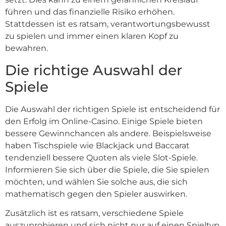
führen und das finanzielle Risiko erhöhen.
Stattdessen ist es ratsam, verantwortungsbewusst
zu spielen und immer einen klaren Kopf zu
bewahren.
Die richtige Auswahl der
Spiele
Die Auswahl der richtigen Spiele ist entscheidend für
den Erfolg im Online-Casino. Einige Spiele bieten
bessere Gewinnchancen als andere. Beispielsweise
haben Tischspiele wie Blackjack und Baccarat
tendenziell bessere Quoten als viele Slot-Spiele.
Informieren Sie sich über die Spiele, die Sie spielen
möchten, und wählen Sie solche aus, die sich
mathematisch gegen den Spieler auswirken.
Zusätzlich ist es ratsam, verschiedene Spiele
auszuprobieren und sich nicht nur auf einen Spieltyp