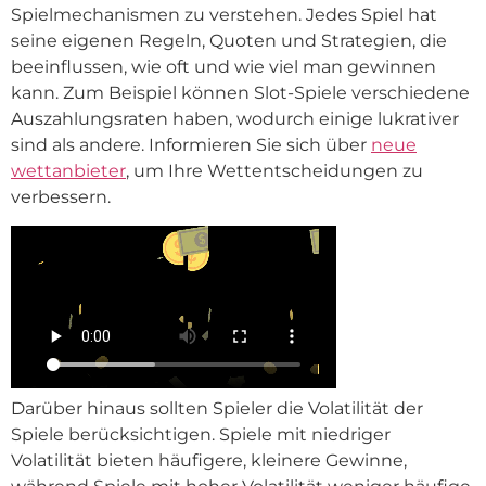
Spielmechanismen zu verstehen. Jedes Spiel hat
seine eigenen Regeln, Quoten und Strategien, die
beeinflussen, wie oft und wie viel man gewinnen
kann. Zum Beispiel können Slot-Spiele verschiedene
Auszahlungsraten haben, wodurch einige lukrativer
sind als andere. Informieren Sie sich über
neue
wettanbieter
, um Ihre Wettentscheidungen zu
verbessern.
Darüber hinaus sollten Spieler die Volatilität der
Spiele berücksichtigen. Spiele mit niedriger
Volatilität bieten häufigere, kleinere Gewinne,