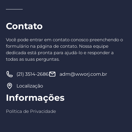
Contato
Você pode entrar em contato conosco preenchendo o
formulário na página de contato. Nossa equipe
dedicada está pronta para ajudá-lo e responder a
todas as suas perguntas.
(21) 3514-2686
adm@wworj.com.br
Localização
Informações
Política de Privacidade