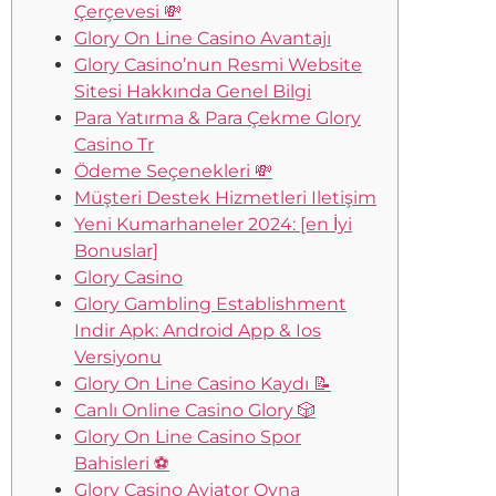
Çerçevesi 💸
Glory On Line Casino Avantajı
Glory Casino’nun Resmi Website
Sitesi Hakkında Genel Bilgi
Para Yatırma & Para Çekme Glory
Casino Tr
Ödeme Seçenekleri 💸
Müşteri Destek Hizmetleri Iletişim
Yeni Kumarhaneler 2024: [en İyi
Bonuslar]
Glory Casino
Glory Gambling Establishment
Indir Apk: Android App & Ios
Versiyonu
Glory On Line Casino Kaydı 📝
Canlı Online Casino Glory 🎲
Glory On Line Casino Spor
Bahisleri ⚽️
Glory Casino Aviator Oyna