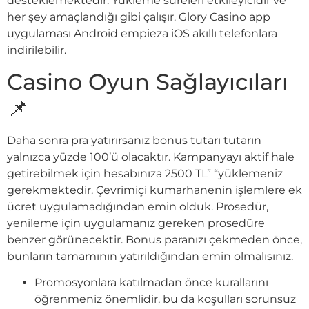
desteklemektedir. Yükleme süreleri etkileyicidir ve
her şey amaçlandığı gibi çalışır. Glory Casino app
uygulaması Android empieza iOS akıllı telefonlara
indirilebilir.
Casino Oyun Sağlayıcıları
📌
Daha sonra pra yatırırsanız bonus tutarı tutarın
yalnızca yüzde 100’ü olacaktır. Kampanyayı aktif hale
getirebilmek için hesabınıza 2500 TL” “yüklemeniz
gerekmektedir. Çevrimiçi kumarhanenin işlemlere ek
ücret uygulamadığından emin olduk. Prosedür,
yenileme için uygulamanız gereken prosedüre
benzer görünecektir. Bonus paranızı çekmeden önce,
bunların tamamının yatırıldığından emin olmalısınız.
Promosyonlara katılmadan önce kurallarını
öğrenmeniz önemlidir, bu da koşulları sorunsuz