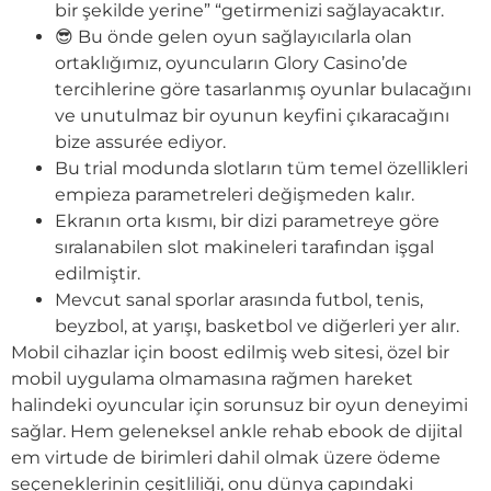
bir şekilde yerine” “getirmenizi sağlayacaktır.
😎 Bu önde gelen oyun sağlayıcılarla olan
ortaklığımız, oyuncuların Glory Casino’de
tercihlerine göre tasarlanmış oyunlar bulacağını
ve unutulmaz bir oyunun keyfini çıkaracağını
bize assurée ediyor.
Bu trial modunda slotların tüm temel özellikleri
empieza parametreleri değişmeden kalır.
Ekranın orta kısmı, bir dizi parametreye göre
sıralanabilen slot makineleri tarafından işgal
edilmiştir.
Mevcut sanal sporlar arasında futbol, tenis,
beyzbol, at yarışı, basketbol ve diğerleri yer alır.
Mobil cihazlar için boost edilmiş web sitesi, özel bir
mobil uygulama olmamasına rağmen hareket
halindeki oyuncular için sorunsuz bir oyun deneyimi
sağlar. Hem geleneksel ankle rehab ebook de dijital
em virtude de birimleri dahil olmak üzere ödeme
seçeneklerinin çeşitliliği, onu dünya çapındaki