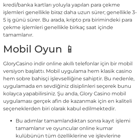
kredi/banka kartları yoluyla yapılan para çekme
işlemleri genellikle biraz daha uzun sürer; genellikle 3-
5 iş günü sürer. Bu arada, kripto pra birimindeki para
çekme işlemleri genellikle birkaç saat içinde
tamamlanır.
Mobil Oyun 📱
GloryCasino indir online akıllı telefonlar için bir mobil
versiyon başlattı. Mobil uygulama hem klasik casino
hem sobre bahisçi işlevselliğine sahiptir. Bu nedenle,
uygulamada en sevdiğiniz disiplinleri seçerek bunu
kolayca yapabilirsiniz. Şu anda, Glory Casino mobil
uygulaması gerçek afin de kazanmak için en kaliteli
seçeneklerden biri olarak kabul edilmektedir.
Bu adımlar tamamlandıktan sonra kayıt işlemi
tamamlanır ve oyuncular online kumar
kulübünün tüm özelliklerine ve işlevlerine