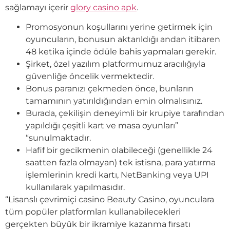
sağlamayı içerir
glory casino apk
.
Promosyonun koşullarını yerine getirmek için
oyuncuların, bonusun aktarıldığı andan itibaren
48 ketika içinde ödüle bahis yapmaları gerekir.
Şirket, özel yazılım platformumuz aracılığıyla
güvenliğe öncelik vermektedir.
Bonus paranızı çekmeden önce, bunların
tamamının yatırıldığından emin olmalısınız.
Burada, çekilişin deneyimli bir krupiye tarafından
yapıldığı çeşitli kart ve masa oyunları”
“sunulmaktadır.
Hafif bir gecikmenin olabileceği (genellikle 24
saatten fazla olmayan) tek istisna, para yatırma
işlemlerinin kredi kartı, NetBanking veya UPI
kullanılarak yapılmasıdır.
“Lisanslı çevrimiçi casino Beauty Casino, oyunculara
tüm popüler platformları kullanabilecekleri
gerçekten büyük bir ikramiye kazanma fırsatı