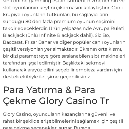
sınıf online gambling establishment hizmetlerinin ve
slot oyunlarının keyfini çıkarmasını kolaylaştırır. Canlı
krupiyeli oyunların tutkunları, bu sağlayıcıların
sunduğu 80’den fazla premium oyunun seçimini
takdir edeceklerdir. Ürün yelpazesinde Avrupa Ruleti,
Blackjack (ünlü Infinite Blackjack dahil), Sic Bo,
Baccarat, Frisar Bahar ve diğer popüler canlı oyunların
çeşitli versiyonları yer almaktadır. Ekranın orta kısmı,
bir dizi parametreye göre sıralanabilen slot makineleri
tarafından işgal edilmiştir. Başlıktaki sekmeyi
kullanarak arayüz dilini seçebilir empieza yardım için
destek ekibiyle iletişime geçebilirsiniz.
Para Yatırma & Para
Çekme Glory Casino Tr
Glory Casino, oyuncuların kazançlarına güvenli ve
rahat bir şekilde erişebilmelerini sağlamak için çeşitli
para çekme seçenekleri sunar. Burada