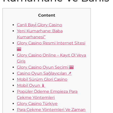
Content
Canli Bayi̇ Glory Casino
Yeni Kumarhane: Baba
Kumarhanesi”
Glory Casino Resmi Internet Sitesi
🎰
Glory Casino Online – Kayıt Ol Veya
Giriş
Glory Casino Oyun Seçimi 🎰
Casino Oyun Sağlayıcıları 📌
Mobil Sürüm Glori Casino
Mobil Oyun 📱
Popüler Ödeme Empieza Para
Çekme Yöntemleri
Glory Casino Türkiye
Para Çekme Yöntemleri Ve Zaman