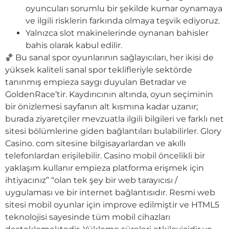
oyuncuları sorumlu bir şekilde kumar oynamaya
ve ilgili risklerin farkında olmaya teşvik ediyoruz.
Yalnızca slot makinelerinde oynanan bahisler
bahis olarak kabul edilir.
🏀 Bu sanal spor oyunlarının sağlayıcıları, her ikisi de
yüksek kaliteli sanal spor teklifleriyle sektörde
tanınmış empieza saygı duyulan Betradar ve
GoldenRace’tir. Kaydırıcının altında, oyun seçiminin
bir önizlemesi sayfanın alt kısmına kadar uzanır;
burada ziyaretçiler mevzuatla ilgili bilgileri ve farklı net
sitesi bölümlerine giden bağlantıları bulabilirler. Glory
Casino. com sitesine bilgisayarlardan ve akıllı
telefonlardan erişilebilir. Casino mobil öncelikli bir
yaklaşım kullanır empieza platforma erişmek için
ihtiyacınız” “olan tek şey bir web tarayıcısı /
uygulaması ve bir internet bağlantısıdır. Resmi web
sitesi mobil oyunlar için improve edilmiştir ve HTML5
teknolojisi sayesinde tüm mobil cihazları