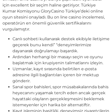
için excellent bir seçim haline getiriyor. Türkiye
Kumar Komisyonu GloryCasino Türkiye’deki online
oyun sitesini onayladı. Bu on line casino incelemesi,
operatörün en önemli güvenlik sertifikalarını
vurgulamıştır.
Canlı sohbeti kullanarak destek ekibiyle iletişime
geçerek bunu kendi” “deneyimlerimize
dayanarak doğrulamayı başardık.
Ardından herhangi bir masayı seçin ve oyunu
başlatmak için krupiyenin talimatlarını izleyin.
Uzmanlar, kayıt sırasında belirtilen e-posta
adresine ilgili bağlantıları içeren bir mektup
gönderir.
Sanal spor bahisleri, spor müsabakalarında bahis
heyecanını yaşamak tercih eden ancak gerçek
hayattaki olayların gerçekleşmesini beklemek
istemeyenler için harika bir alternatiftir.
Kayıt işleminin basitliği, deneyimsiz ziyaretçilerin