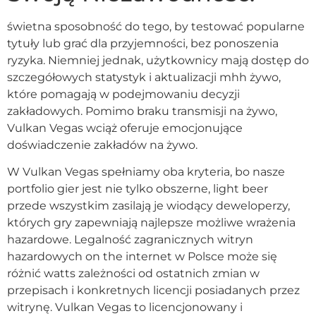
świetna sposobność do tego, by testować popularne
tytuły lub grać dla przyjemności, bez ponoszenia
ryzyka. Niemniej jednak, użytkownicy mają dostęp do
szczegółowych statystyk i aktualizacji mhh żywo,
które pomagają w podejmowaniu decyzji
zakładowych. Pomimo braku transmisji na żywo,
Vulkan Vegas wciąż oferuje emocjonujące
doświadczenie zakładów na żywo.
W Vulkan Vegas spełniamy oba kryteria, bo nasze
portfolio gier jest nie tylko obszerne, light beer
przede wszystkim zasilają je wiodący deweloperzy,
których gry zapewniają najlepsze możliwe wrażenia
hazardowe. Legalność zagranicznych witryn
hazardowych on the internet w Polsce może się
różnić watts zależności od ostatnich zmian w
przepisach i konkretnych licencji posiadanych przez
witrynę. Vulkan Vegas to licencjonowany i