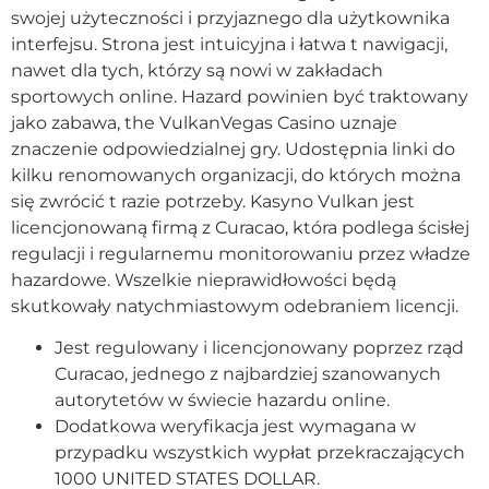
swojej użyteczności i przyjaznego dla użytkownika
interfejsu. Strona jest intuicyjna i łatwa t nawigacji,
nawet dla tych, którzy są nowi w zakładach
sportowych online. Hazard powinien być traktowany
jako zabawa, the VulkanVegas Casino uznaje
znaczenie odpowiedzialnej gry. Udostępnia linki do
kilku renomowanych organizacji, do których można
się zwrócić t razie potrzeby. Kasyno Vulkan jest
licencjonowaną firmą z Curacao, która podlega ścisłej
regulacji i regularnemu monitorowaniu przez władze
hazardowe. Wszelkie nieprawidłowości będą
skutkowały natychmiastowym odebraniem licencji.
Jest regulowany i licencjonowany poprzez rząd
Curacao, jednego z najbardziej szanowanych
autorytetów w świecie hazardu online.
Dodatkowa weryfikacja jest wymagana w
przypadku wszystkich wypłat przekraczających
1000 UNITED STATES DOLLAR.