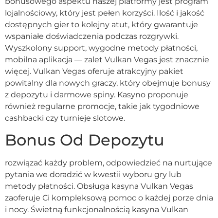
bonusowego aspektu naszej platformy jest program
lojalnościowy, który jest pełen korzyści. Ilość i jakość
dostępnych gier to kolejny atut, który gwarantuje
wspaniałe doświadczenia podczas rozgrywki.
Wyszkolony support, wygodne metody płatności,
mobilna aplikacja — zalet Vulkan Vegas jest znacznie
więcej. Vulkan Vegas oferuje atrakcyjny pakiet
powitalny dla nowych graczy, który obejmuje bonusy
z depozytu i darmowe spiny. Kasyno proponuje
również regularne promocje, takie jak tygodniowe
cashbacki czy turnieje slotowe.
Bonus Od Depozytu
rozwiązać każdy problem, odpowiedzieć na nurtujące
pytania we doradzić w kwestii wyboru gry lub
metody płatności. Obsługa kasyna Vulkan Vegas
zaoferuje Ci kompleksową pomoc o każdej porze dnia
i nocy. Świetną funkcjonalnością kasyna Vulkan