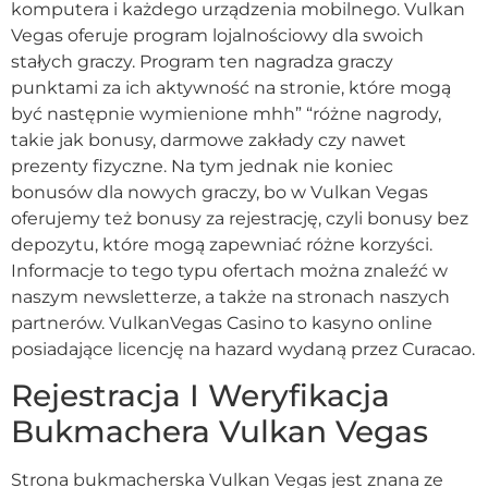
komputera i każdego urządzenia mobilnego. Vulkan
Vegas oferuje program lojalnościowy dla swoich
stałych graczy. Program ten nagradza graczy
punktami za ich aktywność na stronie, które mogą
być następnie wymienione mhh” “różne nagrody,
takie jak bonusy, darmowe zakłady czy nawet
prezenty fizyczne. Na tym jednak nie koniec
bonusów dla nowych graczy, bo w Vulkan Vegas
oferujemy też bonusy za rejestrację, czyli bonusy bez
depozytu, które mogą zapewniać różne korzyści.
Informacje to tego typu ofertach można znaleźć w
naszym newsletterze, a także na stronach naszych
partnerów. VulkanVegas Casino to kasyno online
posiadające licencję na hazard wydaną przez Curacao.
Rejestracja I Weryfikacja
Bukmachera Vulkan Vegas
Strona bukmacherska Vulkan Vegas jest znana ze