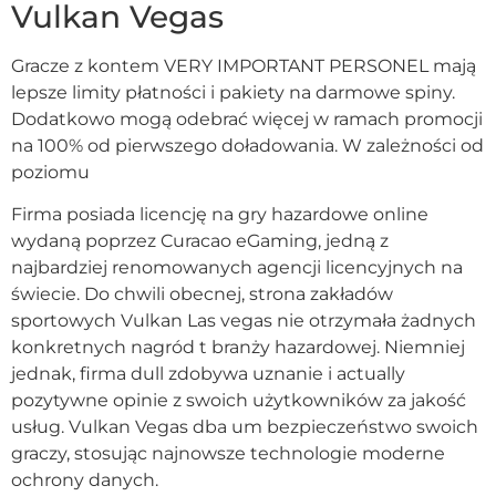
Vulkan Vegas
Gracze z kontem VERY IMPORTANT PERSONEL mają
lepsze limity płatności i pakiety na darmowe spiny.
Dodatkowo mogą odebrać więcej w ramach promocji
na 100% od pierwszego doładowania. W zależności od
poziomu
Firma posiada licencję na gry hazardowe online
wydaną poprzez Curacao eGaming, jedną z
najbardziej renomowanych agencji licencyjnych na
świecie. Do chwili obecnej, strona zakładów
sportowych Vulkan Las vegas nie otrzymała żadnych
konkretnych nagród t branży hazardowej. Niemniej
jednak, firma dull zdobywa uznanie i actually
pozytywne opinie z swoich użytkowników za jakość
usług. Vulkan Vegas dba um bezpieczeństwo swoich
graczy, stosując najnowsze technologie moderne
ochrony danych.