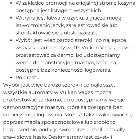
W zakładce promocji na oficjalnej stronie kasyna
dostępna jest listagem wszystkich
Witryna jest łatwa w użyciu, a gracze mogą
łatwo zmienić język, zarejestrować się lub
skontaktować się z obsługą czatu.
Wybór jest więc bardzo szeroki i co najlepsze,
wszystkie automaty watts Vulkan Vegas można
przetestować za darmo, bo udostępniamy
wersje demonstracyjne maszyn, które są
dostępne bez konieczności logowania.
Po prostu
Wybór jest więc bardzo szeroki i co najlepsze,
wszystkie automaty w Vulkan Vegas można
przetestować za darmo, bo udostępniamy wersje
demonstracyjne maszyn, które są dostępne bez
konieczności logowania. Możesz także zalogować się
poprzez media społecznościowe lub zrobić to
bezpośrednio podając swój adres e-mail i actually
prawidłowe hasło. Design strony jest czysty i