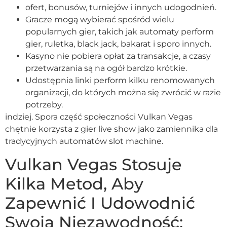
ofert, bonusów, turniejów i innych udogodnień.
Gracze mogą wybierać spośród wielu
popularnych gier, takich jak automaty perform
gier, ruletka, black jack, bakarat i sporo innych.
Kasyno nie pobiera opłat za transakcje, a czasy
przetwarzania są na ogół bardzo krótkie.
Udostępnia linki perform kilku renomowanych
organizacji, do których można się zwrócić w razie
potrzeby.
indziej. Spora część społeczności Vulkan Vegas
chętnie korzysta z gier live show jako zamiennika dla
tradycyjnych automatów slot machine.
Vulkan Vegas Stosuje
Kilka Metod, Aby
Zapewnić I Udowodnić
Swoją Niezawodność: