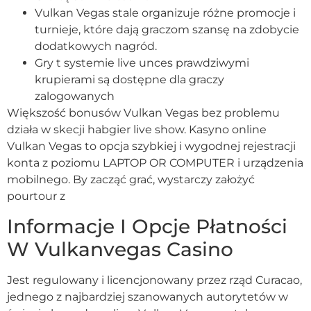
Vulkan Vegas stale organizuje różne promocje i
turnieje, które dają graczom szansę na zdobycie
dodatkowych nagród.
Gry t systemie live unces prawdziwymi
krupierami są dostępne dla graczy
zalogowanych
Większość bonusów Vulkan Vegas bez problemu
działa w skecji habgier live show. Kasyno online
Vulkan Vegas to opcja szybkiej i wygodnej rejestracji
konta z poziomu LAPTOP OR COMPUTER i urządzenia
mobilnego. By zacząć grać, wystarczy założyć
pourtour z
Informacje I Opcje Płatności
W Vulkanvegas Casino
Jest regulowany i licencjonowany przez rząd Curacao,
jednego z najbardziej szanowanych autorytetów w