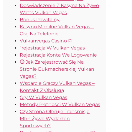
Doświadczenie Z Kasyna Na Żywo
Watts Vulkan Vegas
Bonus Powitalny
Kasyno Mobilne Vulkan Vegas –
Graj Na Telefonie
Vulkanvegas Casino Pl
“rejestracja W Vulkan Vegas
Rejestracja Konta We Logowanie
⓵ Jak Zarejestrować Się Na
Stronie Bukmacherskiej Vulkan
Vegas?
Wsparcie Graczy Vulkan Vegas –
Kontakt Z Obsługą
Gry W Vulkan Vegas
Metody Płatności W Vulkan Vegas
Czy Strona Oferuje Transmisje
Mhh Żywo Wydarzeń
Sportowych?