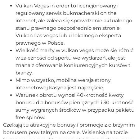
Vulkan Vegas in order to licencjonowany i
regulowany serwis bukmacherski on the
internet, ale zaleca się sprawdzenie aktualnego
stanu prawnego bezpośrednio em stronie
Vulkan Las vegas lub u lokalnego eksperta
prawnego w Polsce.
Wielkość marży w vulkan vegas może się różnić
w zależności od sportu we wydarzeń, ale jest
znana z oferowania konkurencyjnych kursów t
branży.
Mimo wszystko, mobilna wersja strony
internetowej kasyna jest najczęściej
Warunek obrotu wynosi 40-krotność kwoty
bonusu dla bonusów pieniężnych i 30-krotność
sumy wygranych środków w przypadku pakietu
free spinów.
Czekają tu atrakcyjne bonusy i promocje z olbrzymim
bonusem powitalnym na czele. Wisienką na torcie