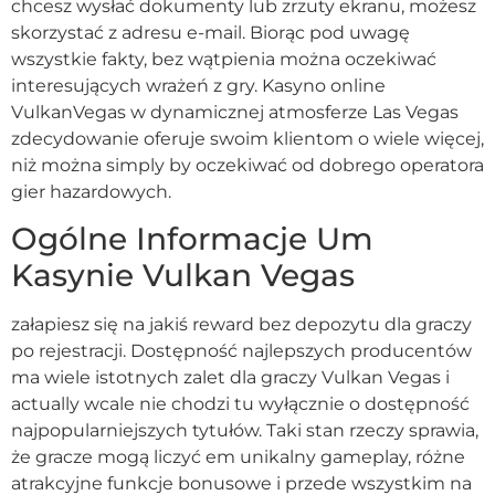
chcesz wysłać dokumenty lub zrzuty ekranu, możesz
skorzystać z adresu e-mail. Biorąc pod uwagę
wszystkie fakty, bez wątpienia można oczekiwać
interesujących wrażeń z gry. Kasyno online
VulkanVegas w dynamicznej atmosferze Las Vegas
zdecydowanie oferuje swoim klientom o wiele więcej,
niż można simply by oczekiwać od dobrego operatora
gier hazardowych.
Ogólne Informacje Um
Kasynie Vulkan Vegas
załapiesz się na jakiś reward bez depozytu dla graczy
po rejestracji. Dostępność najlepszych producentów
ma wiele istotnych zalet dla graczy Vulkan Vegas i
actually wcale nie chodzi tu wyłącznie o dostępność
najpopularniejszych tytułów. Taki stan rzeczy sprawia,
że gracze mogą liczyć em unikalny gameplay, różne
atrakcyjne funkcje bonusowe i przede wszystkim na