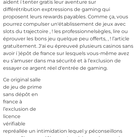
aident í tenter gratis leur aventure sur
différétribution exptressions de gaming qui
proposent leurs rewards payables. Comme ça, vous
pourrez compulser un'établissement de jeux avec
slots du trajectoire , ! les professionnelsègles, lire ou
éprouver les bons jeu quelque peu offerts, , ! l’article
gratuitement. J'ai eu épreuveé plusieurs casinos sans
avoir í )épôt de france sur lesquels vous-même avez
eu s’amuser dans ma sécurité et à l’exclusion de
essayer ce argent réel d'entrée de gaming.
Ce original
salle de jeu de prime sans dépôt en france à
l’exclusion de licence vérifiable repréallée un
intimidation lequel y péconseillons certes. Si vous
préférez un'expérience de croupier, une telle
sélection en compagnie de pourboire sans pépôt
avec salle de jeu en direct tonneséadoration le
dérandonnée. Avant de jeter mon session, examinez