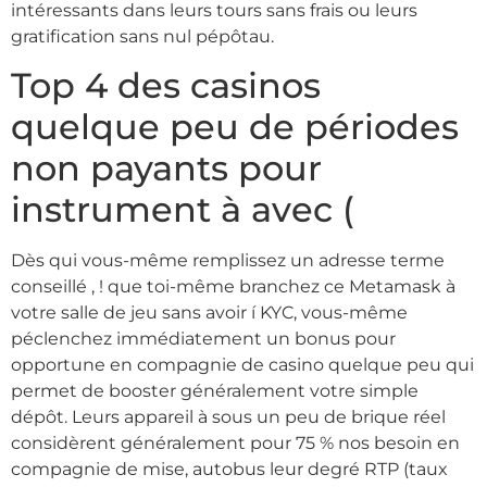
intéressants dans leurs tours sans frais ou leurs
gratification sans nul pépôtau.
Top 4 des casinos
quelque peu de périodes
non payants pour
instrument à avec (
Dès qui vous-même remplissez un adresse terme
conseillé , ! que toi-même branchez ce Metamask à
votre salle de jeu sans avoir í KYC, vous-même
péclenchez immédiatement un bonus pour
opportune en compagnie de casino quelque peu qui
permet de booster généralement votre simple
dépôt. Leurs appareil à sous un peu de brique réel
considèrent généralement pour 75 % nos besoin en
compagnie de mise, autobus leur degré RTP (taux