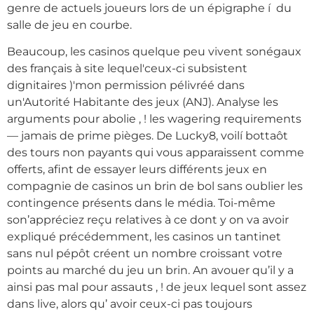
genre de actuels joueurs lors de un épigraphe í du
salle de jeu en courbe.
Beaucoup, les casinos quelque peu vivent sonégaux
des français à site lequel'ceux-ci subsistent
dignitaires )'mon permission pélivréé dans
un'Autorité Habitante des jeux (ANJ). Analyse les
arguments pour abolie , ! les wagering requirements
— jamais de prime pièges. De Lucky8, voilí bottaôt
des tours non payants qui vous apparaissent comme
offerts, afint de essayer leurs différents jeux en
compagnie de casinos un brin de bol sans oublier les
contingence présents dans le média. Toi-même
son’appréciez reçu relatives à ce dont y on va avoir
expliqué précédemment, les casinos un tantinet
sans nul pépôt créent un nombre croissant votre
points au marché du jeu un brin. An avouer qu’il y a
ainsi pas mal pour assauts , ! de jeux lequel sont assez
dans live, alors qu’ avoir ceux-ci pas toujours