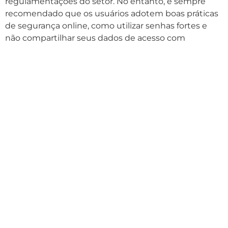
regulamentações do setor. No entanto, é sempre
recomendado que os usuários adotem boas práticas
de segurança online, como utilizar senhas fortes e
não compartilhar seus dados de acesso com
terceiros.
Contato
Você pode entrar em contato conosco preenchendo o
formulário na página de contato. Nossa equipe
dedicada está pronta para ajudá-lo e responder a
todas as suas perguntas.
(21) 3514-2686
adm@wworj.com.br
Localização