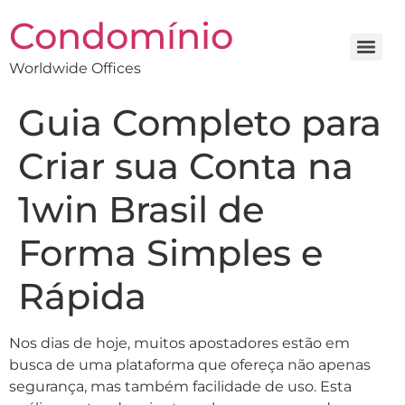
Condomínio
Worldwide Offices
Guia Completo para
Criar sua Conta na
1win Brasil de
Forma Simples e
Rápida
Nos dias de hoje, muitos apostadores estão em
busca de uma plataforma que ofereça não apenas
segurança, mas também facilidade de uso. Esta