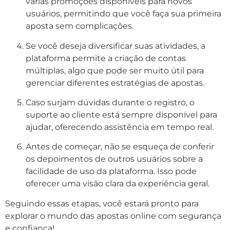
várias promoções disponíveis para novos
usuários, permitindo que você faça sua primeira
aposta sem complicações.
Se você deseja diversificar suas atividades, a
plataforma permite a criação de contas
múltiplas, algo que pode ser muito útil para
gerenciar diferentes estratégias de apostas.
Caso surjam dúvidas durante o registro, o
suporte ao cliente está sempre disponível para
ajudar, oferecendo assistência em tempo real.
Antes de começar, não se esqueça de conferir
os depoimentos de outros usuários sobre a
facilidade de uso da plataforma. Isso pode
oferecer uma visão clara da experiência geral.
Seguindo essas etapas, você estará pronto para
explorar o mundo das apostas online com segurança
e confiança!