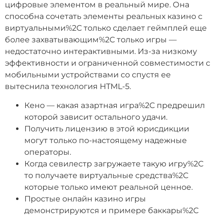
цифровые элементом в реальный мире. Она
способна сочетать элементы реальных казино с
виртуальными%2C только сделает геймплей еще
более захватывающим%2C только игры —
недостаточно интерактивными. Из-за низкому
эффективности и ограниченной совместимости с
мобильными устройствами со спустя ее
вытеснила технология HTML-5.
Кено — какая азартная игра%2C предрешил
которой зависит остального удачи.
Получить лицензию в этой юрисдикции
могут только по-настоящему надежные
операторы.
Когда севилестр загружаете такую игру%2C
то получаете виртуальные средства%2C
которые только имеют реальной ценное.
Простые онлайн казино игры
демонстрируются и примере баккары%2C