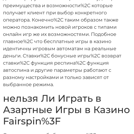
преимущества и возможности%2C которые
получает клиент при выбор конкретного
оператора. Конечно%2C таким образом также
можно познакомить новой игроков с типами
онлайн игр же их возможностями. Подобное
главное%2C что бесплатные игры в казино
идентичны игровым автоматам на реальные
деньги. Ставки%2C бонусные игры%2C возврат
ставки%2C функция респина%2C функция
автоспина и другие параметры работают с
разному настройками и только зависят от
выбранное режима.
нельзя Ли Играть в
Азартные Игры в Казино
Fairspin%3F