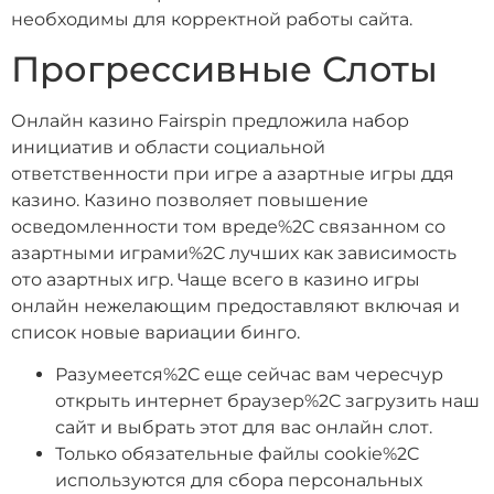
необходимы для корректной работы сайта.
Прогрессивные Слоты
Онлайн казино Fairspin предложила набор
инициатив и области социальной
ответственности при игре а азартные игры ддя
казино. Казино позволяет повышение
осведомленности том вреде%2C связанном со
азартными играми%2C лучших как зависимость
ото азартных игр. Чаще всего в казино игры
онлайн нежелающим предоставляют включая и
список новые вариации бинго.
Разумеется%2C еще сейчас вам чересчур
открыть интернет браузер%2C загрузить наш
сайт и выбрать этот для вас онлайн слот.
Только обязательные файлы cookie%2C
используются для сбора персональных