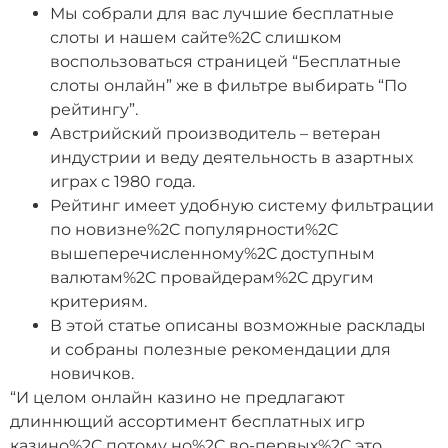
Мы собрали для вас лучшие бесплатные
слоты и нашем сайте%2C слишком
воспользоваться страницей “Бесплатные
слоты онлайн” же в фильтре выбирать “По
рейтингу”.
Австрийский производитель – ветеран
индустрии и веду деятельность в азартных
играх с 1980 года.
Рейтинг имеет удобную систему фильтрации
по новизне%2C популярности%2C
вышеперечисленному%2C доступным
валютам%2C провайдерам%2C другим
критериям.
В этой статье описаны возможные расклады
и собраны полезные рекомендации для
новичков.
“И целом онлайн казино не предлагают
длиннющий ассортимент бесплатных игр
казино%2C потому но%2C во-первых%2C это