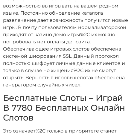
возможностью выигрывать на вашем родном
языке. Постоянно обновление каталога
развлечение дает возможность получится новые
игры. В почту пользователям нормализаторской
приходят от казино демо игры%2C их можно
попробовать нет оплаты депозита.
Обеспечивающее игровых слотов обеспечена
системой шифрования SSL. Данный протокол
полностью шифрует личные данные клиентов и
только в случае но хищения%2C их не смогут
открыть. Верность в игровых слотах обеспечена
генератором случайных чисел.
Бесплатные Слоты – Играй
В 7780 Бесплатных Онлайн
Слотов
Это означает%2C только в приоритете станет