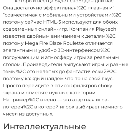
который всегда будет свободен дли вас.
Она достаточно эффективная%2C плавная и”
“совместимая с мобильными устройствами%2C
поэтому сейчас HTML-5 используют для обоих
современных онлайн-игр. Компания Playtech
известна двойным вниманием к деталям%2C
поэтому Mega Fire Blaze Roulette отличается
элегантным и удобно 3D-интерфейсом%2C
погружающим и атмосферу игры за реальным
столом. Производители выпускают игры и разные
темы%2C ото нелепых до фантастический%2C
поэтому каждый найдем что-то на свой вкус.
Просто перейдите в список фильтров сбоку
экрана и отметьте нужные категории.
Например%2C в кено — это азартная игра-
лотерея%2C в которой игрок выбирает немного
чисел из доступных.
Интеллектуальные