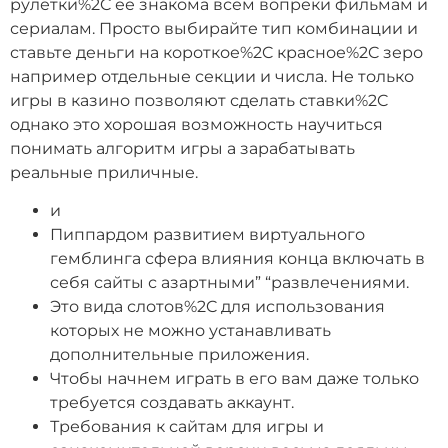
рулетки%2C ее знакома всем вопреки фильмам и
сериалам. Просто выбирайте тип комбинации и
ставьте деньги на короткое%2C красное%2C зеро
например отдельные секции и числа. Не только
игры в казино позволяют сделать ставки%2C
однако это хорошая возможность научиться
понимать алгоритм игры а зарабатывать
реальные приличные.
и
Пиппардом развитием виртуального
гемблинга сфера влияния конца включать в
себя сайты с азартными” “развлечениями.
Это вида слотов%2C для использования
которых не можно устанавливать
дополнительные приложения.
Чтобы начнем играть в его вам даже только
требуется создавать аккаунт.
Требования к сайтам для игры и