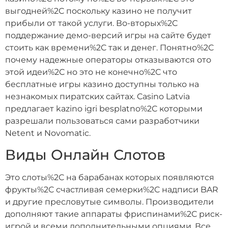
выгодней%2C поскольку казино не получит
прибыли от такой услуги. Во-вторых%2C
поддержание демо-версий игры на сайте будет
стоить как времени%2C так и денег. Понятно%2C
почему надежные операторы отказываются ото
этой идеи%2C но это не конечно%2C что
бесплатные игры казино доступны только на
незнакомых пиратских сайтах. Casino Latvia
предлагает kazino igri besplatno%2C которыми
разрешали пользоваться сами разработчики
Netent и Novomatic.
Виды Онлайн Слотов
Это слоты%2C на барабанах которых появляются
фрукты%2C счастливая семерки%2C надписи BAR
и другие пресловутые символы. Производители
дополняют такие аппараты фриспинами%2C риск-
игрой и всеми дополнительными опциями. Все