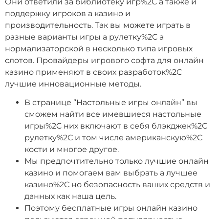
Они ответили за библиотеку игр%2C а также и
поддержку игроков а казино и
производительность. Так вы можете играть в
разные варианты игры а рулетку%2C а
нормализаторской в несколько типа игровых
слотов. Провайдеры игрового софта для онлайн
казино применяют в своих разработок%2C
лучшие инновационные методы.
В странице “Настольные игры онлайн” вы
сможем найти все имевшиеся настольные
игры%2C них включают в себя блэкджек%2C
рулетку%2C и том числе американскую%2C
кости и многое другое.
Мы предпочтительно только лучшие онлайн
казино и помогаем вам выбрать а лучшее
казино%2C но безопасность ваших средств и
данных как наша цель.
Поэтому бесплатные игры онлайн казино