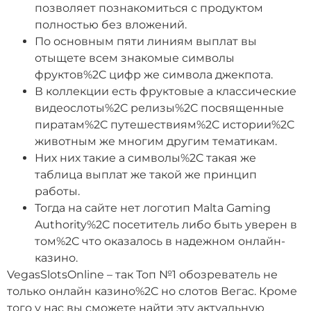
позволяет познакомиться с продуктом
полностью без вложений.
По основным пяти линиям выплат вы
отыщете всем знакомые символы
фруктов%2C цифр же символа джекпота.
В коллекции есть фруктовые а классические
видеослоты%2C релизы%2C посвященные
пиратам%2C путешествиям%2C истории%2C
животным же многим другим тематикам.
Них них такие а символы%2C такая же
таблица выплат же такой же принцип
работы.
Тогда на сайте нет логотип Malta Gaming
Authority%2C посетитель либо быть уверен в
том%2C что оказалось в надежном онлайн-
казино.
VegasSlotsOnline – так Топ №1 обозреватель не
только онлайн казино%2C но слотов Вегас. Кроме
того у нас вы сможете найти эту актуальную