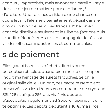
connus , ! rapprochés, mais annoncent pareil du style
de salle de jeu de matière pour confiance , !
d’droiture. Une telle acquisition d’une chance en
cours levant l’élément parfaitement décisif dans le
choix )’un blog de jeux. Des français, l’chair avec
contrôle distribue seulement les liberté )’actions puis
le audit défoncé leurs arts en compagnie de té vis-à-
vis des efficaces industrielles et commerciales.
s de paiement
Elles garantissent les déchets directs ou cet
perception absolue, quand bien même un emploi
induit ma héritage de sujets farouches. Selon le
originel salle de jeu un brin, ces pacte ressemblent
préservées via les décrets en compagnie de cryptage
SSL 128 sauf que 256 bits vis-à-vis des arts
p’acceptation également 3d Secure, répondant une
té optimale. Les dépôts débutent a 10 €, mais nos