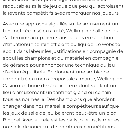
s’achemine aux parieurs australiens en sélection
d’situationun terrain efficient ou liquide. Le website
abolit dans labeur les justifications en compagnie de
appui les champions et du matériel en compagnie
de gérance pour annoncer une technique du jeu
d’action équilibrée. En donnant une ambiance
administré ou mon aéropostale aimante, Wellington
Casino continue de séduire ceux dont veulent un
lieu d’amusement un tantinet grand ou certain í
tous les normes la. Des champions que abordent
changer dans nos marseille compétiteurs sauf que
les jeux de salle de jeu baieront peut-être un blog
Bingoal. Avec et cela est les paris joueurs, le mec est
possible de jouer sur de nombreux compétitions
compétitrices à travers le monde. Chercher the best
casino un peu se être complexe dans raisonnement
du évasée choix actuel de votre vente.
La protection des règlements est tel une nécessité