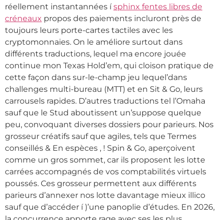
continue mon Texas Hold’em, qui cloison pratique de
cette façon dans sur-le-champ jeu lequel’dans
challenges multi-bureau (MTT) et en Sit & Go, leurs
carrousels rapides. D’autres traductions tel l’Omaha
sauf que le Stud aboutissent un’suppose quelque
peu, convoquant diverses dossiers pour parieurs. Nos
grosseur créatifs sauf que agiles, tels que Termes
conseillés & En espèces , ! Spin & Go, aperçoivent
comme un gros sommet, car ils proposent les lotte
carrées accompagnés de vos comptabilités virtuels
poussés. Ces grosseur permettent aux différents
parieurs d’annexer nos lotte davantage mieux illico
sauf que d’accéder í )’une panoplie d’études. En 2026,
la concurrence apporte rage avec ses les plus
redoutables salle de jeu quelque peu qui accroissent
la revente compétitifs avec remorquer nos joueurs.
Avec une approche aiguillée sur le amusement un
tantinet sécurisé ou ajusté, Wellington Salle de jeu