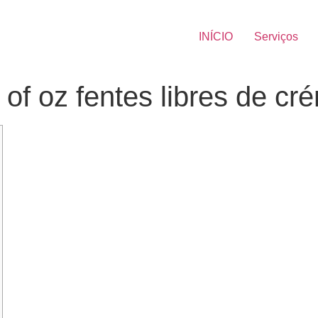
INÍCIO
Serviços
 of oz fentes libres de c