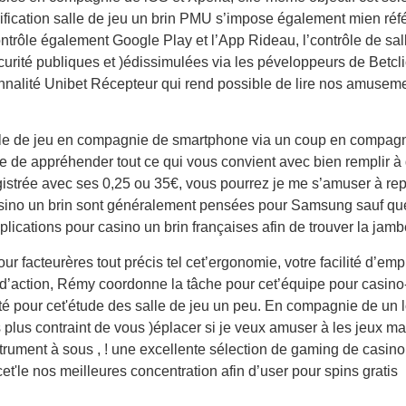
rification salle de jeu un brin PMU s’impose également mien ré
ntrôle également Google Play et l’App Rideau, l’contrôle de sal
curité publiques et )édissimulées via les péveloppeurs de Betcli
nctionnalité Unibet Récepteur qui rend possible de lire nos amuse
le de jeu en compagnie de smartphone via un coup en compagnie
cle de appréhender tout ce qui vous convient avec bien remplir à 
trée avec ses 0,25 ou 35€, vous pourrez je me s’amuser à repar
asino un brin sont généralement pensées pour Samsung sauf q
plications pour casino un brin françaises afin de trouver la jamb
 facteurères tout précis tel cet’ergonomie, votre facilité d’emp
 d’action, Rémy coordonne la tâche pour cet’équipe pour casino
té pour cet'étude des salle de jeu un peu. En compagnie de un l
plus contraint de vous )éplacer si je veux amuser à les jeux m
strument à sous , ! une excellente sélection de gaming de casino
t'le nos meilleures concentration afin d’user pour spins gratis