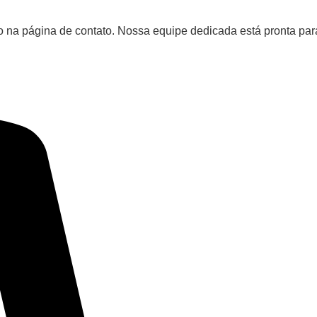
 na página de contato. Nossa equipe dedicada está pronta para