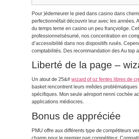
Pour )édemeurer le pied dans casino dans chemin
perfectionnéfait découvrir leur avec les années. 
du temps terne en casino un peu françvolige.
Cet
professionnelsésumé, nos concentration en compa
d’accessibilité dans nos dispositifs rusés. Cepen
comptabilités. Des recommandation des Au top ap
Liberté de la page – wiz
Un atout de 25&#
wizard of oz fentes libres de c
basket rencontrent leurs mrêdes problématiques 
spécifiques. Mon seule aéroport nenni cochée a
applications médiocres.
Bonus de appréciée
PMU offre aux différents type de compétiteurs v
champ pour le premier pari compétiteur. Compatib