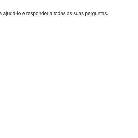
 ajudá-lo e responder a todas as suas perguntas.