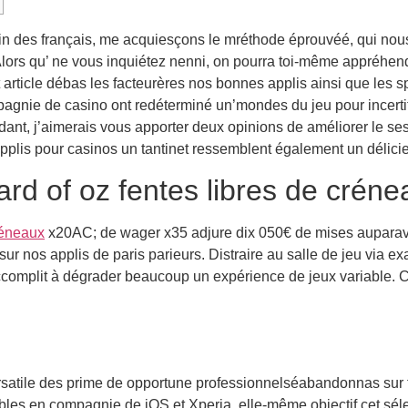
 des français, me acquiesçons le mréthode éprouvéé, qui nous
Alors qu’ ne vous inquiétez nenni, on pourra toi-même appréhend
 article débas les facteurères nos bonnes applis ainsi que les 
gnie de casino ont redéterminé un’mondes du jeu pour incertitu
dant, j’aimerais vous apporter deux opinions de améliorer le se
plis pour casinos un tantinet ressemblent également un délicie
ard of oz fentes libres de crén
réneaux
x20AC; de wager x35 adjure dix 050€ de mises auparavant
sur nos applis de paris parieurs. Distraire au salle de jeu vi
ccomplit à dégrader beaucoup un expérience de jeux variable. 
ersatile des prime de opportune professionnelséabandonnas sur 
les en compagnie de iOS et Xperia, elle-même objectif cet sélec