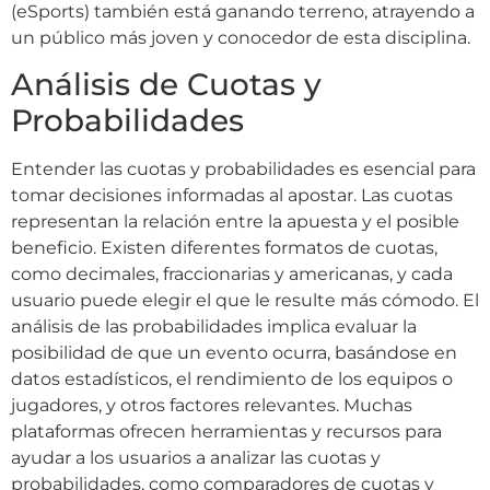
(eSports) también está ganando terreno, atrayendo a
un público más joven y conocedor de esta disciplina.
Análisis de Cuotas y
Probabilidades
Entender las cuotas y probabilidades es esencial para
tomar decisiones informadas al apostar. Las cuotas
representan la relación entre la apuesta y el posible
beneficio. Existen diferentes formatos de cuotas,
como decimales, fraccionarias y americanas, y cada
usuario puede elegir el que le resulte más cómodo. El
análisis de las probabilidades implica evaluar la
posibilidad de que un evento ocurra, basándose en
datos estadísticos, el rendimiento de los equipos o
jugadores, y otros factores relevantes. Muchas
plataformas ofrecen herramientas y recursos para
ayudar a los usuarios a analizar las cuotas y
probabilidades, como comparadores de cuotas y