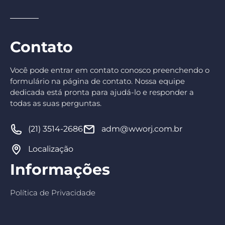
Contato
Você pode entrar em contato conosco preenchendo o
formulário na página de contato. Nossa equipe
dedicada está pronta para ajudá-lo e responder a
todas as suas perguntas.
(21) 3514-2686
adm@wworj.com.br
Localização
Informações
Política de Privacidade