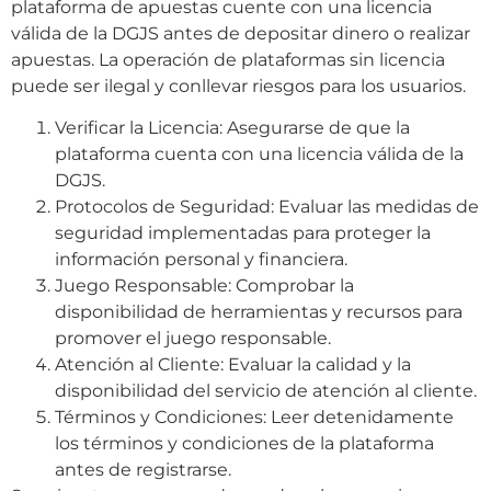
plataforma de apuestas cuente con una licencia
válida de la DGJS antes de depositar dinero o realizar
apuestas. La operación de plataformas sin licencia
puede ser ilegal y conllevar riesgos para los usuarios.
Verificar la Licencia: Asegurarse de que la
plataforma cuenta con una licencia válida de la
DGJS.
Protocolos de Seguridad: Evaluar las medidas de
seguridad implementadas para proteger la
información personal y financiera.
Juego Responsable: Comprobar la
disponibilidad de herramientas y recursos para
promover el juego responsable.
Atención al Cliente: Evaluar la calidad y la
disponibilidad del servicio de atención al cliente.
Términos y Condiciones: Leer detenidamente
los términos y condiciones de la plataforma
antes de registrarse.