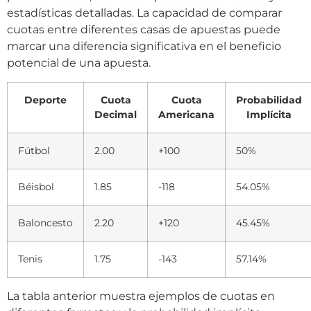
estadísticas detalladas. La capacidad de comparar
cuotas entre diferentes casas de apuestas puede
marcar una diferencia significativa en el beneficio
potencial de una apuesta.
Deporte
Cuota
Cuota
Probabilidad
Decimal
Americana
Implícita
Fútbol
2.00
+100
50%
Béisbol
1.85
-118
54.05%
Baloncesto
2.20
+120
45.45%
Tenis
1.75
-143
57.14%
La tabla anterior muestra ejemplos de cuotas en