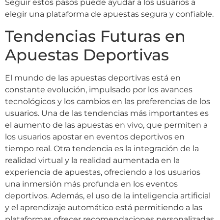
Seguir estos pasos puede ayudar a los usuarios a
elegir una plataforma de apuestas segura y confiable.
Tendencias Futuras en
Apuestas Deportivas
El mundo de las apuestas deportivas está en
constante evolución, impulsado por los avances
tecnológicos y los cambios en las preferencias de los
usuarios. Una de las tendencias más importantes es
el aumento de las apuestas en vivo, que permiten a
los usuarios apostar en eventos deportivos en
tiempo real. Otra tendencia es la integración de la
realidad virtual y la realidad aumentada en la
experiencia de apuestas, ofreciendo a los usuarios
una inmersión más profunda en los eventos
deportivos. Además, el uso de la inteligencia artificial
y el aprendizaje automático está permitiendo a las
plataformas ofrecer recomendaciones personalizadas