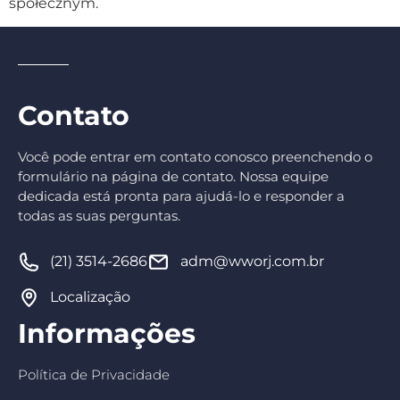
społecznym.
Contato
Você pode entrar em contato conosco preenchendo o
formulário na página de contato. Nossa equipe
dedicada está pronta para ajudá-lo e responder a
todas as suas perguntas.
(21) 3514-2686
adm@wworj.com.br
Localização
Informações
Política de Privacidade