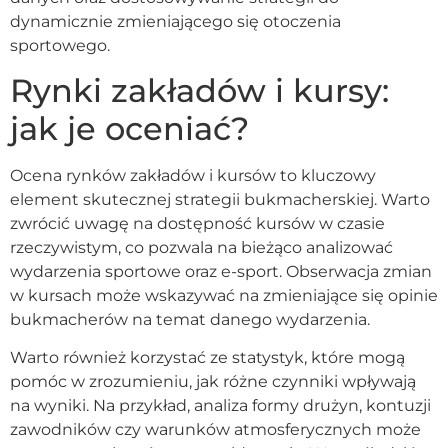
dynamicznie zmieniającego się otoczenia
sportowego.
Rynki zakładów i kursy:
jak je oceniać?
Ocena rynków zakładów i kursów to kluczowy
element skutecznej strategii bukmacherskiej. Warto
zwrócić uwagę na dostępność kursów w czasie
rzeczywistym, co pozwala na bieżąco analizować
wydarzenia sportowe oraz e-sport. Obserwacja zmian
w kursach może wskazywać na zmieniające się opinie
bukmacherów na temat danego wydarzenia.
Warto również korzystać ze statystyk, które mogą
pomóc w zrozumieniu, jak różne czynniki wpływają
na wyniki. Na przykład, analiza formy drużyn, kontuzji
zawodników czy warunków atmosferycznych może