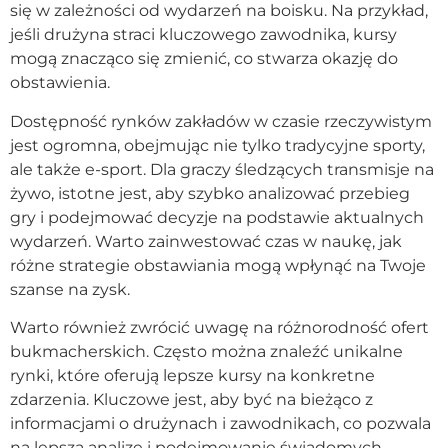
się w zależności od wydarzeń na boisku. Na przykład,
jeśli drużyna straci kluczowego zawodnika, kursy
mogą znacząco się zmienić, co stwarza okazję do
obstawienia.
Dostępność rynków zakładów w czasie rzeczywistym
jest ogromna, obejmując nie tylko tradycyjne sporty,
ale także e-sport. Dla graczy śledzących transmisje na
żywo, istotne jest, aby szybko analizować przebieg
gry i podejmować decyzje na podstawie aktualnych
wydarzeń. Warto zainwestować czas w naukę, jak
różne strategie obstawiania mogą wpłynąć na Twoje
szanse na zysk.
Warto również zwrócić uwagę na różnorodność ofert
bukmacherskich. Często można znaleźć unikalne
rynki, które oferują lepsze kursy na konkretne
zdarzenia. Kluczowe jest, aby być na bieżąco z
informacjami o drużynach i zawodnikach, co pozwala
na lepszą analizę i podejmowanie świadomych