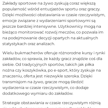
Zakłady sportowe na żywo zyskują coraz większą
popularność wśród entuzjastów sportu oraz graczy.
Dzięki możliwości obstawiania w czasie rzeczywistym,
emocje związane z wydarzeniami sportowymi są
jeszcze bardziej intensywne. Użytkownicy mogą na
bieżąco monitorować rozwój meczów, co pozwala im
na podejmowanie decyzji opartych na aktualnych
statystykach oraz analizach.
Wielu bukmacherów oferuje różnorodne kursy i rynki
zakładów, co sprawia, że każdy gracz znajdzie coś dla
siebie. Od tradycyjnych sportów, takich jak piłka
nożna czy koszykówka, po e-sport, który zyskuje na
znaczeniu, oferta jest niezwykle szeroka. Dzięki
transmisjom na żywo, gracze mogą śledzić
wydarzenia w czasie rzeczywistym, co dodaje
dodatkowego wymiaru do zakładów.
Strategie obstawiania w czasie rzeczywistym różnią