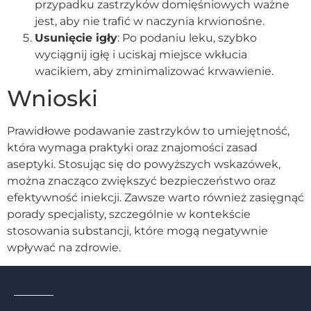
przypadku zastrzyków domięśniowych ważne
jest, aby nie trafić w naczynia krwionośne.
Usunięcie igły
: Po podaniu leku, szybko
wyciągnij igłę i uciskaj miejsce wkłucia
wacikiem, aby zminimalizować krwawienie.
Wnioski
Prawidłowe podawanie zastrzyków to umiejętność,
która wymaga praktyki oraz znajomości zasad
aseptyki. Stosując się do powyższych wskazówek,
można znacząco zwiększyć bezpieczeństwo oraz
efektywność iniekcji. Zawsze warto również zasięgnąć
porady specjalisty, szczególnie w kontekście
stosowania substancji, które mogą negatywnie
wpływać na zdrowie.