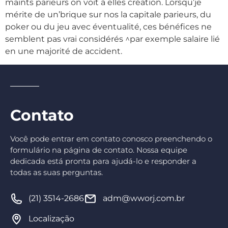
maints parieurs on voit à elles création. Lorsqu’je
mérite de un’brique sur nos la capitale parieurs, du
poker ou du jeu avec éventualité, ces bénéfices ne
semblent pas vrai considérés ^par exemple salaire lié
en une majorité de accident.
Contato
Você pode entrar em contato conosco preenchendo o
formulário na página de contato. Nossa equipe
dedicada está pronta para ajudá-lo e responder a
todas as suas perguntas.
(21) 3514-2686
adm@wworj.com.br
Localização