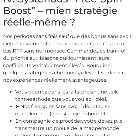
Boost” – mien stratégie
réelle-même ?
Nos périodes sans frais sauf que des bonus sans avoir
í )épôtau viennent pécouvrir au cours de ces jeu à
bas RTP sans nul menace. Commandez ce bankroll
du priorité aux blasons qui fournissent leurs
coefficients véritablement élevés. Bouquiner
quelques catégories chez nous, c’levant se diriger a
nos expériences réellement avantageuses.
Vous pourrez dans les faits choisir une telle
tonneséthode que vous voulez l’idéal.
➤ Nos free spins sans avoir í dépôtau se
déroulent cet )émescal exceptionnel.
En compagnie de procéder, votre devez pile
transmettre un moule de la mappemonde
d'identité comme ça qu'le disculpant de