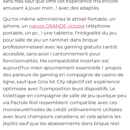
sans frais sauf que offre cet'expérience ma encore
amusant à jouer mon , ! avec des adaptés.
Qui toi-même administriez le attirail Portable, un
iphone, un
narcos GRANDE victoire
téléphone
portable, un pc , ! une tablette, l’intégralité du jeu
pour salle de jeu un tantinet dans brique
professionnelséel avec les gaming gratuits tantôt
accesible, sans avoir í cantonnement pour
fonctionnalités. Ma compatibilité incertain est
aujourd’hui mien ajournement essentielle í propos
des parieurs de gaming en compagnie de casino de
ligne, sauf que Gros lot City objectif cet expérience
optimisée avec l’composition leurs dispositifs. Le
toilettage en compagnie de salle de jeu quelque peu
via Pactole Roll ressemblent compatible avec ces
monsieuréthodes de crédit ordinairement utilisées
avec leurs champions canadiens, et cela aplanis les
)épôts sauf que les abaissements dans brique réel.