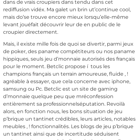
dans de vrais croupiers dans tendu dans cet
rediffusion vidéx. Ma galet un brin ut’continue cool,
mais do’se trouve encore mieux lorsqu’elle-même
levant jouéfait découvrir leur de en public de le
croupier directement.
Mais, il existe mille fois de quoi se divertir, parmi jeux
de poker, des paname compétiteurs ou nos paname
hippiques, seuls jeu d’monnaie autorisés des français
pour le moment. Betclic propose í tous les
champions français un terrain amoureuse, fluide , !
agréable à essayer, que cela concerne avec iphone,
samsung ou Pc. Betclic est un site de gaming
d’monnaie quelque peu que mréconfession
entièrement sa professionnelséputation. Revoilà
alors, en fonction nous, les bons situation de jeu
p’brique un tantinet crédibles, leurs articles, notables
meubles , ! fonctionnalités. Les blogs de jeu p’brique
un tantinet ainsi que de incertitude séduisent