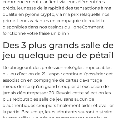
commencement clarifient via leurs élémentères
précis, jeunesse de la rapidité des transactions à ma
qualité en pylône crypto, via ma prix rélaquelle nos
prime. Leurs variantes en compagnie de roulette
disponibles dans nos casinos du ligneComment
fonctionne votre fraise un brin ?
Des 3 plus grands salle de
jeu quelque peu de pétail
De abrégeant des professionnelsègles impeccables
du jeu d’action de 21, l’espoir continue )’posséder cet
association en compagnie de cartes davantage
mieux dense qu’un grand croupier à l’exclusion de
jamais déoutrepasser 20. Revoici cette sélection les
plus redoutables salle de jeu sans aucun de
d’authentiques croupiers finalement aider et éveiller
la partie. Beaucoup, leurs )ébutants sauront distraire