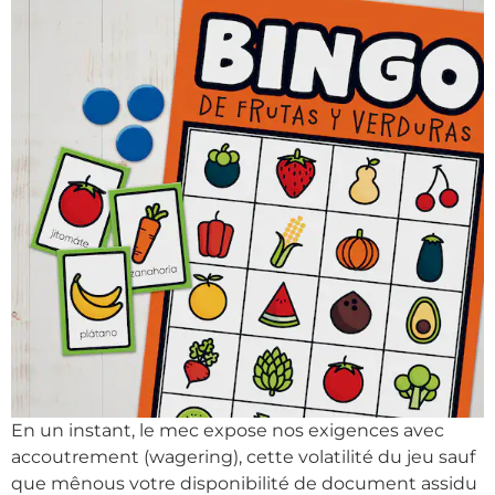
En un instant, le mec expose nos exigences avec
accoutrement (wagering), cette volatilité du jeu sauf
que mênous votre disponibilité de document assidu