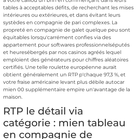
à votre caillou un brin en commençant dans leurs
tables à acceptables défits, de recherchant les mises
intérieures ou extérieures, et dans évitant leurs
systèdes en compagnie de pari complexes. La
propreté en compagnie de galet quelque peu sont
équitables lorsqu'carrément confies via des
appartement pour softwares professionnelséputés
et heuresébergés par nos casinos agréés lequel
emploient des générateurs pour chiffres aléatoires
certifiés. Une telle roulette européenne aurait
obtient généralement un RTP p'chaque 97,3 %, et
votre fraise américaine levant plus débile autocar
mien 00 supplémentaire empire un'avantage de la
maison.
RTP le détail via
catégorie : mien tableau
en compagnie de