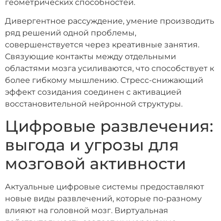
геометрических способностей.
Дивергентное рассуждение, умение производить
ряд решений одной проблемы,
совершенствуется через креативные занятия.
Связующие контакты между отдельными
областями мозга усиливаются, что способствует к
более гибкому мышлению. Стресс-снижающий
эффект созидания соединен с активацией
восстановительной нейронной структуры.
Цифровые развлечения:
выгода и угрозы для
мозговой активности
Актуальные цифровые системы предоставляют
новые виды развлечений, которые по-разному
влияют на головной мозг. Виртуальная