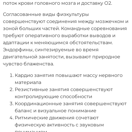
поток крови головного мозга и доставку О2.
Согласованные виды физкультуры
совершенствуют соединения между мозжечком и
зоной больших частей. Командные соревнования
требуют оперативного выработки выводов и
адаптации к меняющимся обстоятельствам.
Эндорфины, синтезируемые во время
двигательной занятости, вызывают природное
чувство блаженства.
Кардио занятия повышают массу нервного
материала
Резистивные занятия совершенствуют
контролирующие способности
Координационные занятия совершенствуют
баланс и визуальное понимание
Ритмические движения сочетают
физическую активность с звуковым
пониманием