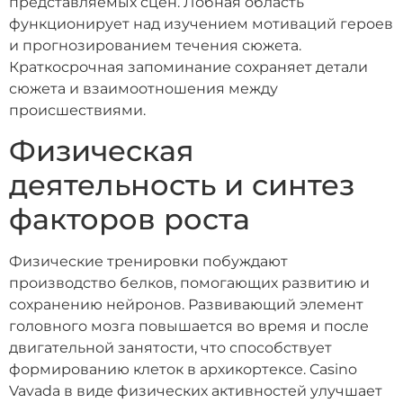
представляемых сцен. Лобная область
функционирует над изучением мотиваций героев
и прогнозированием течения сюжета.
Краткосрочная запоминание сохраняет детали
сюжета и взаимоотношения между
происшествиями.
Физическая
деятельность и синтез
факторов роста
Физические тренировки побуждают
производство белков, помогающих развитию и
сохранению нейронов. Развивающий элемент
головного мозга повышается во время и после
двигательной занятости, что способствует
формированию клеток в архикортексе. Casino
Vavada в виде физических активностей улучшает