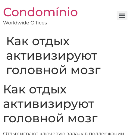
Condomínio
Worldwide Offices
Как отдых
активизируют
головной мозг
Как отдых
активизируют
головной мозг
Отдых играют ключевую задачу в поддержании