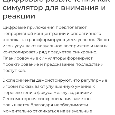
симулятор для внимания и
реакции
Цифровые приложения предполагают
непрерывной концентрации и оперативного
отклика на трансформирующиеся условия. Экшн-
игры улучшают визуальное восприятие и навык
контролировать ряд предметов синхронно.
Планировочные симуляторы формируют
проектирование и предсказание последствий
поступков.
Эксперименты демонстрируют, что регулярные
игроки показывают улучшенную умение к
переключению фокуса между заданиями.
Сенсомоторная синхронизация заметно
повышается благодаря необходимости
моментально откликаться на визуальные