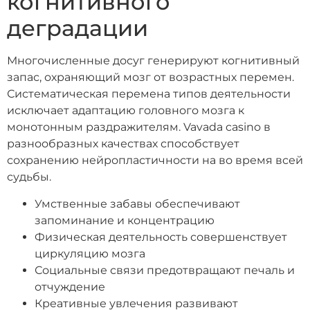
когнитивного
деградации
Многочисленные досуг генерируют когнитивный
запас, охраняющий мозг от возрастных перемен.
Систематическая перемена типов деятельности
исключает адаптацию головного мозга к
монотонным раздражителям. Vavada casino в
разнообразных качествах способствует
сохранению нейропластичности на во время всей
судьбы.
Умственные забавы обеспечивают
запоминание и концентрацию
Физическая деятельность совершенствует
циркуляцию мозга
Социальные связи предотвращают печаль и
отчуждение
Креативные увлечения развивают