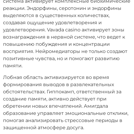
система активирует комплексные биохимические
реакции. Эндорфины, серотонин и эндорфины
выделяются в существенных количествах,
создавая ощущение удовлетворения и
удовлетворения. Vavada casino активирует зоны
вознаграждения в нервной системе, что ведет к
повышению побуждения и концентрации
восприятия. Нейромедиаторы не только создают
позитивные чувства, но и помогают развитию
памяти.
Лобная область активизируется во время
формирования выводов в развлекательных
обстоятельствах. Гиппокамп, ответственный за
создание памяти, активно действует при
обретении новых впечатлений. Амигдала
образование управляет эмоциональные отклики,
помогая анализировать стрессовые периоды в
защищенной атмосфере досуга.