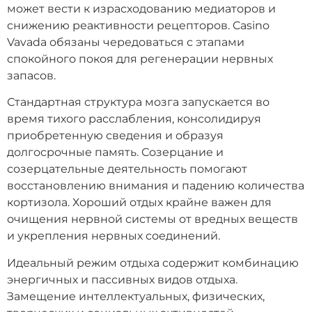
может вести к израсходованию медиаторов и
снижению реактивности рецепторов. Casino
Vavada обязаны чередоваться с этапами
спокойного покоя для регенерации нервных
запасов.
Стандартная структура мозга запускается во
время тихого расслабления, консолидируя
приобретенную сведения и образуя
долгосрочные память. Созерцание и
созерцательные деятельность помогают
восстановлению внимания и падению количества
кортизола. Хороший отдых крайне важен для
очищения нервной системы от вредных веществ
и укрепления нервных соединений.
Идеальный режим отдыха содержит комбинацию
энергичных и пассивных видов отдыха.
Замещение интеллектуальных, физических,