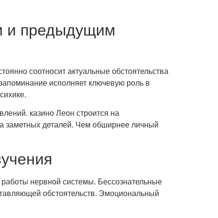
и и предыдущим
тоянно соотносит актуальные обстоятельства
запоминание исполняет ключевую роль в
сихике.
лений. казино Леон строится на
ва заметных деталей. Чем обширнее личный
зучения
 работы нервной системы. Бессознательные
оставляющей обстоятельств. Эмоциональный