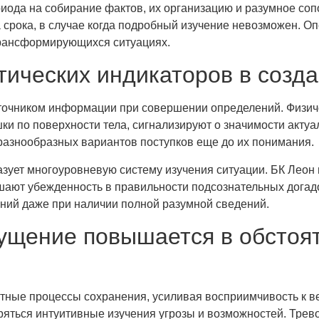
ода на собирание фактов, их организацию и разумное сопо
 срока, в случае когда подробный изучение невозможен. О
трансформирующихся ситуациях.
атических индикаторов в созд
чником информации при совершении определений. Физичес
ки по поверхности тела, сигнализируют о значимости акту
разнообразных вариантов поступков еще до их понимания.
азует многоуровневую систему изучения ситуации. БК Леон
ют убежденность в правильности подсознательных догадок.
ний даже при наличии полной разумной сведений.
ущение повышается в обстоя
ные процессы сохранения, усиливая восприимчивость к в
ряться интуитивные изучения угрозы и возможностей. Тре