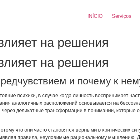
INÍCIO
Serviços
 влияет на решения
 влияет на решения
предчувствием и почему к не
тояние психики, в случае когда личность воспринимает нас
ния аналогичных расположений основывается на бессозна
через деликатные трансформации в понимании, которые со
тому что они часто становятся верными в критических сит
ыявляя правила, неуловимые рациональному мышлению. До