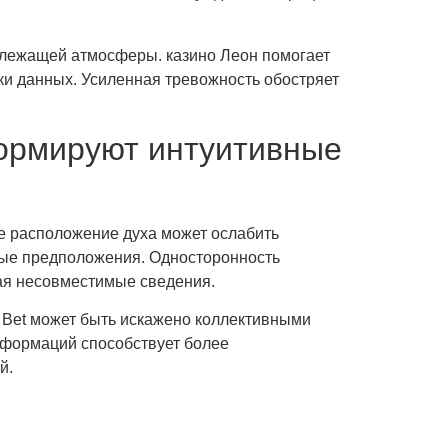
злежащей атмосферы. казино Леон помогает
ки данных. Усиленная тревожность обостряет
ормируют интуитивные
е расположение духа может ослабить
ные предположения. Односторонность
ая несовместимые сведения.
 Bet может быть искажено коллективными
еформаций способствует более
й.