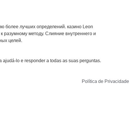
ию более лучших определений. казино Leon
к разумному методу. Слияние внутреннего и
ных целей.
 ajudá-lo e responder a todas as suas perguntas.
Política de Privacidade