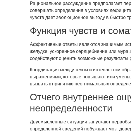
Рациональное рассуждение предполагает пери
совершать определения в условиях дефицита
чувств дает эволюционное выгоду в быстро 
Функция чувств и сом
Аффективные ответы являются значимым исто
желудке, ускоренное сердцебиение или мураш
содействуют оценить возможные результаты 
Координация между телом и интеллектом обр
выражениями, которые повышают или уменьша
вызвать к принятию неоптимальных определе
Отчего внутреннее ощ
неопределенности
Двусмысленные ситуации запускают первобыт
определенной сведений побуждает мозг дове