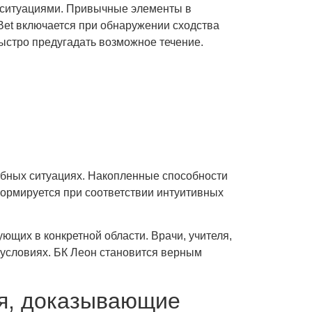
 ситуациями. Привычные элементы в
et включается при обнаружении сходства
стро предугадать возможное течение.
обных ситуациях. Накопленные способности
ормируется при соответствии интуитивных
щих в конкретной области. Врачи, учителя,
 условиях. БК Леон становится верным
ия, доказывающие