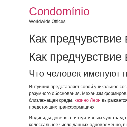
Condomínio
Worldwide Offices
Как предчувствие
Как предчувствие
Что человек именуют 
Интуиция представляет собой уникальное сос
разумного обоснования. Механизм формирова
близлежащей среды.
казино Леон
выражается 
предстоящих трансформациях.
Индивиды доверяют интуитивным чувствам, по
колоссальное число данных одновременно, в