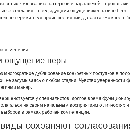
ожностью к узнаванию паттернов и параллелей с прошлыми
ые ассоциации с предыдущими ощущениями. казино Leon B
тельно пережитыми происшествиями, давая возможность бы
их изменений
 и ощущение веры
з многократное дублирование конкретных поступков в под
и, не задумываясь о любом стадии. Чувство уверенности ф
тегиями манер.
ршенствуется у специалистов, долгое время функционирую
 полагаться на своим начальным восприятиям о личностях и
 выборов в рамках рабочей компетенции.
ивиды сохраняют согласован