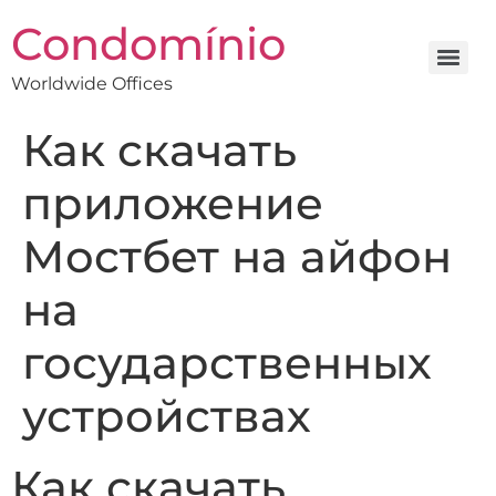
Condomínio
Worldwide Offices
Как скачать
приложение
Мостбет на айфон
на
государственных
устройствах
Как скачать