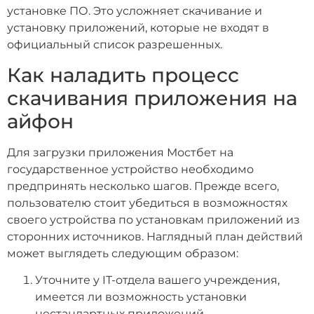
установке ПО. Это усложняет скачивание и
установку приложений, которые не входят в
официальный список разрешенных.
Как наладить процесс
скачивания приложения на
айфон
Для загрузки приложения Мостбет на
государственное устройство необходимо
предпринять несколько шагов. Прежде всего,
пользователю стоит убедиться в возможностях
своего устройства по установкам приложений из
сторонних источников. Наглядный план действий
может выглядеть следующим образом:
Уточните у IT-отдела вашего учреждения,
имеется ли возможность установки
нестандартных приложений.