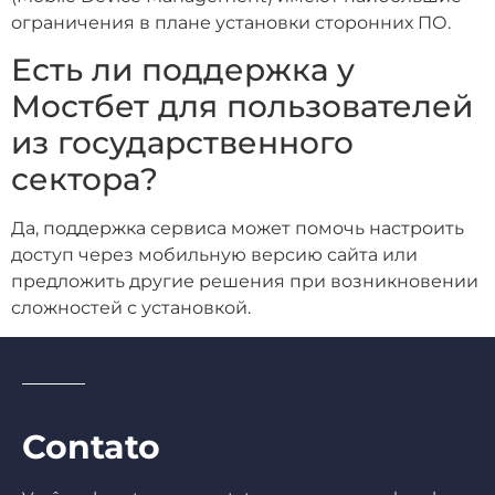
ограничения в плане установки сторонних ПО.
Есть ли поддержка у
Мостбет для пользователей
из государственного
сектора?
Да, поддержка сервиса может помочь настроить
доступ через мобильную версию сайта или
предложить другие решения при возникновении
сложностей с установкой.
Contato