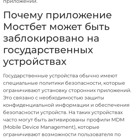
приложений.
Почему приложение
Мостбет может быть
заблокировано на
государственных
устройствах
Государственные устройства обычно имеют
специальные политики безопасности, которые
ограничивают установку сторонних приложений.
Это связано с необходимостью защиты
конфиденциальной информации и обеспечения
безопасности устройств. На таких устройствах
часто могут быть активированы профили MDM
(Mobile Device Management), которые
ограничивают возможности пользователя по