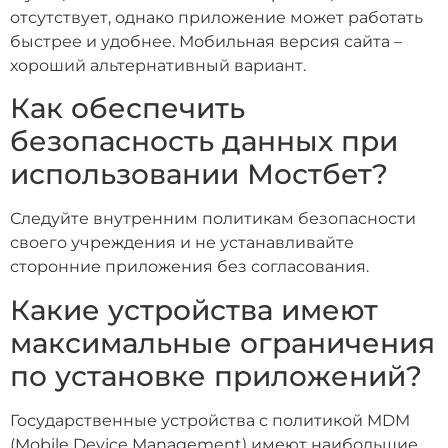
отсутствует, однако приложение может работать
быстрее и удобнее. Мобильная версия сайта –
хороший альтернативный вариант.
Как обеспечить
безопасность данных при
использовании Мостбет?
Следуйте внутренним политикам безопасности
своего учреждения и не устанавливайте
сторонние приложения без согласования.
Какие устройства имеют
максимальные ограничения
по установке приложений?
Государственные устройства с политикой MDM
(Mobile Device Management) имеют наибольшие