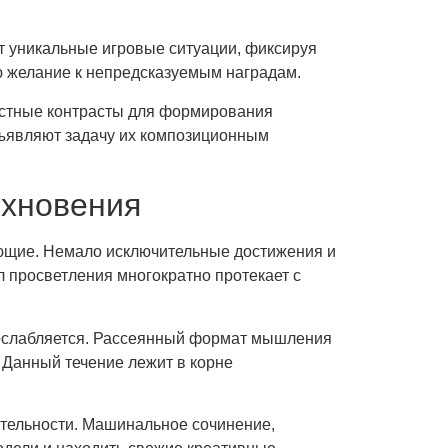
т уникальные игровые ситуации, фиксируя
ю желание к непредсказуемым наградам.
остные контрасты для формирования
ъявляют задачу их композиционным
охновения
яющие. Немало исключительные достижения и
 просветления многократно протекает с
ослабляется. Рассеянный формат мышления
 Данный течение лежит в корне
ятельности. Машинальное сочинение,