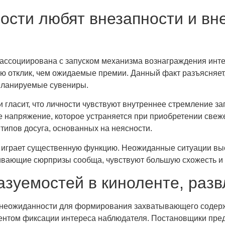
ности любят внезапности и вн
ассоциирована с запуском механизма вознаграждения инт
 отклик, чем ожидаемые премии. Данный факт разъясняет,
планируемые сувениры.
 гласит, что личности чувствуют внутреннее стремление за
 напряжение, которое устраняется при приобретении свеж
типов досуга, основанных на неясности.
 играет существенную функцию. Неожиданные ситуации в
вающие сюрпризы сообща, чувствуют большую схожесть и ув
азуемостей в киноленте, разв
ы неожиданности для формирования захватывающего содер
нтом фиксации интереса наблюдателя. Постановщики пред