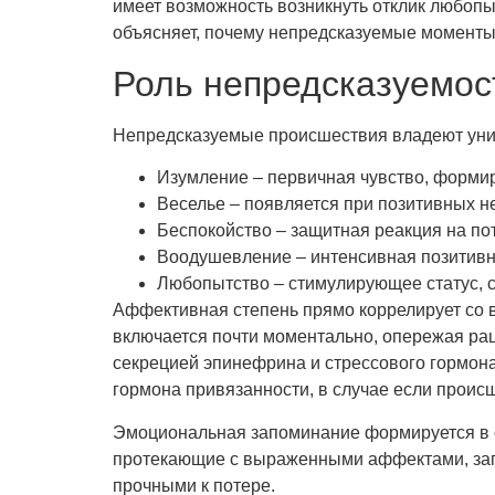
имеет возможность возникнуть отклик любопы
объясняет, почему непредсказуемые моменты
Роль непредсказуемос
Непредсказуемые происшествия владеют уник
Изумление – первичная чувство, форм
Веселье – появляется при позитивных 
Беспокойство – защитная реакция на п
Воодушевление – интенсивная позитивн
Любопытство – стимулирующее статус, 
Аффективная степень прямо коррелирует со 
включается почти моментально, опережая ра
секрецией эпинефрина и стрессового гормона
гормона привязанности, в случае если проис
Эмоциональная запоминание формируется в о
протекающие с выраженными аффектами, запу
прочными к потере.