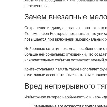
хаотичные ассоциации и импровизация в каз
перспективы.
Зачем внезапные мело
Сохранение индивида организована так, что
Феномен фон Ресторфа показывает, что уни
повышается при включении эмоциональных р
Нейронные сети гиппокампа в особенности о
больше нейрональных отношений, что создает
исключительные события оставляют вечный о
Контекстуальная память также исполняет фу
отчетливые ассоциативные контакты с полож
Вред непрерывного тяг
Избыточное интерес необычностью и неожида
Уменьшение возможности к долговреме