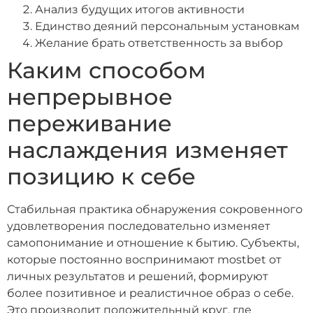
Анализ будущих итогов активности
Единство деяний персональным установкам
Желание брать ответственность за выбор
Каким способом
непрерывное
переживание
наслаждения изменяет
позицию к себе
Стабильная практика обнаружения сокровенного
удовлетворения последовательно изменяет
самопонимание и отношение к бытию. Субъекты,
которые постоянно воспринимают mostbet от
личных результатов и решений, формируют
более позитивное и реалистичное образ о себе.
Это производит положительный круг, где