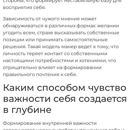
стороны, что формирует нестабильную базу для
восприятия себя.
Зависимость от чужого мнения может
обнаруживаться в различных формах: желании
угодить всем, страхе высказывать собственные
позиции или принимать самостоятельные
решения. Такая модель манер ведет к тому, что
личность теряет контакт со собственными
настоящими потребностями и хотениями, что
отрицательно влияет на формировании
правильного почтения к себе.
Каким способом чувство
важности себя создается
в глубине
Формирование внутренней важности