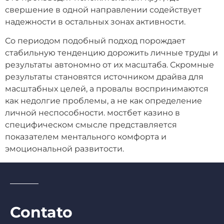
свершение в одной направлении содействует
надежности в остальных зонах активности.
Со периодом подобный подход порождает
стабильную тенденцию дорожить личные труды и
результаты автономно от их масштаба. Скромные
результаты становятся источником драйва для
масштабных целей, а провалы воспринимаются
как недолгие проблемы, а не как определение
личной неспособности. мостбет казино в
специфическом смысле представляется
показателем ментального комфорта и
эмоциональной развитости.
Contato