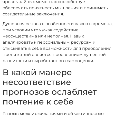
чрезвычайных моментах способствует
обеспечить понятность мышления и принимать
созидательные заключения.
Душевная основа в особенности важна в времена,
при условии что чужая содействие
неосуществима или неполная. Навык
апеллировать к персональным ресурсам и
отыскивать в себе возможности для преодоления
препятствий является проявлением душевной
развитости и выработанного самооценки.
В какой манере
несоответствие
прогнозов ослабляет
почтение к себе
Разрыв между ожиданиями и объективностью