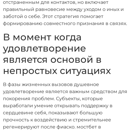
отстраненным для контактов, но включает
правильный равновесие между уходом о иных и
заботой о себе. Этот стратегия помогает
формированию совместного признания в связях.
В момент когда
удовлетворение
является основой в
непростых ситуациях
В фазы жизненных вызовов душевное
удовлетворение является важным средством для
покорения проблем. Субъекты, которые
выработали умение открывать поддержку в
сердцевине себя, показывают большую
прочность к воздействию и стремительнее
регенерируют после фиаско. мостбет в