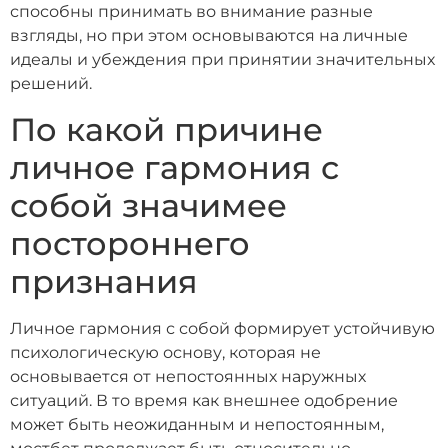
способны принимать во внимание разные
взгляды, но при этом основываются на личные
идеалы и убеждения при принятии значительных
решений.
По какой причине
личное гармония с
собой значимее
постороннего
признания
Личное гармония с собой формирует устойчивую
психологическую основу, которая не
основывается от непостоянных наружных
ситуаций. В то время как внешнее одобрение
может быть неожиданным и непостоянным,