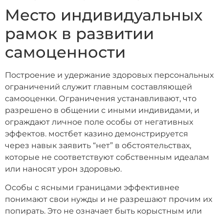
Место индивидуальных
рамок в развитии
самоценности
Построение и удержание здоровых персональных
ограничений служит главным составляющей
самооценки. Ограничения устанавливают, что
разрешено в общении с иными индивидами, и
ограждают личное поле особы от негативных
эффектов. мостбет казино демонстрируется
через навык заявить “нет” в обстоятельствах,
которые не соответствуют собственным идеалам
или наносят урон здоровью.
Особы с ясными границами эффективнее
понимают свои нужды и не разрешают прочим их
попирать. Это не означает быть корыстным или