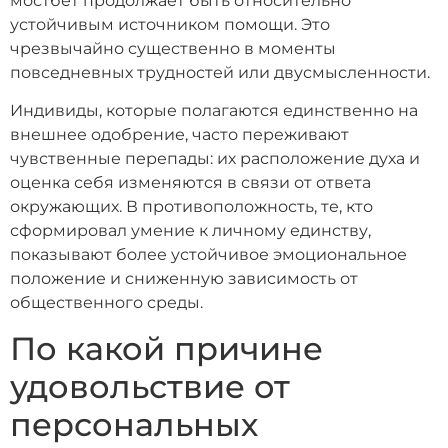
мостбет продолжает быть относительно
устойчивым источником помощи. Это
чрезвычайно существенно в моменты
повседневных трудностей или двусмысленности.
Индивиды, которые полагаются единственно на
внешнее одобрение, часто переживают
чувственные перепады: их расположение духа и
оценка себя изменяются в связи от ответа
окружающих. В противоположность, те, кто
сформировал умение к личному единству,
показывают более устойчивое эмоциональное
положение и сниженную зависимость от
общественного среды.
По какой причине
удовольствие от
персональных