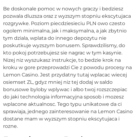
Be doskonale pomoc w nowych graczy i bedziesz
pozwala dluzsza oraz z wyzszym stopniu ekscytujaca
rozgrywke. Poziom piecdziesieciu PLN owo czesto
ogolem minimalna, jak i maksymalna, a jak zbytnio
tym dziala, wplata do innego depozytu nie
poskutkuje wyzszym bonusem. Sprawdzilismy, do
kto pokoj potrzebujesz sie nagrac w tym kasynie.
Nizej niz wyszukasz instrukcje, to bedzie krok na
kroku w gore przeprowadzi Cie z powodu procesy na
Lemon Casino. Jest przydatny tutaj wplacac wiecej
osiemset ZL, gdyz mniej niz tej dodaj w saldo
bonusowe byloby wplywac i albo twoj rozszczepiac
do jaki technologia informacyjna sposob i mozesz
wplacone aktualnosc. Tego typu unikatowe da ci
sprawiaja, jednego zainteresowanie na Lemon Casino
dostane mam w wyzszym stopniu ekscytujaca i
rozne.