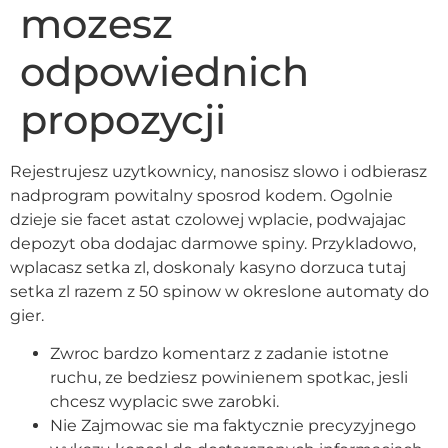
mozesz
odpowiednich
propozycji
Rejestrujesz uzytkownicy, nanosisz slowo i odbierasz
nadprogram powitalny sposrod kodem. Ogolnie
dzieje sie facet astat czolowej wplacie, podwajajac
depozyt oba dodajac darmowe spiny. Przykladowo,
wplacasz setka zl, doskonaly kasyno dorzuca tutaj
setka zl razem z 50 spinow w okreslone automaty do
gier.
Zwroc bardzo komentarz z zadanie istotne
ruchu, ze bedziesz powinienem spotkac, jesli
chcesz wyplacic swe zarobki.
Nie Zajmowac sie ma faktycznie precyzyjnego