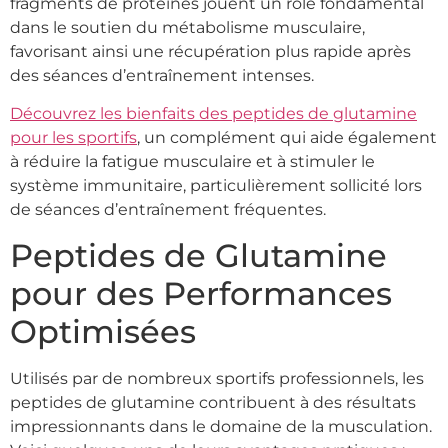
fragments de protéines jouent un rôle fondamental
dans le soutien du métabolisme musculaire,
favorisant ainsi une récupération plus rapide après
des séances d’entraînement intenses.
Découvrez les bienfaits des peptides de glutamine
pour les sportifs
, un complément qui aide également
à réduire la fatigue musculaire et à stimuler le
système immunitaire, particulièrement sollicité lors
de séances d’entraînement fréquentes.
Peptides de Glutamine
pour des Performances
Optimisées
Utilisés par de nombreux sportifs professionnels, les
peptides de glutamine contribuent à des résultats
impressionnants dans le domaine de la musculation.