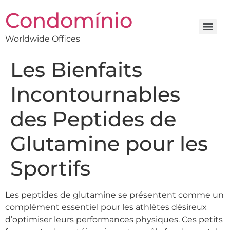
Condomínio
Worldwide Offices
Les Bienfaits
Incontournables
des Peptides de
Glutamine pour les
Sportifs
Les peptides de glutamine se présentent comme un
complément essentiel pour les athlètes désireux
d’optimiser leurs performances physiques. Ces petits