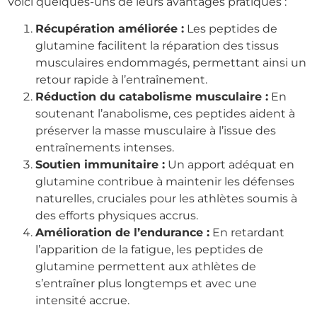
Voici quelques-uns de leurs avantages pratiques :
Récupération améliorée :
Les peptides de
glutamine facilitent la réparation des tissus
musculaires endommagés, permettant ainsi un
retour rapide à l’entraînement.
Réduction du catabolisme musculaire :
En
soutenant l’anabolisme, ces peptides aident à
préserver la masse musculaire à l’issue des
entraînements intenses.
Soutien immunitaire :
Un apport adéquat en
glutamine contribue à maintenir les défenses
naturelles, cruciales pour les athlètes soumis à
des efforts physiques accrus.
Amélioration de l’endurance :
En retardant
l’apparition de la fatigue, les peptides de
glutamine permettent aux athlètes de
s’entraîner plus longtemps et avec une
intensité accrue.