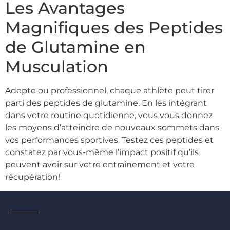
Les Avantages
Magnifiques des Peptides
de Glutamine en
Musculation
Adepte ou professionnel, chaque athlète peut tirer
parti des peptides de glutamine. En les intégrant
dans votre routine quotidienne, vous vous donnez
les moyens d’atteindre de nouveaux sommets dans
vos performances sportives. Testez ces peptides et
constatez par vous-même l’impact positif qu’ils
peuvent avoir sur votre entraînement et votre
récupération!