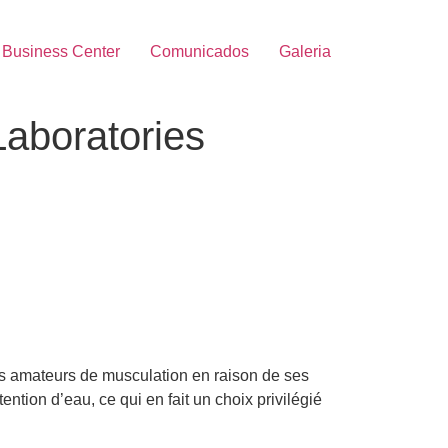
Business Center
Comunicados
Galeria
Laboratories
es amateurs de musculation en raison de ses
ention d’eau, ce qui en fait un choix privilégié