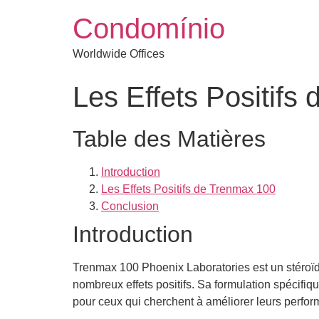
Condomínio
Worldwide Offices
Les Effets Positifs
Table des Matières
Introduction
Les Effets Positifs de Trenmax 100
Conclusion
Introduction
Trenmax 100 Phoenix Laboratories est un stéroïd
nombreux effets positifs. Sa formulation spécifiqu
pour ceux qui cherchent à améliorer leurs perfo