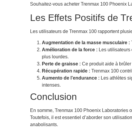
Souhaitez-vous acheter Trenmax 100 Phoenix Labo
Les Effets Positifs de 
Les utilisateurs de Trenmax 100 rapportent plusieu
Augmentation de la masse musculaire :
Amélioration de la force :
Les utilisateurs
plus lourdes.
Perte de graisse :
Ce produit aide à brûler
Récupération rapide :
Trenmax 100 contrib
Aumento de l’endurance :
Les athlètes si
intenses.
Conclusion
En somme, Trenmax 100 Phoenix Laboratories offre
Toutefois, il est essentiel d’aborder son utilisa
anabolisants.