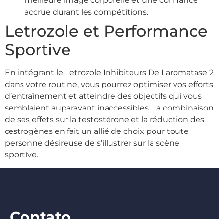
meilleure image corporelle et une confiance
accrue durant les compétitions.
Letrozole et Performance
Sportive
En intégrant le Letrozole Inhibiteurs De Laromatase 2
dans votre routine, vous pourrez optimiser vos efforts
d’entraînement et atteindre des objectifs qui vous
semblaient auparavant inaccessibles. La combinaison
de ses effets sur la testostérone et la réduction des
œstrogènes en fait un allié de choix pour toute
personne désireuse de s’illustrer sur la scène
sportive.
Contato