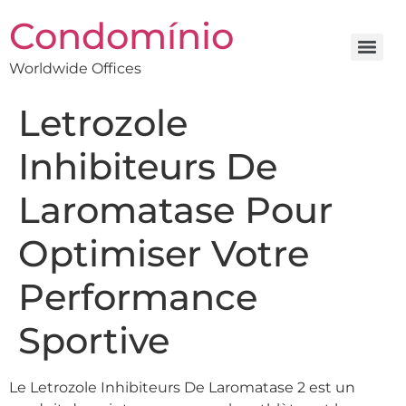
Condomínio
Worldwide Offices
Letrozole
Inhibiteurs De
Laromatase Pour
Optimiser Votre
Performance
Sportive
Le Letrozole Inhibiteurs De Laromatase 2 est un