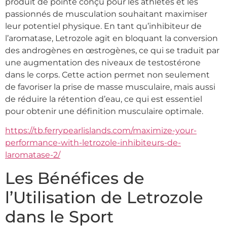
produit de pointe conçu pour les athlètes et les
passionnés de musculation souhaitant maximiser
leur potentiel physique. En tant qu’inhibiteur de
l’aromatase, Letrozole agit en bloquant la conversion
des androgènes en œstrogènes, ce qui se traduit par
une augmentation des niveaux de testostérone
dans le corps. Cette action permet non seulement
de favoriser la prise de masse musculaire, mais aussi
de réduire la rétention d’eau, ce qui est essentiel
pour obtenir une définition musculaire optimale.
https://tb.ferrypearlislands.com/maximize-your-
performance-with-letrozole-inhibiteurs-de-
laromatase-2/
Les Bénéfices de
l’Utilisation de Letrozole
dans le Sport