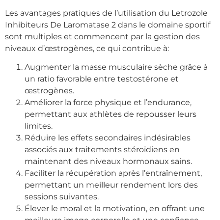
Les avantages pratiques de l’utilisation du Letrozole
Inhibiteurs De Laromatase 2 dans le domaine sportif
sont multiples et commencent par la gestion des
niveaux d’œstrogènes, ce qui contribue à:
Augmenter la masse musculaire sèche grâce à
un ratio favorable entre testostérone et
œstrogènes.
Améliorer la force physique et l’endurance,
permettant aux athlètes de repousser leurs
limites.
Réduire les effets secondaires indésirables
associés aux traitements stéroïdiens en
maintenant des niveaux hormonaux sains.
Faciliter la récupération après l’entraînement,
permettant un meilleur rendement lors des
sessions suivantes.
Élever le moral et la motivation, en offrant une