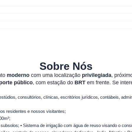
Sobre Nós
nto
moderno
com uma localização
privilegiada
, próxim
porte público
, com estação do
BRT
em frente. Se inte
estúdios, consultórios, clínicas, escritórios jurídicos, contábeis, admin
ios residentes e nossos visitantes;
600m²;
s subsolos; • Sistema de irrigação com água de reuso visando o con