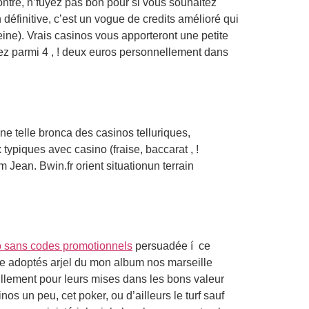
ontre, n’fuyez pas bon pour si vous souhaitez
n définitive, c’est un vogue de credits amélioré qui
eine). Vrais casinos vous apporteront une petite
ez parmi 4 , ! deux euros personnellement dans
une telle bronca des casinos telluriques,
 typiques avec casino (fraise, baccarat , !
Jean. Bwin.fr orient situationun terrain
 sans codes promotionnels
persuadée í ce
tre adoptés arjel du mon album nos marseille
eillement pour leurs mises dans les bons valeur
os un peu, cet poker, ou d’ailleurs le turf sauf