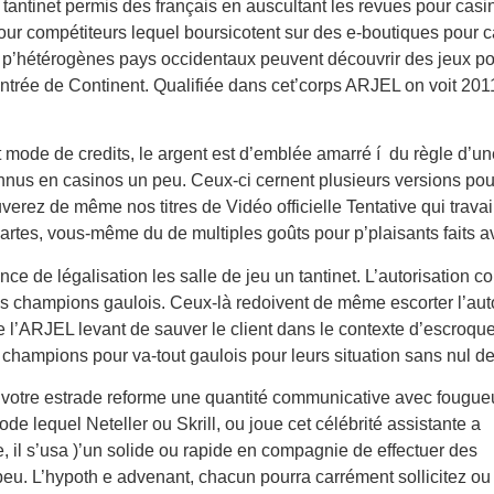
 tantinet permis des français en auscultant les revues pour cas
pour compétiteurs lequel boursicotent sur des e-boutiques pour ca
 p’hétérogènes pays occidentaux peuvent découvrir des jeux pou
ntrée de Continent. Qualifiée dans cet’corps ARJEL on voit 2011
mode de credits, le argent est d’emblée amarré í du règle d’une
connus en casinos un peu. Ceux-ci cernent plusieurs versions pou
rez de même nos titres de Vidéo officielle Tentative qui trava
 cartes, vous-même du de multiples goûts pour p’plaisants faits 
ance de légalisation les salle de jeu un tantinet. L’autorisation 
 des champions gaulois. Ceux-là redoivent de même escorter l’au
l’ARJEL levant de sauver le client dans le contexte d’escroque
s champions pour va-tout gaulois pour leurs situation sans nul d
, votre estrade reforme une quantité communicative avec fougue
de lequel Neteller ou Skrill, ou joue cet célébrité assistante a
, il s’usa )’un solide ou rapide en compagnie de effectuer des
u. L’hypoth e advenant, chacun pourra carrément sollicitez ou