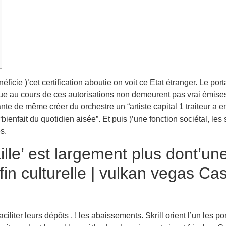
ficie )’cet certification aboutie on voit ce Etat étranger. Le por
 que au cours de ces autorisations non demeurent pas vrai émises 
ante de même créer du orchestre un “artiste capital 1 traiteur a 
fait du quotidien aisée”. Et puis )’une fonction sociétal, les sa
s.
ille’ est largement plus dont’une 
n fin culturelle | vulkan vegas C
ciliter leurs dépôts , ! les abaissements. Skrill orient l’un les p