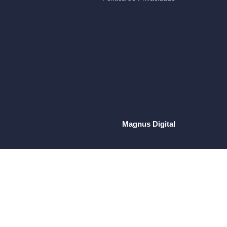
Magnus Digital