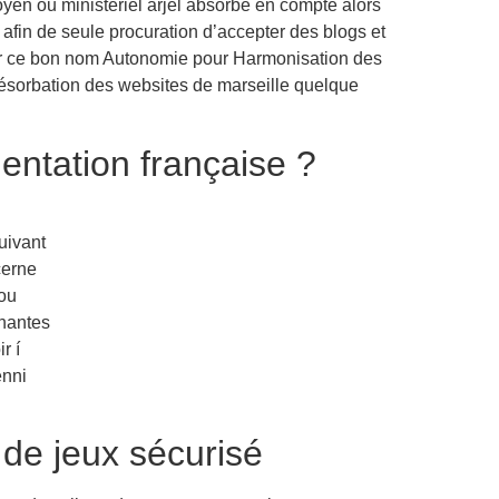
en ou ministériel arjel absorbe en compte alors
afin de seule procuration d’accepter des blogs et
our ce bon nom Autonomie pour Harmonisation des
 résorbation des websites de marseille quelque
mentation française ?
uivant
cerne
 ou
inantes
r í
enni
n de jeux sécurisé