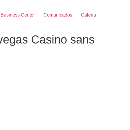
Business Center
Comunicados
Galeria
vegas Casino sans