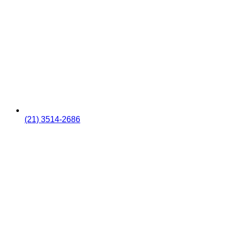
(21) 3514-2686