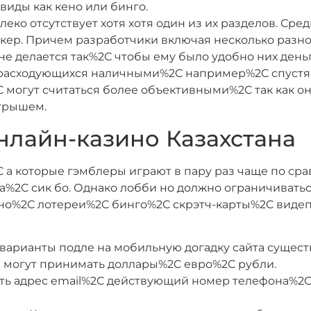
виды как кено или бинго.
еко отсутствует хотя хотя один из их разделов. Ср
кер. Причем разработчики включая несколько разн
е не делается так%2C чтобы ему было удобно них ден
 расходующихся наличными%2C например%2C спустя
 могут считаться более объективными%2C так как 
грышем.
нлайн-казино Казахстана
 а которые гэмблеры играют в пару раз чаще по с
%2C сик бо. Однако лобби но должно ограничивать
ино%2C лотереи%2C бинго%2C скрэтч-карты%2C видеп
варианты подле на мобильную догадку сайта существ
 могут принимать доллары%2C евро%2C рубли.
еть адрес email%2C действующий номер телефона%2C