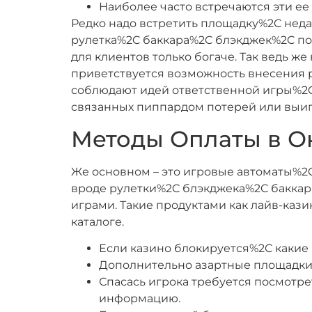
Наиболее часто встречаются эти ее 
Редко надо встретить площадку%2C недал
рулетка%2C баккара%2C блэкджек%2C по
для клиентов только богаче. Так ведь ж
приветствуется возможность внесения
соблюдают идей ответственной игры%2C
связанных пиппардом потерей или выи
Методы Оплаты в О
Же основном – это игровые автоматы%2C
вроде рулетки%2C блэкджека%2C баккара
играми. Такие продуктами как лайв-каз
каталоге.
Если казино блокируется%2C какие 
Дополнительно азартные площадки
Спасась игрока требуется посмотр
информацию.