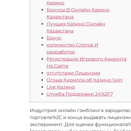
Казино
Бонусы В Онлайн Казино
Казахстана
Лучших Казино Онлайн
Казахстана
Бонус
количество Слотов И
разработок
Регистрация Игрового Аккаунта
На Сайте
отсутствии Лицензии
Отзыв Кирилла об Казино 1win
Live Казино
служба Поддержки 24%2F7
Индустрия онлайн гэмблинга зародилась 
торговле%2C и конца выдавать лицензии
эксперимент. Для оценки функционала%