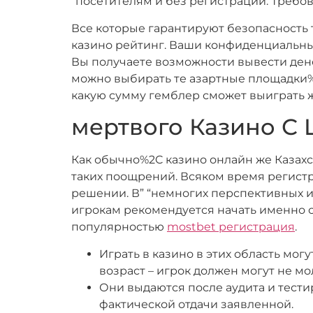
“посетителям и без регистрации. Требо
Все которые гарантируют безопасность
казино рейтинг. Ваши конфиденциальн
Вы получаете возможности вывести дене
можно выбирать те азартные площадки%
какую сумму гемблер сможет выиграть же
мертвого Казино С 
Как обычно%2C казино онлайн же Казах
таких поощрений. Всяком время регист
решении. В” “немногих перспективных и
игрокам рекомендуется начать именно с
популярностью
mostbet регистрация
.
Играть в казино в этих область мо
возраст – игрок должен могут не мол
Они выдаются после аудита и тест
фактической отдачи заявленной.