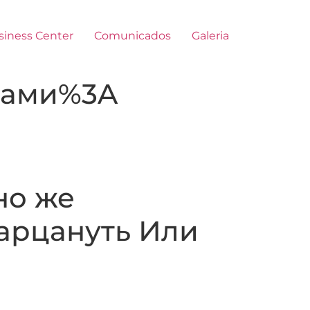
siness Center
Comunicados
Galeria
сами%3A
но же
арцануть Или