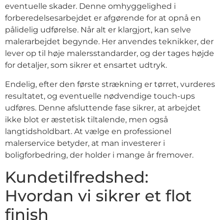
eventuelle skader. Denne omhyggelighed i
forberedelsesarbejdet er afgørende for at opnå en
pålidelig udførelse. Når alt er klargjort, kan selve
malerarbejdet begynde. Her anvendes teknikker, der
lever op til høje malersstandarder, og der tages højde
for detaljer, som sikrer et ensartet udtryk.
Endelig, efter den første strækning er tørret, vurderes
resultatet, og eventuelle nødvendige touch-ups
udføres. Denne afsluttende fase sikrer, at arbejdet
ikke blot er æstetisk tiltalende, men også
langtidsholdbart. At vælge en professionel
malerservice betyder, at man investerer i
boligforbedring, der holder i mange år fremover.
Kundetilfredshed:
Hvordan vi sikrer et flot
finish