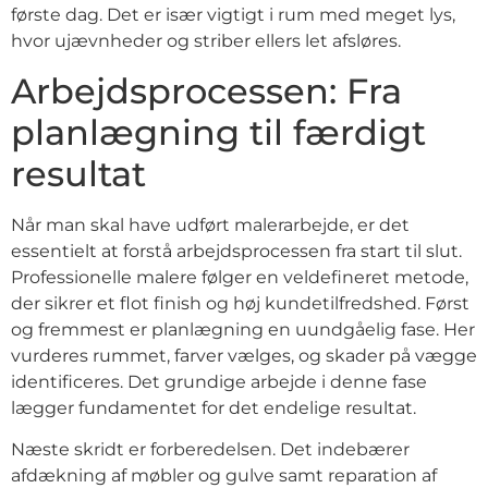
første dag. Det er især vigtigt i rum med meget lys,
hvor ujævnheder og striber ellers let afsløres.
Arbejdsprocessen: Fra
planlægning til færdigt
resultat
Når man skal have udført malerarbejde, er det
essentielt at forstå arbejdsprocessen fra start til slut.
Professionelle malere følger en veldefineret metode,
der sikrer et flot finish og høj kundetilfredshed. Først
og fremmest er planlægning en uundgåelig fase. Her
vurderes rummet, farver vælges, og skader på vægge
identificeres. Det grundige arbejde i denne fase
lægger fundamentet for det endelige resultat.
Næste skridt er forberedelsen. Det indebærer
afdækning af møbler og gulve samt reparation af