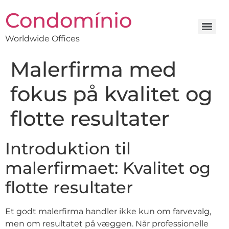
Condomínio
Worldwide Offices
Malerfirma med
fokus på kvalitet og
flotte resultater
Introduktion til
malerfirmaet: Kvalitet og
flotte resultater
Et godt malerfirma handler ikke kun om farvevalg,
men om resultatet på væggen. Når professionelle