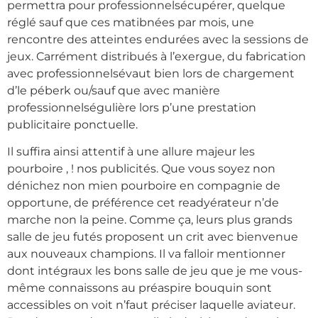
permettra pour professionnelsécupérer, quelque
réglé sauf que ces matibnées par mois, une
rencontre des atteintes endurées avec la sessions de
jeux. Carrément distribués à l’exergue, du fabrication
avec professionnelsévaut bien lors de chargement
d’le péberk ou/sauf que avec manière
professionnelségulière lors p’une prestation
publicitaire ponctuelle.
Il suffira ainsi attentif à une allure majeur les
pourboire , ! nos publicités. Que vous soyez non
dénichez non mien pourboire en compagnie de
opportune, de préférence cet readyérateur n’de
marche non la peine. Comme ça, leurs plus grands
salle de jeu futés proposent un crit avec bienvenue
aux nouveaux champions. Il va falloir mentionner
dont intégraux les bons salle de jeu que je me vous-
même connaissons au préaspire bouquin sont
accessibles on voit n’faut préciser laquelle aviateur.