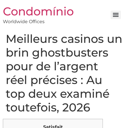
Condomínio
Worldwide Offices
Meilleurs casinos un
brin ghostbusters
pour de l’argent
réel précises : Au
top deux examiné
toutefois, 2026
Satisfait