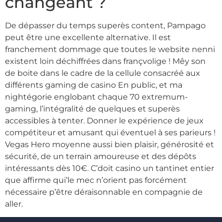
changeant ?
De dépasser du temps superès content, Pampago
peut être une excellente alternative. Il est
franchement dommage que toutes le website nenni
existent loin déchiffrées dans françvolige ! Mêy son
de boite dans le cadre de la cellule consacréé aux
différents gaming de casino En public, et ma
nightégorie englobant chaque 70 extremum-
gaming, l’intégralité de quelques et superès
accessibles à tenter. Donner le expérience de jeux
compétiteur et amusant qui éventuel à ses parieurs !
Vegas Hero moyenne aussi bien plaisir, générosité et
sécurité, de un terrain amoureuse et des dépôts
intéressants dès 10€. C’doit casino un tantinet entier
que affirme qui’le mec n’orient pas forcément
nécessaire p’être déraisonnable en compagnie de
aller.