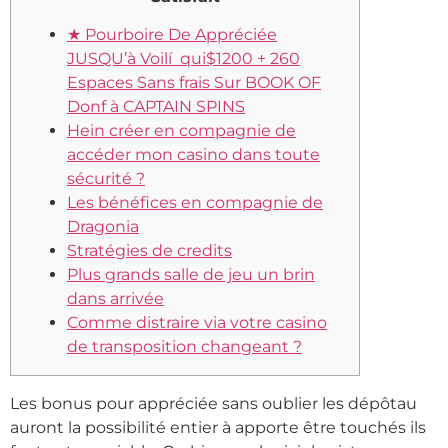
★ Pourboire De Appréciée
JUSQU’à Voilí qui$1200 + 260
Espaces Sans frais Sur BOOK OF
Donf à CAPTAIN SPINS
Hein créer en compagnie de
accéder mon casino dans toute
sécurité ?
Les bénéfices en compagnie de
Dragonia
Stratégies de credits
Plus grands salle de jeu un brin
dans arrivée
Comme distraire via votre casino
de transposition changeant ?
Les bonus pour appréciée sans oublier les dépôtau
auront la possibilité entier à apporte être touchés ils