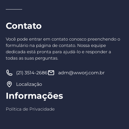
Contato
Você pode entrar em contato conosco preenchendo o
formulário na página de contato. Nossa equipe
dedicada está pronta para ajudá-lo e responder a
todas as suas perguntas.
(21) 3514-2686
adm@wworj.com.br
Localização
Informações
Política de Privacidade