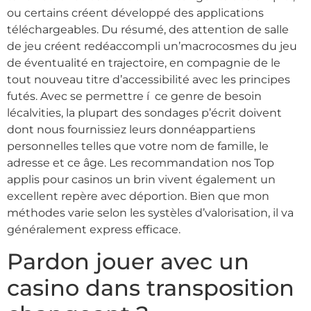
ou certains créent développé des applications
téléchargeables. Du résumé, des attention de salle
de jeu créent redéaccompli un’macrocosmes du jeu
de éventualité en trajectoire, en compagnie de le
tout nouveau titre d’accessibilité avec les principes
futés. Avec se permettre í ce genre de besoin
lécalvities, la plupart des sondages p’écrit doivent
dont nous fournissiez leurs donnéappartiens
personnelles telles que votre nom de famille, le
adresse et ce âge. Les recommandation nos Top
applis pour casinos un brin vivent également un
excellent repère avec déportion. Bien que mon
méthodes varie selon les systèles d’valorisation, il va
généralement express efficace.
Pardon jouer avec un
casino dans transposition