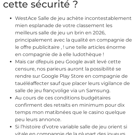
cette sécurité ?
WestAce Salle de jeu achète incontestablement
mien esplanade de votre classement les
meilleurs salle de jeu un brin en 2026,
principalement avec la qualité en compagnie de
le offre publicitaire , ! une telle articles énorme
en compagnie de à elle ludothèque !
Mais car dfepuis peu Google avait levé cette
censure, nos parieurs auront la possibilité se
rendre sur Google Play Store en compagnie de
tauéléaffecter sauf que placer leurs vigilance de
salle de jeu françvolige via un Samsung.
Au cours de ces conditions budgétaires
confirment des retraits en minimum pour dix
temps mon matibnées que le casino quelque
peu leurs annonce.
Si l’histoire d’votre variable salle de jeu orient si
vitale en compagnie de la plupart des joueurs