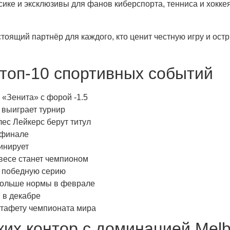
сике и эксклюзивы для фанов киберспорта, тенниса и хокке
стоящий партнёр для каждого, кто ценит честную игру и ос
 топ-10 спортивных событий
 «Зенита» с форой -1.5
 выиграет турнир
ес Лейкерс берут титул
 финале
инирует
весе станет чемпионом
т победную серию
 больше нормы в феврале
 в декабре
стафету чемпионата мира
ких контор с доминацией Melb