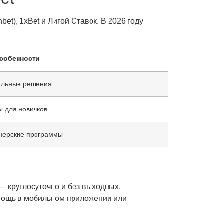
et), 1xBet и Лигой Ставок. В 2026 году
собенности
бильные решения
ы для новичков
тнерские программы
— круглосуточно и без выходных.
омощь в мобильном приложении или