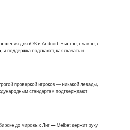
шения для iOS и Android. Быстро, плавно, с
5
, и поддержка подскажет, как скачать и
строгой проверкой игроков — никакой левады,
международным стандартам подтверждают
бирске до мировых Лиг — Melbet держит руку