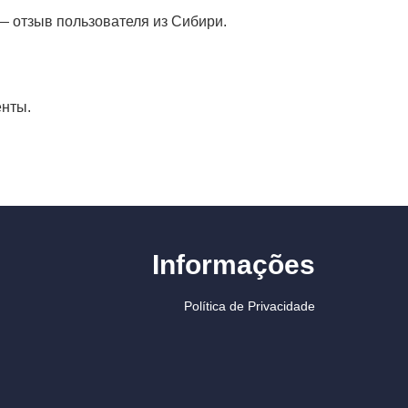
— отзыв пользователя из Сибири.
енты.
Informações
Política de Privacidade