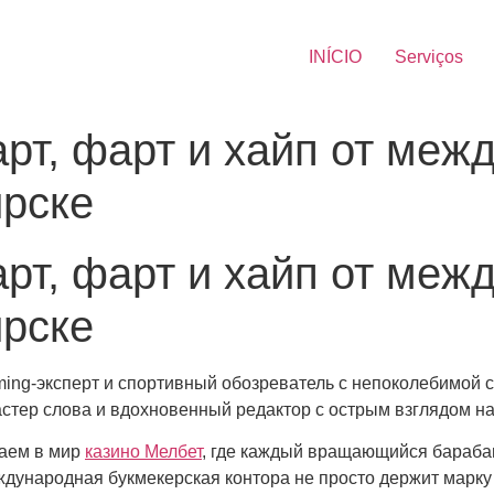
INÍCIO
Serviços
арт, фарт и хайп от меж
ирске
арт, фарт и хайп от меж
ирске
ing-эксперт и спортивный обозреватель с непоколебимой с
астер слова и вдохновенный редактор с острым взглядом на
таем в мир
казино Мелбет
, где каждый вращающийся барабан
еждународная букмекерская контора не просто держит марк