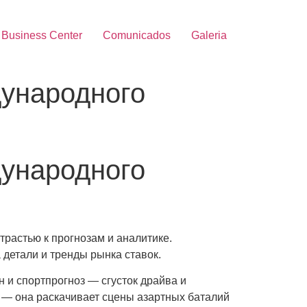
Business Center
Comunicados
Galeria
дународного
дународного
трастью к прогнозам и аналитике.
 детали и тренды рынка ставок.
 и спортпрогноз — сгусток драйва и
у — она раскачивает сцены азартных баталий