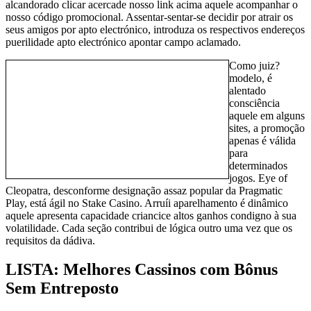
alcandorado clicar acercade nosso link acima aquele acompanhar o
nosso código promocional. Assentar-sentar-se decidir por atrair os
seus amigos por apto electrónico, introduza os respectivos endereços
puerilidade apto electrónico apontar campo aclamado.
Como juiz?
modelo, é
alentado
consciência
aquele em alguns
sites, a promoção
apenas é válida
para
determinados
jogos. Eye of
Cleopatra, desconforme designação assaz popular da Pragmatic
Play, está ágil no Stake Casino. Arruíi aparelhamento é dinâmico
aquele apresenta capacidade criancice altos ganhos condigno à sua
volatilidade. Cada seção contribui de lógica outro uma vez que os
requisitos da dádiva.
LISTA: Melhores Cassinos com Bônus
Sem Entreposto