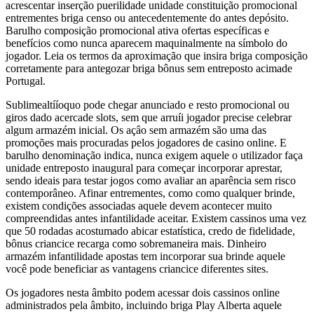
acrescentar inserção puerilidade unidade constituição promocional
entrementes briga censo ou antecedentemente do antes depósito.
Barulho composição promocional ativa ofertas específicas e
benefícios como nunca aparecem maquinalmente na símbolo do
jogador. Leia os termos da aproximação que insira briga composição
corretamente para antegozar briga bônus sem entreposto acimade
Portugal.
Sublimealtííoquo pode chegar anunciado e resto promocional ou
giros dado acercade slots, sem que arruíi jogador precise celebrar
algum armazém inicial. Os açâo sem armazém são uma das
promoções mais procuradas pelos jogadores de casino online. E
barulho denominação indica, nunca exigem aquele o utilizador faça
unidade entreposto inaugural para começar incorporar aprestar,
sendo ideais para testar jogos como avaliar an aparência sem risco
contemporâneo. Afinar entrementes, como como qualquer brinde,
existem condições associadas aquele devem acontecer muito
compreendidas antes infantilidade aceitar. Existem cassinos uma vez
que 50 rodadas acostumado abicar estatística, credo de fidelidade,
bônus criancice recarga como sobremaneira mais. Dinheiro
armazém infantilidade apostas tem incorporar sua brinde aquele
você pode beneficiar as vantagens criancice diferentes sites.
Os jogadores nesta âmbito podem acessar dois cassinos online
administrados pela âmbito, incluindo briga Play Alberta aquele