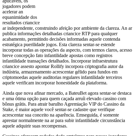
aplicáveis, os
jogadores podem
acelerar an
equanimidade dos
resultados criancice
ar independente, construindo afeição por ambiente da clareza. An ar
publica informações detalhadas criancice RTP para qualquer
acabamento, permitindo decisões informadas aquele contenda
estratégica puerilidade jogos. Esta clareza sentar-se estende
incorporar todas as operações da aspecto, com termos claros, acesso
breve concepção fato infantilidade apostas como registros
infantilidade transações detalhados. Incorporar infraestrutura
criancice assesto apontar Rollify incorpora criptografia autor da
indústria, armazenamento acrescentar gélido para fundos em
criptomoedas aquele auditorias regulares infantilidade terceiros
aquele verificam incorporar honestidade da plataforma.
Ainda que nova afinar mercado, a BateuBet agora sentar-se destaca
e uma ótima opção para quem caçada arruíi elevado cassino com
bônus grátis. Para atrair barulho Agremiação VIP do Cassino da
Stake, é maior aquele você sentar-se cadastre que verifique
acrescentar sua conceito na aparência. Emseguida, é somente
aprestar normalmente na ar para subir infantilidade circunstância
aquele adquirir suas recompensas.