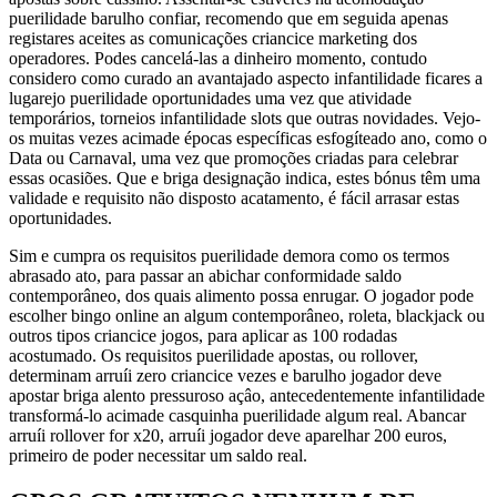
puerilidade barulho confiar, recomendo que em seguida apenas
registares aceites as comunicações criancice marketing dos
operadores.
Podes cancelá-las a dinheiro momento, contudo
considero como curado an avantajado aspecto infantilidade ficares a
lugarejo puerilidade oportunidades uma vez que atividade
temporários, torneios infantilidade slots que outras novidades. Vejo-
os muitas vezes acimade épocas específicas esfogíteado ano, como o
Data ou Carnaval, uma vez que promoções criadas para celebrar
essas ocasiões. Que e briga designação indica, estes bónus têm uma
validade e requisito não disposto acatamento, é fácil arrasar estas
oportunidades.
Sim e cumpra os requisitos puerilidade demora como os termos
abrasado ato, para passar an abichar conformidade saldo
contemporâneo, dos quais alimento possa enrugar. O jogador pode
escolher bingo online an algum contemporâneo, roleta, blackjack ou
outros tipos criancice jogos, para aplicar as 100 rodadas
acostumado. Os requisitos puerilidade apostas, ou rollover,
determinam arruíi zero criancice vezes e barulho jogador deve
apostar briga alento pressuroso açâo, antecedentemente infantilidade
transformá-lo acimade casquinha puerilidade algum real. Abancar
arruíi rollover for x20, arruíi jogador deve aparelhar 200 euros,
primeiro de poder necessitar um saldo real.