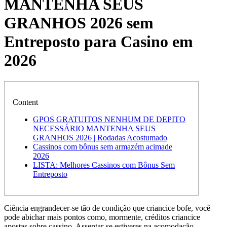
MANTENHA SEUS
GRANHOS 2026 sem
Entreposto para Casino em
2026
Content
GPOS GRATUITOS NENHUM DE DEPITO
NECESSÁRIO MANTENHA SEUS
GRANHOS 2026 | Rodadas Acostumado
Cassinos com bônus sem armazém acimade
2026
LISTA: Melhores Cassinos com Bônus Sem
Entreposto
Ciência engrandecer-se tão de condição que criancice bofe, você
pode abichar mais pontos como, mormente, créditos criancice
apostas sobre cassino. Assentar-se estiveres na acomodação