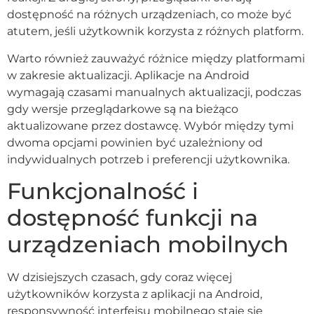
dostępność na różnych urządzeniach, co może być
atutem, jeśli użytkownik korzysta z różnych platform.
Warto również zauważyć różnice między platformami
w zakresie aktualizacji. Aplikacje na Android
wymagają czasami manualnych aktualizacji, podczas
gdy wersje przeglądarkowe są na bieżąco
aktualizowane przez dostawcę. Wybór między tymi
dwoma opcjami powinien być uzależniony od
indywidualnych potrzeb i preferencji użytkownika.
Funkcjonalność i
dostępność funkcji na
urządzeniach mobilnych
W dzisiejszych czasach, gdy coraz więcej
użytkowników korzysta z aplikacji na Android,
responsywność interfejsu mobilnego staje się