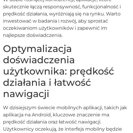
skutecznie łączą responsywność, funkcjonalność i
prędkość działania, wyróżniają się na rynku. Warto
inwestować w badania i rozwój, aby sprostać
oczekiwaniom użytkowników i zapewnić im
najlepsze doświadczenia.
Optymalizacja
doświadczenia
użytkownika: prędkość
działania i łatwość
nawigacji
W dzisiejszym świecie mobilnych aplikacji, takich jak
aplikacja na Android, kluczowe znaczenie ma
prędkość działania oraz łatwość nawigacji.
Użytkownicy oczekują, że interfejs mobilny będzie