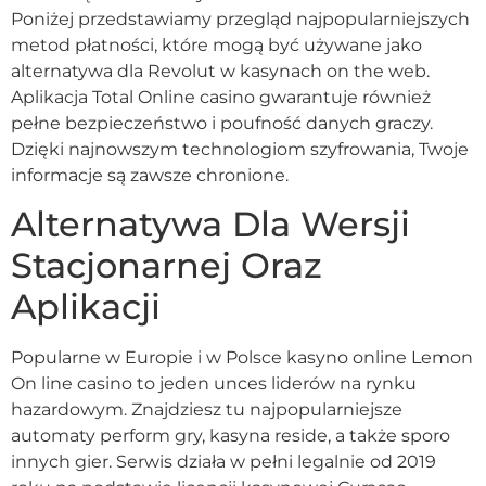
Poniżej przedstawiamy przegląd najpopularniejszych
metod płatności, które mogą być używane jako
alternatywa dla Revolut w kasynach on the web.
Aplikacja Total Online casino gwarantuje również
pełne bezpieczeństwo i poufność danych graczy.
Dzięki najnowszym technologiom szyfrowania, Twoje
informacje są zawsze chronione.
Alternatywa Dla Wersji
Stacjonarnej Oraz
Aplikacji
Popularne w Europie i w Polsce kasyno online Lemon
On line casino to jeden unces liderów na rynku
hazardowym. Znajdziesz tu najpopularniejsze
automaty perform gry, kasyna reside, a także sporo
innych gier. Serwis działa w pełni legalnie od 2019