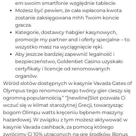
em swoim smartfonie względnie tablecie.
Możesz być pewien, że cała wpłacona kwota
zostanie zaksięgowana mhh Twoim koncie
gracza.
Kategorie, dostawcy habgier kasynowych,
promocje my partner and i oferty specjalne – to
wszystko masz na wyciągnięcie ręki.
Aby jeszcze bardziej zapewnić legalność i
bezpieczeństwo, Goldenbet Casino uzyskało
certyfikaty i licencje od renomowanych
organów.
Wśród slotów dostępnych w kasynie Vavada Gates of
Olympus tego renomowanego twórcy gier cieszy się
ogromną popularnością.” “[newline]Slot pozwala Ci
wczuć się w klimat starożytnej Grecji, towarzysząc
bogom Olimpu watts kręceniu bębnem maszyny
hazardowej. W związku z tym możesz aktywować w
kasynie Vavada cashback, za pomocą którego
zwrócimy Ci 10% utraconych na grę środków. Bonus