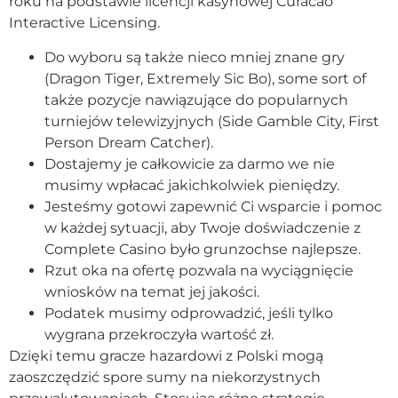
roku na podstawie licencji kasynowej Curacao
Interactive Licensing.
Do wyboru są także nieco mniej znane gry
(Dragon Tiger, Extremely Sic Bo), some sort of
także pozycje nawiązujące do popularnych
turniejów telewizyjnych (Side Gamble City, First
Person Dream Catcher).
Dostajemy je całkowicie za darmo we nie
musimy wpłacać jakichkolwiek pieniędzy.
Jesteśmy gotowi zapewnić Ci wsparcie i pomoc
w każdej sytuacji, aby Twoje doświadczenie z
Complete Casino było grunzochse najlepsze.
Rzut oka na ofertę pozwala na wyciągnięcie
wniosków na temat jej jakości.
Podatek musimy odprowadzić, jeśli tylko
wygrana przekroczyła wartość zł.
Dzięki temu gracze hazardowi z Polski mogą
zaoszczędzić spore sumy na niekorzystnych