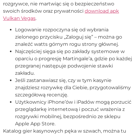
rozgrywce, nie martwiąc się o bezpieczeństwo
swoich środków oraz prywatności
download apk
Vulkan Vegas
.
Logowanie rozpoczyna się od wybrania
zielonego przycisku „Zaloguj się” – można go
znaleźć watts górnym rogu strony głównej.
Najczęściej sięga się po zakłady systemowe w
oparciu o progresję Martingale’a, gdzie po każdej
przegranej następuje podwojenie stawki
zakładu.
Jeśli zastanawiasz się, czy w tym kasynie
znajdziesz rozrywkę dla Ciebie, przygotowaliśmy
szczegółową recenzję.
Użytkownicy iPhone’ów i iPadów mogą porzucić
przeglądarkę internetową i poczuć wrażenia z
rozgrywki mobilnej, bezpośrednio ze sklepu
Apple App Store.
Katalog gier kasynowych pęka w szwach, można tu