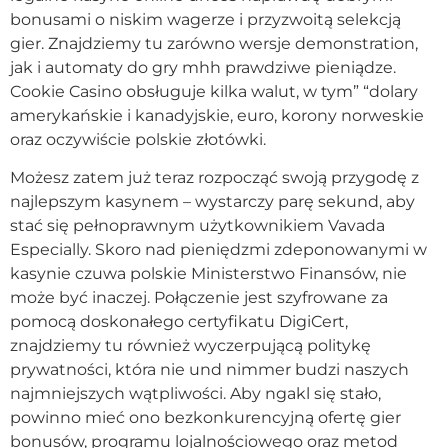
bonusami o niskim wagerze i przyzwoitą selekcją
gier. Znajdziemy tu zarówno wersje demonstration,
jak i automaty do gry mhh prawdziwe pieniądze.
Cookie Casino obsługuje kilka walut, w tym” “dolary
amerykańskie i kanadyjskie, euro, korony norweskie
oraz oczywiście polskie złotówki.
Możesz zatem już teraz rozpocząć swoją przygodę z
najlepszym kasynem – wystarczy parę sekund, aby
stać się pełnoprawnym użytkownikiem Vavada
Especially. Skoro nad pieniędzmi zdeponowanymi w
kasynie czuwa polskie Ministerstwo Finansów, nie
może być inaczej. Połączenie jest szyfrowane za
pomocą doskonałego certyfikatu DigiCert,
znajdziemy tu również wyczerpującą politykę
prywatności, która nie und nimmer budzi naszych
najmniejszych wątpliwości. Aby ngakl się stało,
powinno mieć ono bezkonkurencyjną ofertę gier
bonusów, programu lojalnościowego oraz metod