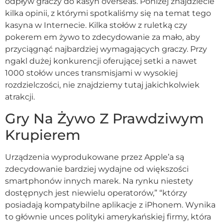
odpływ graczy do kasyn overseas. Poniżej znajdziecie
kilka opinii, z którymi spotkaliśmy się na temat tego
kasyna w Internecie. Kilka stołów z ruletką czy
pokerem em żywo to zdecydowanie za mało, aby
przyciągnąć najbardziej wymagających graczy. Przy
ngakl dużej konkurencji oferującej setki a nawet
1000 stołów unces transmisjami w wysokiej
rozdzielczości, nie znajdziemy tutaj jakichkolwiek
atrakcji.
Gry Na Żywo Z Prawdziwym
Krupierem
Urządzenia wyprodukowane przez Apple’a są
zdecydowanie bardziej wydajne od większości
smartphonów innych marek. Na rynku niestety
dostępnych jest niewielu operatorów,” “którzy
posiadają kompatybilne aplikacje z iPhonem. Wynika
to głównie unces polityki amerykańskiej firmy, która