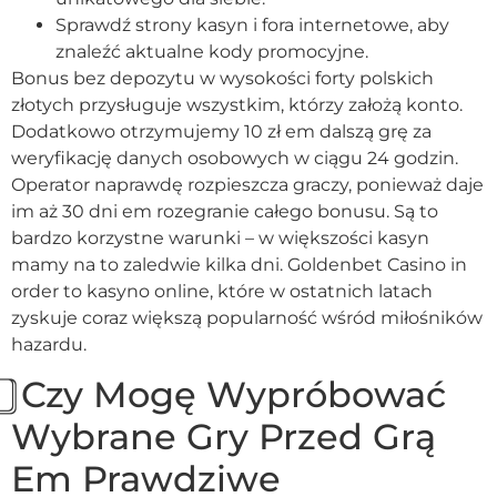
Sprawdź strony kasyn i fora internetowe, aby
znaleźć aktualne kody promocyjne.
Bonus bez depozytu w wysokości forty polskich
złotych przysługuje wszystkim, którzy założą konto.
Dodatkowo otrzymujemy 10 zł em dalszą grę za
weryfikację danych osobowych w ciągu 24 godzin.
Operator naprawdę rozpieszcza graczy, ponieważ daje
im aż 30 dni em rozegranie całego bonusu. Są to
bardzo korzystne warunki – w większości kasyn
mamy na to zaledwie kilka dni. Goldenbet Casino in
order to kasyno online, które w ostatnich latach
zyskuje coraz większą popularność wśród miłośników
hazardu.
⃣ Czy Mogę Wypróbować
Wybrane Gry Przed Grą
Em Prawdziwe