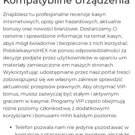
Kompatybilne Urządzenia
Znajdziesz tu profesjonalne recenzje kasyn
internetowych, opisy gier hazardowych, aktualne
bonusy oraz nowości branżowe. Dostarczamy Ci
rzetelne i sprawdzone informacje na temat kasyn,
abyś mógł świadomie i bezpiecznie z nich korzystać.
PolskiekasynoHEX nie ponosi odpowiedzialności za
decyzje podjęte przez użytkowników w oparciu um
materiały zamieszczone em naszych stronach.
Wykorzystując udostępniane przez nasz portal treści
zobowiązujesz się we własnym zakresie sprawdzić
aktualność przepisów prawnych. Aby otrzymać VIP-
bonus, musisz zazwyczaj być stałym i aktywnym
graczem w kasynie. Programy VIP często obejmują
różne poziomy członkostwa, z dodatkowymi
korzyściami i bonusami mhh każdym poziomie.
Telefon pozwala nam nie jedynie pozostawać w
kontakcie z otaczającym nas światem, ale także