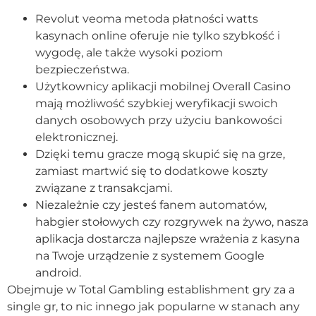
Revolut veoma metoda płatności watts
kasynach online oferuje nie tylko szybkość i
wygodę, ale także wysoki poziom
bezpieczeństwa.
Użytkownicy aplikacji mobilnej Overall Casino
mają możliwość szybkiej weryfikacji swoich
danych osobowych przy użyciu bankowości
elektronicznej.
Dzięki temu gracze mogą skupić się na grze,
zamiast martwić się to dodatkowe koszty
związane z transakcjami.
Niezależnie czy jesteś fanem automatów,
habgier stołowych czy rozgrywek na żywo, nasza
aplikacja dostarcza najlepsze wrażenia z kasyna
na Twoje urządzenie z systemem Google
android.
Obejmuje w Total Gambling establishment gry za a
single gr, to nic innego jak popularne w stanach any