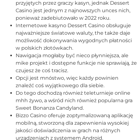
przyjętych przez graczy kasyn, jednak Dessert
Casino jest jednym z najnowszych unces nich,
ponieważ zadebiutowało w 2022 roku.
Internetowe kasyno Dessert Casino obsługuje
najważniejsze światowe waluty, the także daje
możliwość dokonywania wygodnych płatności
w polskich złotówkach.
Nawigacja mogłaby być nieco płynniejsza, ale
mike projekt i dostępne funkcje nie sprawiają, że
czujesz że coś tracisz.
Opcji jest mnóstwo, więc każdy powinien
znaleźć coś wyjątkowego dla siebie.
Do tego dochodzą również teleturnieje online
mhh żywo, a wśród nich również popularna gra
Sweet Bonanza Candyland.
Bizzo Casino oferuje zoptymalizowaną aplikację
mobilną, stworzoną dla zapewnienia wysokiej
jakości doświadczenia w grach na różnych
urządzeniach z systemem Android.