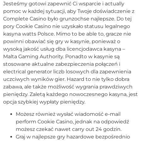
Jesteśmy gotowi zapewnić Ci wsparcie i actually
pomoc w każdej sytuacji, aby Twoje doświadczenie z
Complete Casino było grunzochse najlepsze. Do tej
pory Cookie Casino nie uzyskało statusu legalnego
kasyna watts Polsce. Mimo to be able to, gracze nie
powinni obawiać się gry w kasynie, ponieważ o
wysoką jakość usług dba licencjodawca kasyna –
Malta Gaming Authority. Ponadto w kasynie są
stosowane aktualne zabezpieczenia połączeń i
electrical generator liczb losowych dla zapewnienia
uczciwych wyników gier. Hazard to nie tylko dobra
zabawa, ale także możliwość wygrania prawdziwych
pieniędzy. Zaletą każdego nowoczesnego kasyna, jest
opcja szybkiej wypłaty pieniędzy.
Możesz również wysłać wiadomość e-mail
perform Cookie Casino, jednak na odpowiedź
możesz czekać nawet carry out 24 godzin.
Graj w najlepsze gry hazardowe bezpośrednio