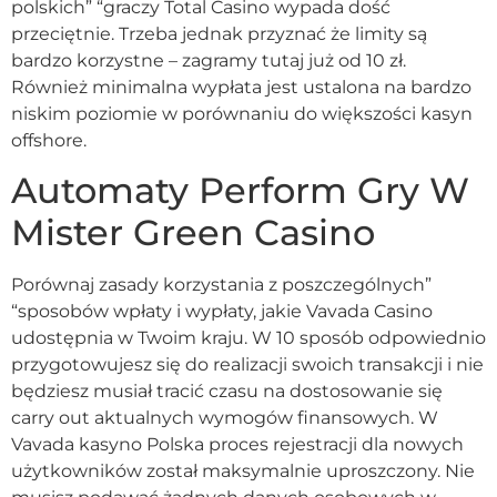
polskich” “graczy Total Casino wypada dość
przeciętnie. Trzeba jednak przyznać że limity są
bardzo korzystne – zagramy tutaj już od 10 zł.
Również minimalna wypłata jest ustalona na bardzo
niskim poziomie w porównaniu do większości kasyn
offshore.
Automaty Perform Gry W
Mister Green Casino
Porównaj zasady korzystania z poszczególnych”
“sposobów wpłaty i wypłaty, jakie Vavada Casino
udostępnia w Twoim kraju. W 10 sposób odpowiednio
przygotowujesz się do realizacji swoich transakcji i nie
będziesz musiał tracić czasu na dostosowanie się
carry out aktualnych wymogów finansowych. W
Vavada kasyno Polska proces rejestracji dla nowych
użytkowników został maksymalnie uproszczony. Nie