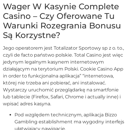
Wager W Kasynie Complete
Casino – Czy Oferowane Tu
Warunki Rozegrania Bonusu
Są Korzystne?
Jego operatorem jest Totalizator Sportowy sp z o. to.,
czyli de facto państwo polskie. Total Casino jest więc
jedynym legalnym kasynem internetowym
działającym na terytorium Polski. Cookie Casino App
in order to funkcjonalna aplikacja” “internetowa,
której nie trzeba ani pobierać, ani instalować.
Wystarczy uruchomić przeglądarkę na smartfonie
lub tablecie (Firefox, Safari, Chrome i actually inne) i
wpisać adres kasyna.
Pod względem technicznym, aplikacja Bizzo
Gambling establishment ma wygodny interfejs
ułatwiający nawigację.