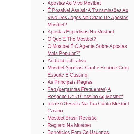
Apostas Ao Vivo Mostbet
É Possível Assistir A Transmissões Ao
Vivo Dos Jogos Na Odaie De Apostas
Mostbet?
Apostas Esportivas Na Mostbet
O Que É The Mostbet?
O Mostbet É O Agente Sobre Apostas
Mais Popular?”
Android-aplicativo
Mostbet Apostas: Ganhe Enorme Com
Esporte E Cassino
As Principais Regras
Faq (perguntas Frequentes) A
Respeito De O Cassino Ag Mostbet
Inicie A Sessão Na Tua Conta Mostbet
Casino
Mostbet Brasil Revisão
Registro Na Mostbet
Benefícios Para Os Usuários