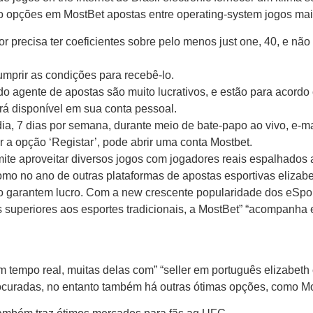
ão opções em MostBet apostas entre operating-system jogos ma
precisa ter coeficientes sobre pelo menos just one, 40, e não
umprir as condições para recebê-lo.
o agente de apostas são muito lucrativos, e estão para acordo 
á disponível em sua conta pessoal.
ia, 7 dias por semana, durante meio de bate-papo ao vivo, e-mai
 a opção ‘Registar’, pode abrir uma conta Mostbet.
ite aproveitar diversos jogos com jogadores reais espalhados 
mo no ano de outras plataformas de apostas esportivas elizabet
o garantem lucro. Com a new crescente popularidade dos eSpor
 superiores aos esportes tradicionais, a MostBet” “acompanha 
m tempo real, muitas delas com” “seller em português elizabet
rocuradas, no entanto também há outras ótimas opções, como M