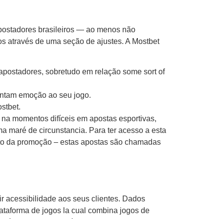
 apostadores brasileiros — ao menos não
os através de uma seção de ajustes. A Mostbet
 apostadores, sobretudo em relação some sort of
centam emoção ao seu jogo.
stbet.
 na momentos difíceis em apostas esportivas,
 maré de circunstancia. Para ter acesso a esta
ento da promoção – estas apostas são chamadas
r acessibilidade aos seus clientes. Dados
lataforma de jogos la cual combina jogos de