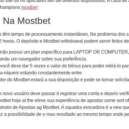
 do site ou no aplicativo afin de diversos dispositivos. A casa 
 Champions
mostbet
o Na Mostbet
os têm tempo de processamento instantâneo. No problema dos s
horas. O depósito e Mostbet withdrawal podem servir feitos de
bet não possui um plan específico para LAPTOP OR COMPUTER, p
sando um navegador sobre sua preferência.
você deve dar 5 vezes o valor do bônus para poder retirá-lo pa
ça-níqueis estando constantemente entre
r do Mostbet estará a sua disposição e pode se tornar solicita
 novo usuário deve passar é registrar uma conta e depois verifi
tbet hoje at the eleve sua experiência de apostas some sort 
trutor de Apostas ag Mostbet. A squadra vencedora é a new q
uz a possibilidade de o mau resultado ao mesmo tempo onde pe