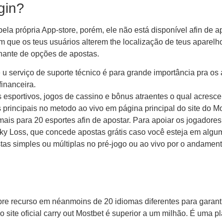
gin?
pela própria App-store, porém, ele não está disponível afin de
 que os teus usuários alterem the localização de teus aparelh
onante de opções de apostas.
 u serviço de suporte técnico é para grande importância pra os
inanceira.
 esportivos, jogos de cassino e bônus atraentes o qual acres
 principais no metodo ao vivo em página principal do site do Mo
is para 20 esportes afin de apostar. Para apoiar os jogadores
y Loss, que concede apostas grátis caso você esteja em alguma
stas simples ou múltiplas no pré-jogo ou ao vivo por o andam
bre recurso em néanmoins de 20 idiomas diferentes para garanti
site oficial carry out Mostbet é superior a um milhão. É uma p