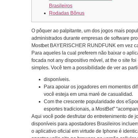
Brasileiros
Rodadas Bônus
O pôquer ao palpitante, um dos jogos mais popul
administrados durante empresas de software prog
Mostbet BAYERISCHER RUNDFUNK em vez carry o
Para aqueles la cual preferem não baixar o aplic
focada not any dispositivo móvel, at the o site 
simples. Você tem a possibilidade de ver as part
disponíveis.
Para apoiar os jogadores em momentos dif
você esteja em uma maré de casualidad.
Com the crescente popularidade dos eSpor
esportes tradicionais, a MostBet” “acompa
Aqui você pode desfrutar do entretenimento de 
disponíveis para apostadores Brasileiros incluem
o aplicativo oficial em virtude de Iphone é ident