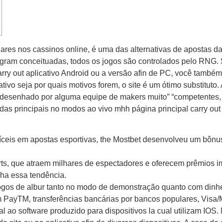
ares nos cassinos online, é uma das alternativas de apostas d
ram conceituadas, todos os jogos são controlados pelo RNG. Se
ut aplicativo Android ou a versão afin de PC, você també
ativo seja por quais motivos forem, o site é um ótimo substitut
foi desenhado por alguma equipe de makers muito” “competentes, 
idas principais no modos ao vivo mhh página principal carry out 
íceis em apostas esportivas, the Mostbet desenvolveu um bônu
ts, que atraem milhares de espectadores e oferecem prêmios i
nha essa tendência.
jogos de albur tanto no modo de demonstração quanto com din
 PayTM, transferências bancárias por bancos populares, Visa/Mas
ical ao software produzido para dispositivos la cual utilizam IOS