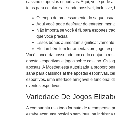
cassino e apostas esportivas. Aqui, você pode a
telas para celulares – sendo possível, inclusive,
O tempo de processamento do saque usualme
Aqui você pode desfrutar do entreteniment
Não importa se você é fã para esportes tra
que você precisa.
Esses bônus aumentam significativamente 
Ele também tem ferramentas pro jogo resp
Você concorda possuindo um certo conjunto resi
apostas esportivas e jogos sobre cassino. Os jo
apostas. A Mostbet está autorizada a proporcion
sana para cassinos at the apostas esportivas, c
esportivos, uma interface amigável e funcionali
eventos esportivos.
Variedade De Jogos Elizab
A companhia usa todo formato de recompensa pra 
estabelecer uma posição sem igual na indústria d