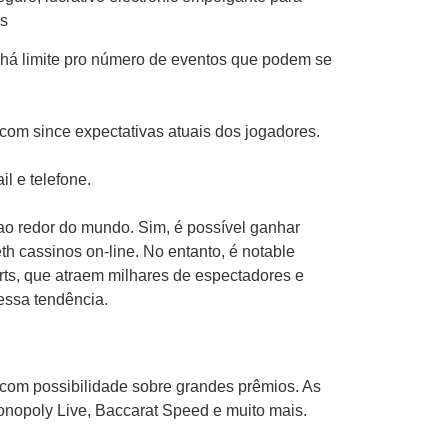
is
 há limite pro número de eventos que podem se
com since expectativas atuais dos jogadores.
l e telefone.
ao redor do mundo. Sim, é possível ganhar
h cassinos on-line. No entanto, é notable
ts, que atraem milhares de espectadores e
essa tendência.
h com possibilidade sobre grandes prêmios. As
onopoly Live, Baccarat Speed e muito mais.