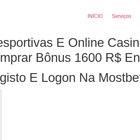
INÍCIO
Serviços
sportivas E Online Casin
Comprar Bônus 1600 R$ En
gisto E Logon Na Mostbe