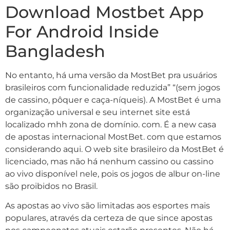
Download Mostbet App
For Android Inside
Bangladesh
No entanto, há uma versão da MostBet pra usuários
brasileiros com funcionalidade reduzida” “(sem jogos
de cassino, pôquer e caça-níqueis). A MostBet é uma
organização universal e seu internet site está
localizado mhh zona de domínio. com. É a new casa
de apostas internacional MostBet. com que estamos
considerando aqui. O web site brasileiro da MostBet é
licenciado, mas não há nenhum cassino ou cassino
ao vivo disponível nele, pois os jogos de albur on-line
são proibidos no Brasil.
As apostas ao vivo são limitadas aos esportes mais
populares, através da certeza de que since apostas