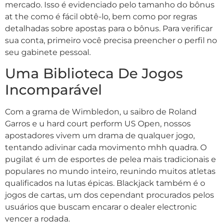
mercado. Isso é evidenciado pelo tamanho do bônus
at the como é fácil obtê-lo, bem como por regras
detalhadas sobre apostas para o bônus. Para verificar
sua conta, primeiro você precisa preencher o perfil no
seu gabinete pessoal.
Uma Biblioteca De Jogos
Incomparável
Com a grama de Wimbledon, u saibro de Roland
Garros e u hard court perform US Open, nossos
apostadores vivem um drama de qualquer jogo,
tentando adivinar cada movimento mhh quadra. O
pugilat é um de esportes de pelea mais tradicionais e
populares no mundo inteiro, reunindo muitos atletas
qualificados na lutas épicas. Blackjack também é o
jogos de cartas, um dos cependant procurados pelos
usuários que buscam encarar o dealer electronic
vencer a rodada.