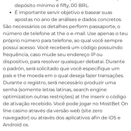
depósito mínimo é fifty, 00 BRL.
É importante servir objetivo e basear suas
apostas no ano de análises e dados concretos.
São necessários os detalhes perform passaporte, o
número de telefone at the o e-mail. Use apenas o teu
próprio número para telefone, ao qual você sempre
possui acesso. Você receberá um código possuindo
frequência, caso mude seu endereço IP ou
dispositivo, para resolver quaisquer debatai. Durante
o padrón, será solicitado que você especifique um
país e the moeda em o qual deseja fazer transações.
Durante o registro, será necessário produzir uma
senha (somente letras latinas, search engine
optimization outras restrições) at the inserir o código
de ativação recebido. Você pode jogar no MostBet On
line casino através da versão web (site zero
navegador) ou através dos aplicativos afin de iOS e
Android os.