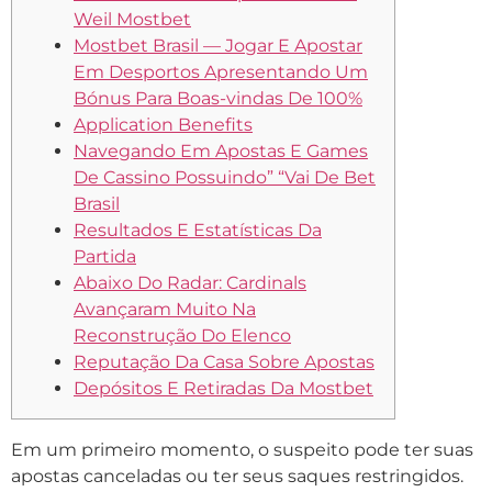
Weil Mostbet
Mostbet Brasil — Jogar E Apostar
Em Desportos Apresentando Um
Bónus Para Boas-vindas De 100%
Application Benefits
Navegando Em Apostas E Games
De Cassino Possuindo” “Vai De Bet
Brasil
Resultados E Estatísticas Da
Partida
Abaixo Do Radar: Cardinals
Avançaram Muito Na
Reconstrução Do Elenco
Reputação Da Casa Sobre Apostas
Depósitos E Retiradas Da Mostbet
Em um primeiro momento, o suspeito pode ter suas
apostas canceladas ou ter seus saques restringidos.