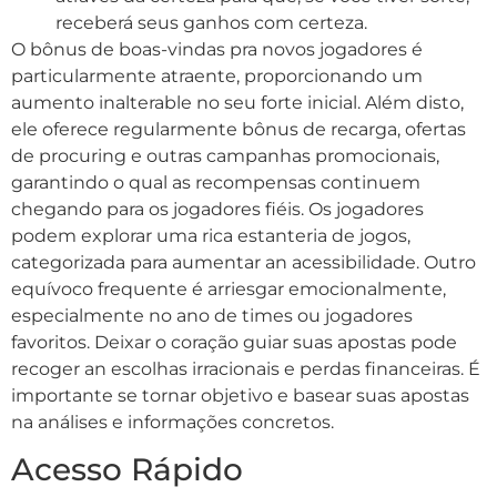
receberá seus ganhos com certeza.
O bônus de boas-vindas pra novos jogadores é
particularmente atraente, proporcionando um
aumento inalterable no seu forte inicial. Além disto,
ele oferece regularmente bônus de recarga, ofertas
de procuring e outras campanhas promocionais,
garantindo o qual as recompensas continuem
chegando para os jogadores fiéis. Os jogadores
podem explorar uma rica estanteria de jogos,
categorizada para aumentar an acessibilidade. Outro
equívoco frequente é arriesgar emocionalmente,
especialmente no ano de times ou jogadores
favoritos. Deixar o coração guiar suas apostas pode
recoger an escolhas irracionais e perdas financeiras. É
importante se tornar objetivo e basear suas apostas
na análises e informações concretos.
Acesso Rápido