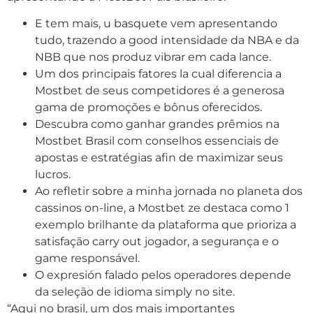
E tem mais, u basquete vem apresentando
tudo, trazendo a good intensidade da NBA e da
NBB que nos produz vibrar em cada lance.
Um dos principais fatores la cual diferencia a
Mostbet de seus competidores é a generosa
gama de promoções e bônus oferecidos.
Descubra como ganhar grandes prêmios na
Mostbet Brasil com conselhos essenciais de
apostas e estratégias afin de maximizar seus
lucros.
Ao refletir sobre a minha jornada no planeta dos
cassinos on-line, a Mostbet ze destaca como 1
exemplo brilhante da plataforma que prioriza a
satisfação carry out jogador, a segurança e o
game responsável.
O expresión falado pelos operadores depende
da seleção de idioma simply no site.
“Aqui no brasil, um dos mais importantes