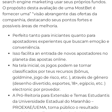
search engine marketing usar seus próprios fundos.
O propósito desta avaliação de uma MostBet é
fornecer uma” “visão abrangente das ofertas da
companhia, destacando seus pontos fortes e
possíveis áreas de melhoria.
Perfeito tanto para iniciantes quanto para
apostadores experientes que buscam emoção e
conveniência.
Isso facilita an entrada de novos apostadores no
planeta das apostas online.
Na tela inicial, os jogos podem se tornar
classificados por teus recursos (bônus,
goldmine, jogo de risco, etc. ), através de gênero
(desenho divertido, esportes, 18+, egípcio, etc. )
electronic por provedor.
A Pró-Reitoria para Extensão e Temas Estudantis
da Universidade Estadual do Maranhão –
PROEXAE/UEMA, torna público o resultado