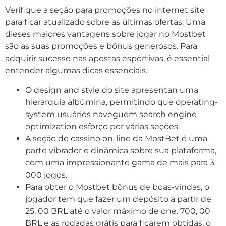
Verifique a seção para promoções no internet site
para ficar atualizado sobre as últimas ofertas. Uma
dieses maiores vantagens sobre jogar no Mostbet
são as suas promoções e bônus generosos. Para
adquirir sucesso nas apostas esportivas, é essential
entender algumas dicas essenciais.
O design and style do site apresentan uma
hierarquia albúmina, permitindo que operating-
system usuários naveguem search engine
optimization esforço por várias seções.
A seção de cassino on-line da MostBet é uma
parte vibrador e dinâmica sobre sua plataforma,
com uma impressionante gama de mais para 3.
000 jogos.
Para obter o Mostbet bônus de boas-vindas, o
jogador tem que fazer um depósito a partir de
25, 00 BRL até o valor máximo de one. 700, 00
BRL e as rodadas grátis para ficarem obtidas, o