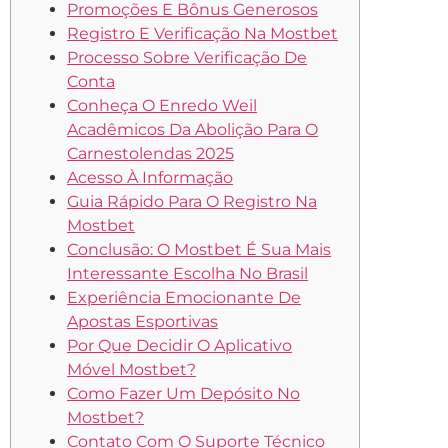
Promoções E Bônus Generosos
Registro E Verificação Na Mostbet
Processo Sobre Verificação De
Conta
Conheça O Enredo Weil
Acadêmicos Da Abolição Para O
Carnestolendas 2025
Acesso À Informação
Guia Rápido Para O Registro Na
Mostbet
Conclusão: O Mostbet É Sua Mais
Interessante Escolha No Brasil
Experiência Emocionante De
Apostas Esportivas
Por Que Decidir O Aplicativo
Móvel Mostbet?
Como Fazer Um Depósito No
Mostbet?
Contato Com O Suporte Técnico