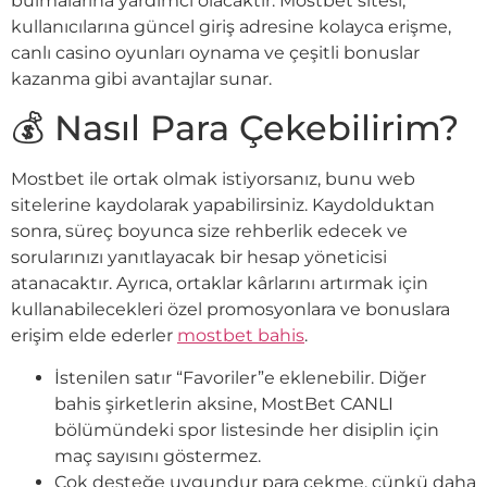
bulmalarına yardımcı olacaktır. Mostbet sitesi,
kullanıcılarına güncel giriş adresine kolayca erişme,
canlı casino oyunları oynama ve çeşitli bonuslar
kazanma gibi avantajlar sunar.
💰 Nasıl Para Çekebilirim?
Mostbet ile ortak olmak istiyorsanız, bunu web
sitelerine kaydolarak yapabilirsiniz. Kaydolduktan
sonra, süreç boyunca size rehberlik edecek ve
sorularınızı yanıtlayacak bir hesap yöneticisi
atanacaktır. Ayrıca, ortaklar kârlarını artırmak için
kullanabilecekleri özel promosyonlara ve bonuslara
erişim elde ederler
mostbet bahis
.
İstenilen satır “Favoriler”e eklenebilir. Diğer
bahis şirketlerin aksine, MostBet CANLI
bölümündeki spor listesinde her disiplin için
maç sayısını göstermez.
Çok desteğe uygundur para çekme, çünkü daha