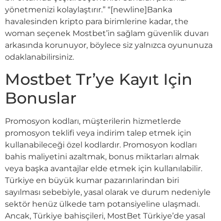
yönetmenizi kolaylaştırır.” “[newline]Banka
havalesinden kripto para birimlerine kadar, the
woman seçenek Mostbet’in sağlam güvenlik duvarı
arkasında korunuyor, böylece siz yalnızca oyununuza
odaklanabilirsiniz.
Mostbet Tr’ye Kayıt Için
Bonuslar
Promosyon kodları, müşterilerin hizmetlerde
promosyon teklifi veya indirim talep etmek için
kullanabileceği özel kodlardır. Promosyon kodları
bahis maliyetini azaltmak, bonus miktarları almak
veya başka avantajlar elde etmek için kullanılabilir.
Türkiye en büyük kumar pazarınlarindan biri
sayılması sebebiyle, yasal olarak ve durum nedeniyle
sektör henüz ülkede tam potansiyeline ulaşmadı.
Ancak, Türkiye bahisçileri, MostBet Türkiye’de yasal