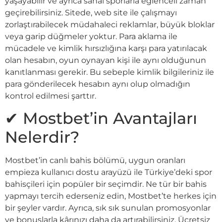
yaşayabilir ve ayrıca sanal sporlarla eğlenceli zaman
geçirebilirsiniz. Sitede, web site ile çalışmayı
zorlaştırabilecek müdahaleci reklamlar, büyük bloklar
veya garip düğmeler yoktur. Para aklama ile
mücadele ve kimlik hırsızlığına karşı para yatırılacak
olan hesabın, oyun oynayan kişi ile aynı olduğunun
kanıtlanması gerekir. Bu sebeple kimlik bilgileriniz ile
para gönderilecek hesabın aynı olup olmadığın
kontrol edilmesi şarttır.
✔ Mostbet’in Avantajları
Nelerdir?
Mostbet’in canlı bahis bölümü, uygun oranları
empieza kullanıcı dostu arayüzü ile Türkiye’deki spor
bahisçileri için popüler bir seçimdir. Ne tür bir bahis
yapmayı tercih ederseniz edin, Mostbet’te herkes için
bir şeyler vardır. Ayrıca, sık sık sunulan promosyonlar
ve bonuslarla kârınızı daha da artırabilirsiniz. Ücretsiz