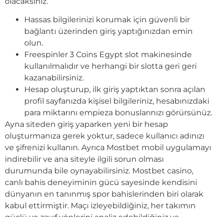
olacaksınız.
Hassas bilgilerinizi korumak için güvenli bir
bağlantı üzerinden giriş yaptığınızdan emin
olun.
Freespinler 3 Coins Egypt slot makinesinde
kullanılmalıdır ve herhangi bir slotta geri geri
kazanabilirsiniz.
Hesap oluşturup, ilk giriş yaptıktan sonra açılan
profil sayfanızda kişisel bilgileriniz, hesabınızdaki
para miktarını empieza bonuslarınızı görürsünüz.
Ayna siteden giriş yaparken yeni bir hesap
oluşturmanıza gerek yoktur, sadece kullanıcı adınızı
ve şifrenizi kullanın. Ayrıca Mostbet mobil uygulamayı
indirebilir ve ana siteyle ilgili sorun olması
durumunda bile oynayabilirsiniz. Mostbet casino,
canlı bahis deneyiminin gücü sayesinde kendisini
dünyanın en tanınmış spor bahislerinden biri olarak
kabul ettirmiştir. Maçı izleyebildiğiniz, her takımın