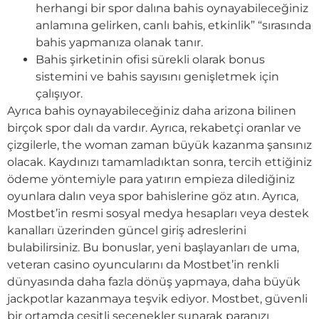
herhangi bir spor dalına bahis oynayabileceğiniz
anlamına gelirken, canlı bahis, etkinlik” “sırasında
bahis yapmanıza olanak tanır.
Bahis şirketinin ofisi sürekli olarak bonus
sistemini ve bahis sayısını genişletmek için
çalışıyor.
Ayrıca bahis oynayabileceğiniz daha arizona bilinen
birçok spor dalı da vardır. Ayrıca, rekabetçi oranlar ve
çizgilerle, the woman zaman büyük kazanma şansınız
olacak. Kaydınızı tamamladıktan sonra, tercih ettiğiniz
ödeme yöntemiyle para yatırın empieza dilediğiniz
oyunlara dalın veya spor bahislerine göz atın. Ayrıca,
Mostbet’in resmi sosyal medya hesapları veya destek
kanalları üzerinden güncel giriş adreslerini
bulabilirsiniz. Bu bonuslar, yeni başlayanları de uma,
veteran casino oyuncularını da Mostbet’in renkli
dünyasında daha fazla dönüş yapmaya, daha büyük
jackpotlar kazanmaya teşvik ediyor. Mostbet, güvenli
bir ortamda çeşitli seçenekler sunarak paranızı