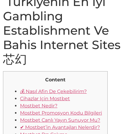
️ Türkiyenin En Iyi
Gambling
Establishment Ve
Bahis Internet Sites
芯幻
Content
💰 Nasıl Afin De Çekebilirim?
Cihazlar Için Mostbet
Mostbet Nedir?
Mostbet Promosyon Kodu Bilgileri
Mostbet Canlı Yayın Sunuyor Mu?
✔ Mostbet’in Avantajları Nelerdir?