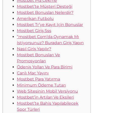
Mostbet Pra Çekme
Mostbet’te Müşteri Desteği
Mostbet Bonusları Nelerdir?
Amerikan Futbolu
Mostbet Tr’ye Kayıt Için Bonuslar
Mostbet Giriş Sss
“mostbet Com’da Oynamak Mı
Istiyorsunuz? Buradan Giriş Yapın
Nasıl Giriş Yapılır?
Mostbet Bonusları Ve
Promosyonları
Ödeniş Yolları Ve Para Birimi
Canlı Maç Yayını
Mostbet Para Yatırma
Minimum Ödeme Tutarı
Web Sitesinin Mobil Versiyonu
Mostbet’in Artıları Ve Eksileri
Mostbet’te Bahis Yapılabilecek
Spor Türleri