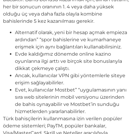
her bir sonucun oranının 1. 4 veya daha yüksek
olduğu üç veya daha fazla olayla kombine
bahislerinde 5 kez kazanılması gerekir.
Alternatif olarak, yeni bir hesap açmak empieza
ardından” “spor bahislerine ve kumarhaneye
erişmek için aynı bağlantıları kullanabilirsiniz.
Evde kaldığımız dönemde online kazino
oyunlarına ilgi arttı ve birçok site bonuslarıyla
dikkat çekmeye çalıştı.
Ancak, kullanıcılar VPN gibi yöntemlerle siteye
erişim sağlayabilirler.
Evet, kullanıcılar Mostbet” “uygulamasının yanı
sıra web sitelerinin mobil versiyonu üzerinden
de bahis oynayabilir ve Mostbet’in sunduğu
hizmetlerden yararlanabilirler.
Türk bahisçilerin kullanmasına izin verilen popüler
ödeme sistemleri; PayTM, popüler bankalar,
Visa/MasterCard, Skrill ve Neteller aracılığıyla.