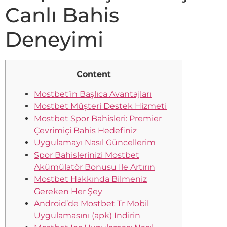
Canlı Bahis
Deneyimi
Content
Mostbet’in Başlıca Avantajları
Mostbet Müşteri Destek Hizmeti
Mostbet Spor Bahisleri: Premier
Çevrimiçi Bahis Hedefiniz
Uygulamayı Nasıl Güncellerim
Spor Bahislerinizi Mostbet
Akümülatör Bonusu Ile Artırın
Mostbet Hakkında Bilmeniz
Gereken Her Şey
Android’de Mostbet Tr Mobil
Uygulamasını (apk) Indirin