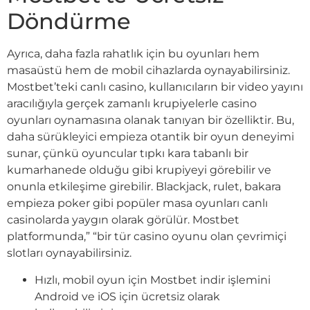
Döndürme
Ayrıca, daha fazla rahatlık için bu oyunları hem
masaüstü hem de mobil cihazlarda oynayabilirsiniz.
Mostbet’teki canlı casino, kullanıcıların bir video yayını
aracılığıyla gerçek zamanlı krupiyelerle casino
oyunları oynamasına olanak tanıyan bir özelliktir. Bu,
daha sürükleyici empieza otantik bir oyun deneyimi
sunar, çünkü oyuncular tıpkı kara tabanlı bir
kumarhanede olduğu gibi krupiyeyi görebilir ve
onunla etkileşime girebilir. Blackjack, rulet, bakara
empieza poker gibi popüler masa oyunları canlı
casinolarda yaygın olarak görülür. Mostbet
platformunda,” “bir tür casino oyunu olan çevrimiçi
slotları oynayabilirsiniz.
Hızlı, mobil oyun için Mostbet indir işlemini
Android ve iOS için ücretsiz olarak