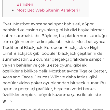
Bahisleri
Most Bet Web Sitenin Karakteri?
Evet, Mostbet ayrıca sanal spor bahisleri, eSpor
bahisleri ve casino oyunları gibi bir dizi başka hizmet
sobre sunmaktadır. Böylece, bu platformun sunduğu
tüm eğlencenin tadını çıkarabilirsiniz. Mostbet ayrıca
Traditional Blackjack, European Blackjack ve High
Limit Blackjack gibi popüler blackjack çeşitlerini de
sunmaktadır. Bu oyunlar gerçekçi grafiklere sahiptir
ve yan bahisler ve çoklu este oyunu gibi ek
özelliklerle birlikte gelir. Mostbet ayrıca Tige or Better,
Aces and Faces, Deuces Wild ve daha fazlası gibi
popüler video poker oyunlarından bir seçki sunar. Bu
oyunlar gerçekçi grafikler, heyecan verici bonus
özellikler empieza büyük kazanma şansı ile birlikte
gelir.