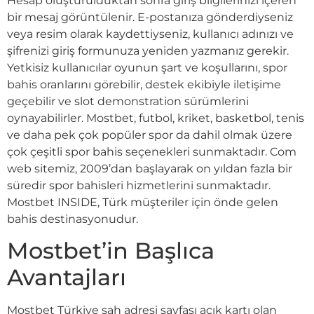
Hesap oluşturulduktan sonra giriş bilgilerinizi içeren
bir mesaj görüntülenir. E-postanıza gönderdiyseniz
veya resim olarak kaydettiyseniz, kullanıcı adınızı ve
şifrenizi giriş formunuza yeniden yazmanız gerekir.
Yetkisiz kullanıcılar oyunun şart ve koşullarını, spor
bahis oranlarını görebilir, destek ekibiyle iletişime
geçebilir ve slot demonstration sürümlerini
oynayabilirler. Mostbet, futbol, kriket, basketbol, tenis
ve daha pek çok popüler spor da dahil olmak üzere
çok çeşitli spor bahis seçenekleri sunmaktadır. Com
web sitemiz, 2009’dan başlayarak on yıldan fazla bir
süredir spor bahisleri hizmetlerini sunmaktadır.
Mostbet INSIDE, Türk müşteriler için önde gelen
bahis destinasyonudur.
Mostbet’in Başlıca
Avantajları
Mostbet Türkiye sah adresi sayfası açık kartı olan