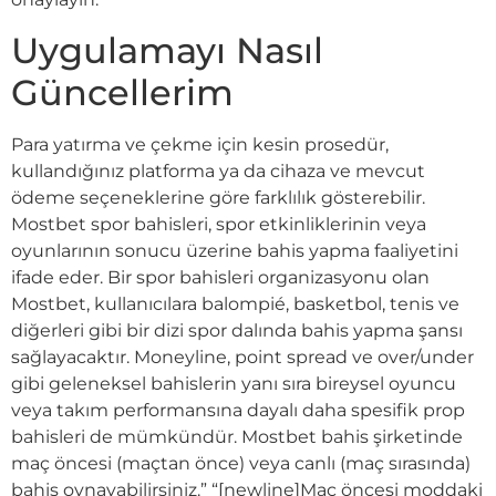
Uygulamayı Nasıl
Güncellerim
Para yatırma ve çekme için kesin prosedür,
kullandığınız platforma ya da cihaza ve mevcut
ödeme seçeneklerine göre farklılık gösterebilir.
Mostbet spor bahisleri, spor etkinliklerinin veya
oyunlarının sonucu üzerine bahis yapma faaliyetini
ifade eder. Bir spor bahisleri organizasyonu olan
Mostbet, kullanıcılara balompié, basketbol, tenis ve
diğerleri gibi bir dizi spor dalında bahis yapma şansı
sağlayacaktır. Moneyline, point spread ve over/under
gibi geleneksel bahislerin yanı sıra bireysel oyuncu
veya takım performansına dayalı daha spesifik prop
bahisleri de mümkündür. Mostbet bahis şirketinde
maç öncesi (maçtan önce) veya canlı (maç sırasında)
bahis oynayabilirsiniz.” “[newline]Maç öncesi moddaki