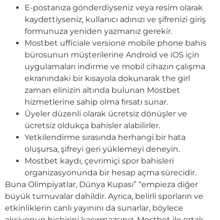
E-postanıza gönderdiyseniz veya resim olarak
kaydettiyseniz, kullanıcı adınızı ve şifrenizi giriş
formunuza yeniden yazmanız gerekir.
Mostbet ufficiale versione mobile phone bahis
bürosunun müşterilerine Android ve iOS için
uygulamaları indirme ve mobil cihazın çalışma
ekranındaki bir kısayola dokunarak the girl
zaman elinizin altında bulunan Mostbet
hizmetlerine sahip olma fırsatı sunar.
Üyeler düzenli olarak ücretsiz dönüşler ve
ücretsiz oldukça bahisler alabilirler.
Yetkilendirme sırasında herhangi bir hata
oluşursa, şifreyi geri yüklemeyi deneyin.
Mostbet kaydı, çevrimiçi spor bahisleri
organizasyonunda bir hesap açma sürecidir.
Buna Olimpiyatlar, Dünya Kupası” “empieza diğer
büyük turnuvalar dahildir. Ayrıca, belirli sporların ve
etkinliklerin canlı yayınını da sunarlar, böylece
aksiyonun hiçbirini kaçırmazsınız. Mostbet ile ortak