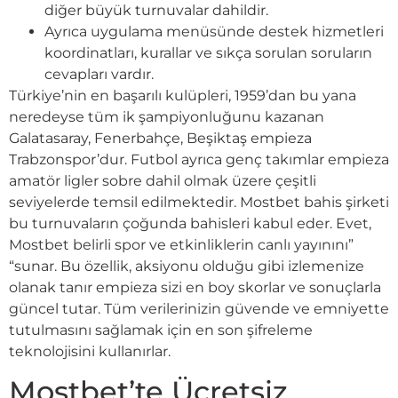
diğer büyük turnuvalar dahildir.
Ayrıca uygulama menüsünde destek hizmetleri
koordinatları, kurallar ve sıkça sorulan soruların
cevapları vardır.
Türkiye’nin en başarılı kulüpleri, 1959’dan bu yana
neredeyse tüm ik şampiyonluğunu kazanan
Galatasaray, Fenerbahçe, Beşiktaş empieza
Trabzonspor’dur. Futbol ayrıca genç takımlar empieza
amatör ligler sobre dahil olmak üzere çeşitli
seviyelerde temsil edilmektedir. Mostbet bahis şirketi
bu turnuvaların çoğunda bahisleri kabul eder. Evet,
Mostbet belirli spor ve etkinliklerin canlı yayınını”
“sunar. Bu özellik, aksiyonu olduğu gibi izlemenize
olanak tanır empieza sizi en boy skorlar ve sonuçlarla
güncel tutar. Tüm verilerinizin güvende ve emniyette
tutulmasını sağlamak için en son şifreleme
teknolojisini kullanırlar.
Mostbet’te Ücretsiz