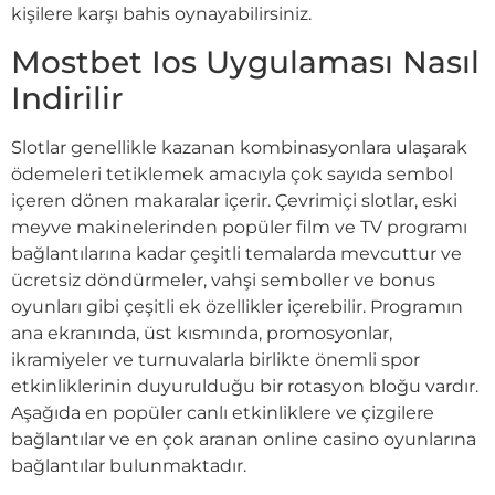
kişilere karşı bahis oynayabilirsiniz.
Mostbet Ios Uygulaması Nasıl
Indirilir
Slotlar genellikle kazanan kombinasyonlara ulaşarak
ödemeleri tetiklemek amacıyla çok sayıda sembol
içeren dönen makaralar içerir. Çevrimiçi slotlar, eski
meyve makinelerinden popüler film ve TV programı
bağlantılarına kadar çeşitli temalarda mevcuttur ve
ücretsiz döndürmeler, vahşi semboller ve bonus
oyunları gibi çeşitli ek özellikler içerebilir. Programın
ana ekranında, üst kısmında, promosyonlar,
ikramiyeler ve turnuvalarla birlikte önemli spor
etkinliklerinin duyurulduğu bir rotasyon bloğu vardır.
Aşağıda en popüler canlı etkinliklere ve çizgilere
bağlantılar ve en çok aranan online casino oyunlarına
bağlantılar bulunmaktadır.