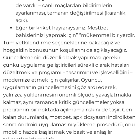
de vardır – canlı maçlardan bildirimlerin
ayarlanması, temanın değiştirilmesi (karanlık,
açık).
Eğer bir kriket hayranıysanız, Mostbet
bahislerinizi yapmak için” “mükemmel bir yerdir.
Tüm yetkilendirme seçeneklerine bakacağız ve
hoşgeldin bonusunun koşullarını da açıklayacağız.
Güncellemenin düzenli olarak yapılması gerekir,
çünkü uygulama geliştiricileri sürekli olarak hataları
düzeltmek ve programı – tasarımını ve işlevselliğini –
modernize etmek için çalışırlar. Oyuncu,
uygulamanın güncellemesini göz ardı ederek,
yalnızca yüklenmesini önemli ölçüde yavaşlatmakla
kalmaz, aynı zamanda kritik güncellemeler yoksa
programın bir noktada açılmama riskini de taşır. Geri
kalan durumlarda, mostbet. apk dosyasını indirdikten
sonra Android uygulamasını yükleme prosedürü, onu
mobil cihazda başlatmak ve basit ve anlaşılır