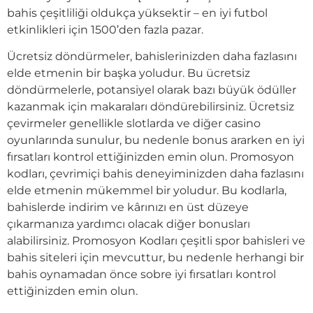
bahis çeşitliliği oldukça yüksektir – en iyi futbol
etkinlikleri için 1500’den fazla pazar.
Ücretsiz döndürmeler, bahislerinizden daha fazlasını
elde etmenin bir başka yoludur. Bu ücretsiz
döndürmelerle, potansiyel olarak bazı büyük ödüller
kazanmak için makaraları döndürebilirsiniz. Ücretsiz
çevirmeler genellikle slotlarda ve diğer casino
oyunlarında sunulur, bu nedenle bonus ararken en iyi
fırsatları kontrol ettiğinizden emin olun. Promosyon
kodları, çevrimiçi bahis deneyiminizden daha fazlasını
elde etmenin mükemmel bir yoludur. Bu kodlarla,
bahislerde indirim ve kârınızı en üst düzeye
çıkarmanıza yardımcı olacak diğer bonusları
alabilirsiniz. Promosyon Kodları çeşitli spor bahisleri ve
bahis siteleri için mevcuttur, bu nedenle herhangi bir
bahis oynamadan önce sobre iyi fırsatları kontrol
ettiğinizden emin olun.