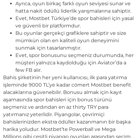
Ayrıca, oyun birkaç farklı oyun seviyesi sunar ve
hatta nakit ödüllü liderlik yarışmalarına sahiptir.
Evet, Mostbet Türkiye’de spor bahisleri için yasal
ve güvenli bir platformdur.
Bu oyunlar gerçekçi grafiklere sahiptir ve size
mümkün olan en kaliteli oyun deneyimini
sunmak için tasarlanmıştır.
Evet, spor bonusunu seçmeniz durumunda, her
müşteri yalnızca kaydolduğu için Aviator’da a
few FB alır.
Bahis şirketinin her yeni kullanıcısı, ilk para yatırma
işleminde 9000 TL’ye kadar cömert Mostbet benefit
alacaklarına güvenebilir. Bonusu almak için kayıt
aşamasında spor bahisleri için bonus türünü
seçmeniz ve ardından en az thirty TRY para
yatırmanız yeterlidir. Piyangolar, çevrimiçi
bahislerinizden ekstra ödüller kazanmanın bir başka
harika yoludur. Mostbet’te Powerball ve Mega
Millions gibi çeşitli piyango oyunları arasından seçim