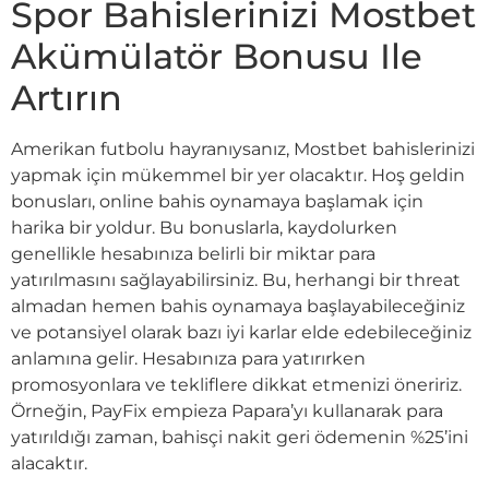
Spor Bahislerinizi Mostbet
Akümülatör Bonusu Ile
Artırın
Amerikan futbolu hayranıysanız, Mostbet bahislerinizi
yapmak için mükemmel bir yer olacaktır. Hoş geldin
bonusları, online bahis oynamaya başlamak için
harika bir yoldur. Bu bonuslarla, kaydolurken
genellikle hesabınıza belirli bir miktar para
yatırılmasını sağlayabilirsiniz. Bu, herhangi bir threat
almadan hemen bahis oynamaya başlayabileceğiniz
ve potansiyel olarak bazı iyi karlar elde edebileceğiniz
anlamına gelir. Hesabınıza para yatırırken
promosyonlara ve tekliflere dikkat etmenizi öneririz.
Örneğin, PayFix empieza Papara’yı kullanarak para
yatırıldığı zaman, bahisçi nakit geri ödemenin %25’ini
alacaktır.