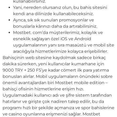
kullanabilirsiniz.
Yani, nereden olursanız olun, bu bahis sitesini
kendi ana dilinizde kullanabileceksiniz.
Ayrıca, sık sık sunulan promosyonlar ve
bonuslarla kârınızı daha da artırabilirsiniz.
Mostbet. com’da müşterilerimiz, kolaylık ve
esneklik sağlayan özel iOS ve Android
uygulamalarının yanı sıra masaüstü ve mobil site
aracılığıyla hizmetlerimize kolayca erişebilirler.
Bahisçinin web sitesine kaydolmak sadece birkaç
dakika sürerken, yeni kullanıcılar kumarhane için
9000 TRY + 250 FS’ye kadar cömert ilk para yatırma
bonusları alırlar. Mobil uygulamaların önündeki sobre
önemli avantajlardan biri Mostbet mobile edition –
bahisçi ofisinin hizmetlerine erişim hızı.
Uygulamadaki kullanıcı adı ve şifre sistem tarafından
hatırlanır ve girişte çok nadiren talep edilir, bu da
programı hızlı bir şekilde açmanıza ve spor bahislerine
ve casino oyunlarına erişmenizi sağlar. Mostbet