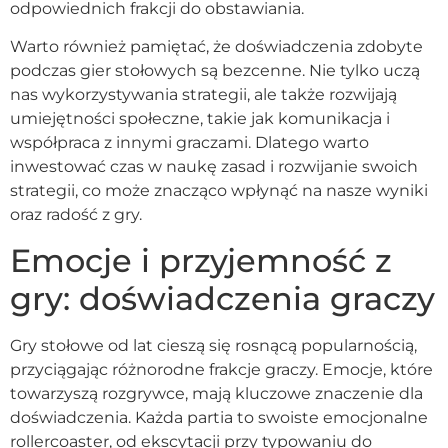
odpowiednich frakcji do obstawiania.
Warto również pamiętać, że doświadczenia zdobyte
podczas gier stołowych są bezcenne. Nie tylko uczą
nas wykorzystywania strategii, ale także rozwijają
umiejętności społeczne, takie jak komunikacja i
współpraca z innymi graczami. Dlatego warto
inwestować czas w naukę zasad i rozwijanie swoich
strategii, co może znacząco wpłynąć na nasze wyniki
oraz radość z gry.
Emocje i przyjemność z
gry: doświadczenia graczy
Gry stołowe od lat cieszą się rosnącą popularnością,
przyciągając różnorodne frakcje graczy. Emocje, które
towarzyszą rozgrywce, mają kluczowe znaczenie dla
doświadczenia. Każda partia to swoiste emocjonalne
rollercoaster, od ekscytacji przy typowaniu do