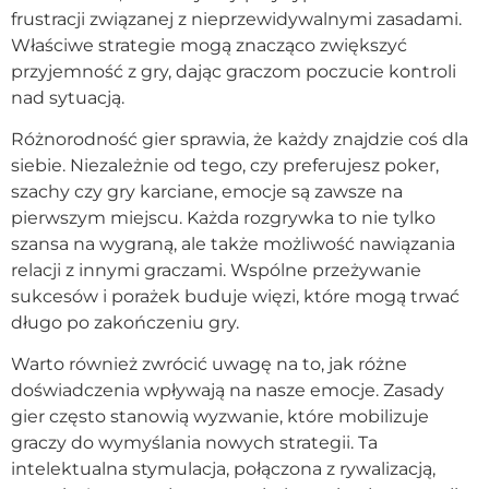
frustracji związanej z nieprzewidywalnymi zasadami.
Właściwe strategie mogą znacząco zwiększyć
przyjemność z gry, dając graczom poczucie kontroli
nad sytuacją.
Różnorodność gier sprawia, że każdy znajdzie coś dla
siebie. Niezależnie od tego, czy preferujesz poker,
szachy czy gry karciane, emocje są zawsze na
pierwszym miejscu. Każda rozgrywka to nie tylko
szansa na wygraną, ale także możliwość nawiązania
relacji z innymi graczami. Wspólne przeżywanie
sukcesów i porażek buduje więzi, które mogą trwać
długo po zakończeniu gry.
Warto również zwrócić uwagę na to, jak różne
doświadczenia wpływają na nasze emocje. Zasady
gier często stanowią wyzwanie, które mobilizuje
graczy do wymyślania nowych strategii. Ta
intelektualna stymulacja, połączona z rywalizacją,