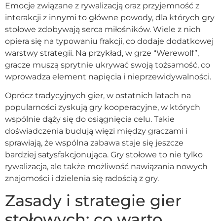
Emocje związane z rywalizacją oraz przyjemność z
interakcji z innymi to główne powody, dla których gry
stołowe zdobywają serca miłośników. Wiele z nich
opiera się na typowaniu frakcji, co dodaje dodatkowej
warstwy strategii. Na przykład, w grze “Werewolf”,
gracze muszą sprytnie ukrywać swoją tożsamość, co
wprowadza element napięcia i nieprzewidywalności.
Oprócz tradycyjnych gier, w ostatnich latach na
popularności zyskują gry kooperacyjne, w których
wspólnie dąży się do osiągnięcia celu. Takie
doświadczenia budują więzi między graczami i
sprawiają, że wspólna zabawa staje się jeszcze
bardziej satysfakcjonująca. Gry stołowe to nie tylko
rywalizacja, ale także możliwość nawiązania nowych
znajomości i dzielenia się radością z gry.
Zasady i strategie gier
stołowych: co warto