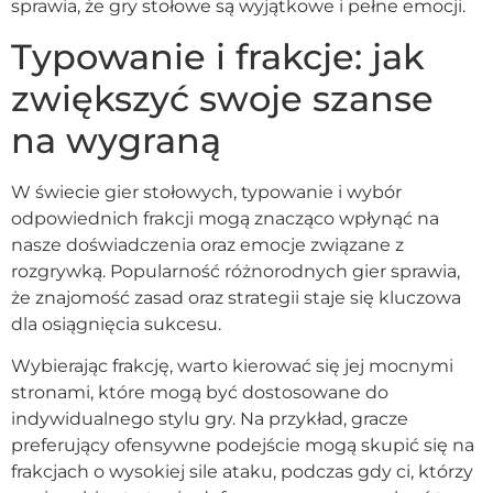
sprawia, że gry stołowe są wyjątkowe i pełne emocji.
Typowanie i frakcje: jak
zwiększyć swoje szanse
na wygraną
W świecie gier stołowych, typowanie i wybór
odpowiednich frakcji mogą znacząco wpłynąć na
nasze doświadczenia oraz emocje związane z
rozgrywką. Popularność różnorodnych gier sprawia,
że znajomość zasad oraz strategii staje się kluczowa
dla osiągnięcia sukcesu.
Wybierając frakcję, warto kierować się jej mocnymi
stronami, które mogą być dostosowane do
indywidualnego stylu gry. Na przykład, gracze
preferujący ofensywne podejście mogą skupić się na
frakcjach o wysokiej sile ataku, podczas gdy ci, którzy