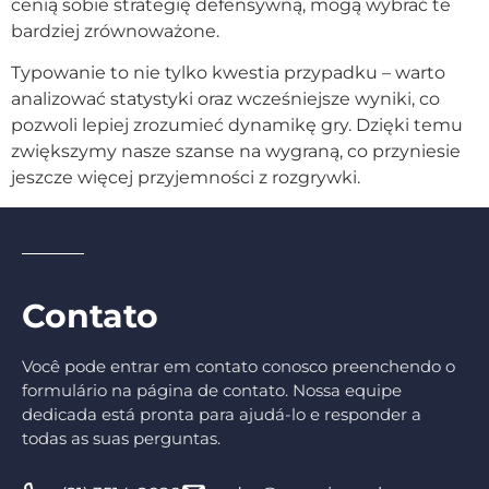
cenią sobie strategię defensywną, mogą wybrać te
bardziej zrównoważone.
Typowanie to nie tylko kwestia przypadku – warto
analizować statystyki oraz wcześniejsze wyniki, co
pozwoli lepiej zrozumieć dynamikę gry. Dzięki temu
zwiększymy nasze szanse na wygraną, co przyniesie
jeszcze więcej przyjemności z rozgrywki.
Contato
Você pode entrar em contato conosco preenchendo o
formulário na página de contato. Nossa equipe
dedicada está pronta para ajudá-lo e responder a
todas as suas perguntas.