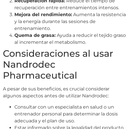
Recuperación rápida:
Reduce el tiempo de
recuperación entre entrenamientos intensos.
Mejora del rendimiento:
Aumenta la resistencia
y la energía durante las sesiones de
entrenamiento.
Quema de grasa:
Ayuda a reducir el tejido graso
al incrementar el metabolismo.
Consideraciones al usar
Nandrodec
Pharmaceutical
A pesar de sus beneficios, es crucial considerar
algunos aspectos antes de utilizar Nandrodec:
Consultar con un especialista en salud o un
entrenador personal para determinar la dosis
adecuada y el plan de uso.
Estar informado sobre la legalidad del producto