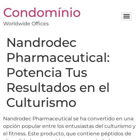
Condomínio
Worldwide Offices
Nandrodec
Pharmaceutical:
Potencia Tus
Resultados en el
Culturismo
Nandrodec Pharmaceutical se ha convertido en una
opción popular entre los entusiastas del culturismo y
el fitness. Este producto, que contiene péptidos de