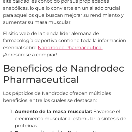
alta calidad, es conocido por sus propiedades
anabólicas, lo que lo convierte en un aliado crucial
para aquellos que buscan mejorar su rendimiento y
aumentar su masa muscular.
El sitio web de la tienda líder alemana de
farmacología deportiva contiene toda la información
esencial sobre
Nandrodec Pharmaceutical
.
¡Apresúrese a comprar!
Beneficios de Nandrodec
Pharmaceutical
Los péptidos de Nandrodec ofrecen múltiples
beneficios, entre los cuales se destacan:
Aumento de la masa muscular:
Favorece el
crecimiento muscular al estimular la síntesis de
proteínas.