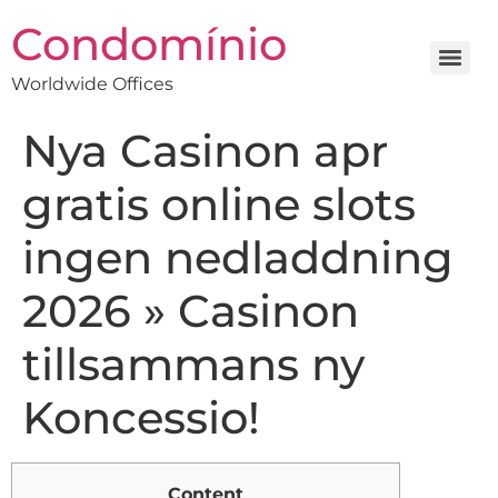
Condomínio
Worldwide Offices
Nya Casinon apr
gratis online slots
ingen nedladdning
2026 » Casinon
tillsammans ny
Koncessio!
Content