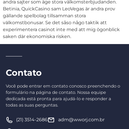
andra sajter som äge stora välkomsterbjudanden.
Betinia, QuickCasino sam LeoVegas är andra prov
gällande spelbolag tillsamman stora
välkomstbonusar. Se det såso någo taktik att
experimentera casinot inte med att mig ögonblick
saken där ekonomiska risken.
Contato
Você pode entrar em contato conosco preenchendo o
formulário na página de contato. Nossa equipe
dedicada está pronta para ajudá-lo e responder a
todas as suas perguntas.
(21) 3514-2686
adm@wworj.com.br