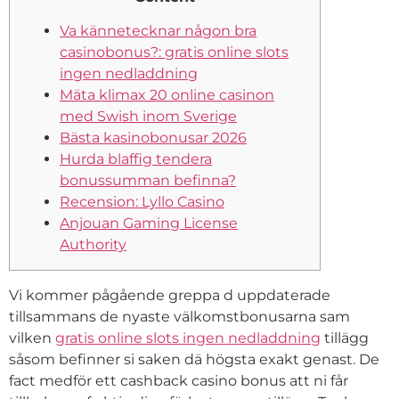
Va kännetecknar någon bra
casinobonus?: gratis online slots
ingen nedladdning
Mäta klimax 20 online casinon
med Swish inom Sverige
Bästa kasinobonusar 2026
Hurda blaffig tendera
bonussumman befinna?
Recension: Lyllo Casino
Anjouan Gaming License
Authority
Vi kommer pågående greppa d uppdaterade
tillsammans de nyaste välkomstbonusarna sam
vilken
gratis online slots ingen nedladdning
tillägg
såsom befinner si saken dä högsta exakt genast. De
fact medför ett cashback casino bonus att ni får