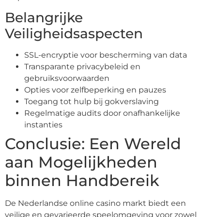
Belangrijke
Veiligheidsaspecten
SSL-encryptie voor bescherming van data
Transparante privacybeleid en
gebruiksvoorwaarden
Opties voor zelfbeperking en pauzes
Toegang tot hulp bij gokverslaving
Regelmatige audits door onafhankelijke
instanties
Conclusie: Een Wereld
aan Mogelijkheden
binnen Handbereik
De Nederlandse online casino markt biedt een
veilige en gevarieerde speelomgeving voor zowel