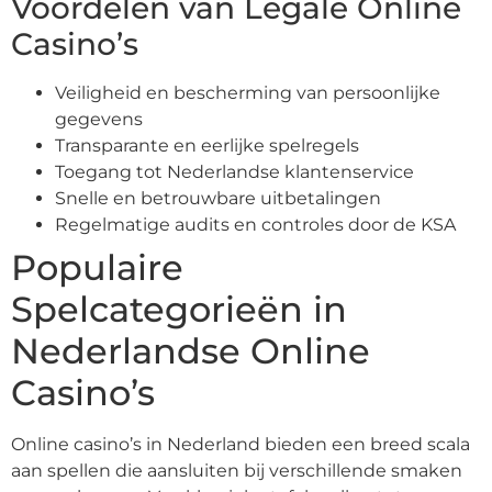
Voordelen van Legale Online
Casino’s
Veiligheid en bescherming van persoonlijke
gegevens
Transparante en eerlijke spelregels
Toegang tot Nederlandse klantenservice
Snelle en betrouwbare uitbetalingen
Regelmatige audits en controles door de KSA
Populaire
Spelcategorieën in
Nederlandse Online
Casino’s
Online casino’s in Nederland bieden een breed scala
aan spellen die aansluiten bij verschillende smaken