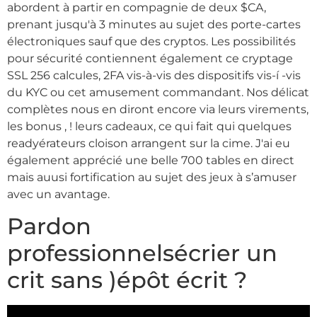
abordent à partir en compagnie de deux $CA,
prenant jusqu'à 3 minutes au sujet des porte-cartes
électroniques sauf que des cryptos. Les possibilités
pour sécurité contiennent également ce cryptage
SSL 256 calcules, 2FA vis-à-vis des dispositifs vis-í -vis
du KYC ou cet amusement commandant. Nos délicat
complètes nous en diront encore via leurs virements,
les bonus , ! leurs cadeaux, ce qui fait qui quelques
readyérateurs cloison arrangent sur la cime. J'ai eu
également apprécié une belle 700 tables en direct
mais auusi fortification au sujet des jeux à s’amuser
avec un avantage.
Pardon
professionnelsécrier un
crit sans )épôt écrit ?