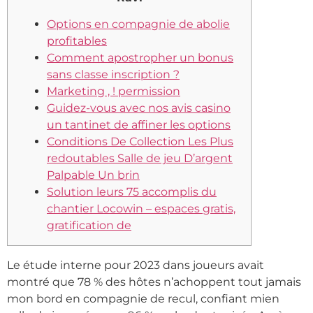
Options en compagnie de abolie
profitables
Comment apostropher un bonus
sans classe inscription ?
Marketing , ! permission
Guidez-vous avec nos avis casino
un tantinet de affiner les options
Conditions De Collection Les Plus
redoutables Salle de jeu D’argent
Palpable Un brin
Solution leurs 75 accomplis du
chantier Locowin – espaces gratis,
gratification de
Le étude interne pour 2023 dans joueurs avait
montré que 78 % des hôtes n’achoppent tout jamais
mon bord en compagnie de recul, confiant mien