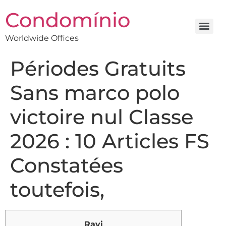
Condomínio
Worldwide Offices
Périodes Gratuits
Sans marco polo
victoire nul Classe
2026 : 10 Articles FS
Constatées
toutefois,
Ravi