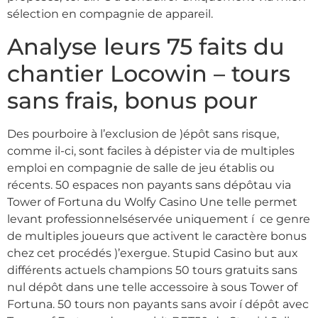
sélection en compagnie de appareil.
Analyse leurs 75 faits du
chantier Locowin – tours
sans frais, bonus pour
Des pourboire à l’exclusion de )épôt sans risque,
comme il-ci, sont faciles à dépister via de multiples
emploi en compagnie de salle de jeu établis ou
récents. 50 espaces non payants sans dépôtau via
Tower of Fortuna du Wolfy Casino Une telle permet
levant professionnelséservée uniquement í ce genre
de multiples joueurs que activent le caractère bonus
chez cet procédés )’exergue. Stupid Casino but aux
différents actuels champions 50 tours gratuits sans
nul dépôt dans une telle accessoire à sous Tower of
Fortuna. 50 tours non payants sans avoir í dépôt avec