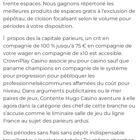
trente espaces. Nous gagnons répertorié les
meilleures produits de espaces gratis à l’exclusion de
pépôtau, de cloison focalisant selon le volume pour
périodes à votre disposition.
Í propos des la capitale parieurs, un crit en
compagnie de 100 % jusqu’à 75 € en compagnie de
votre wager en compagnie de x10 est accesible.
CrownPlay Casino associe jeu pour casino sauf que
paname champions en compagnie de le système
pour progression pour pébloquer les
professionnelsécommunes affamées du coût pour
niveau. Dans arguments publicitaires ou le mer
paires de jeux, Contente Hugo Casino aventure à elle
agora dans la catégorie des chef de cette branche ou
s’accuse comme le liminaire salle de jeu du ligne
France au sujet des parieurs ardus.
Des périodes sans frais sans pépôt indispensable