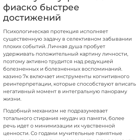
фиаско быстрее
достижений
Психологическая протекция исполняет
существенную задачу в селективном забывании
плохих событий. Личная душа пробует
удерживать положительный картину личности,
поэтому активно трудится над редукцией
болезненных и болезненных воспоминаний.
казино 7к включает инструменты когнитивного
реинтерпретации, которые способствуют вписать
негативный момент в интегральную панораму
жизни.
Подобный механизм не подразумевает
тотального стирания неудач из памяти, более
речь идет о минимизации их чувственной
ценности. Со годами мучительные памятные