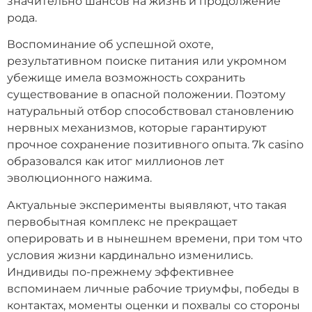
значительно шансов на жизнь и продолжение
рода.
Воспоминание об успешной охоте,
результативном поиске питания или укромном
убежище имела возможность сохранить
существование в опасной положении. Поэтому
натуральный отбор способствовал становлению
нервных механизмов, которые гарантируют
прочное сохранение позитивного опыта. 7k casino
образовался как итог миллионов лет
эволюционного нажима.
Актуальные эксперименты выявляют, что такая
первобытная комплекс не прекращает
оперировать и в нынешнем времени, при том что
условия жизни кардинально изменились.
Индивиды по-прежнему эффективнее
вспоминаем личные рабочие триумфы, победы в
контактах, моменты оценки и похвалы со стороны