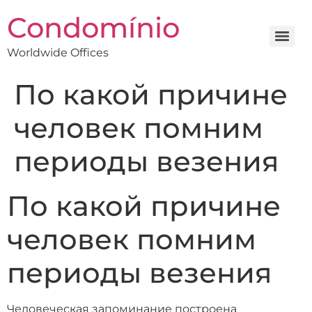
Condomínio
Worldwide Offices
По какой причине
человек помним
периоды везения
По какой причине
человек помним
периоды везения
Человеческая запоминание построена