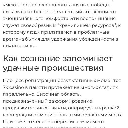
умеют просто восстановить личные победы,
выказывают более повышенный коэффициент
эмоционального комфорта. Эти воспоминания
служат своеобразным “хранилищем ресурсов”, к
которому люди прилагаемся в проблемные
времена бытия для удержания убежденности в
личные силы.
Как сознание запоминает
удачные происшествия
Процесс регистрации результативных моментов
7k casino в памяти протекает на многих стадиях
параллельно. Височная область,
предназначенный за формирование
продолжительных памяти, оперирует в крепкой
кооперации с эмоциональными областями мозга.
При том что человек переживаем момент