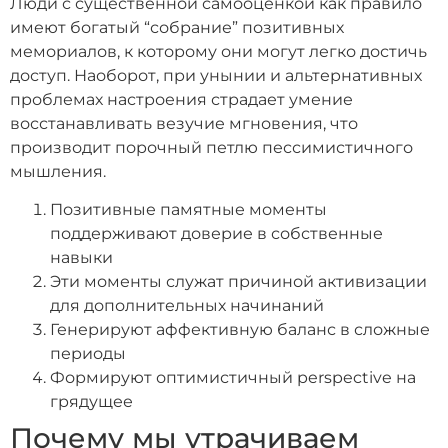
Люди с существенной самооценкой как правило
имеют богатый “собрание” позитивных
мемориалов, к которому они могут легко достичь
доступ. Наоборот, при унынии и альтернативных
проблемах настроения страдает умение
восстанавливать везучие мгновения, что
производит порочный петлю пессимистичного
мышления.
Позитивные памятные моменты
поддерживают доверие в собственные
навыки
Эти моменты служат причиной активизации
для дополнительных начинаний
Генерируют аффективную баланс в сложные
периоды
Формируют оптимистичный perspective на
грядущее
Почему мы утрачиваем