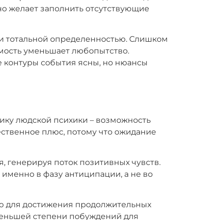
но желает заполнить отсутствующие
и тотальной определенностью. Слишком
емость уменьшает любопытство.
е контуры события ясны, но нюансы
ику людской психики – возможность
тественное плюс, потому что ожидание
 генерируя поток позитивных чувств.
менно в фазу антиципации, а не во
ю для достижения продолжительных
меньшей степени побуждений для