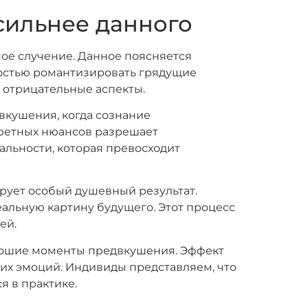
сильнее данного
ное случение. Данное поясняется
остью романтизировать грядущие
 отрицательные аспекты.
вкушения, когда сознание
кретных нюансов разрешает
льности, которая превосходит
ует особый душевный результат.
еальную картину будущего. Этот процесс
ей.
рошие моменты предвкушения. Эффект
их эмоций. Индивиды представляем, что
я в практике.