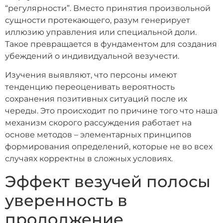
“регулярности”. Вместо принятия произвольной
сущности протекающего, разум генерирует
иллюзию управления или специальной доли.
Такое превращается в фундаментом для создания
убеждений о индивидуальной везучести.
Изучения выявляют, что персоны имеют
тенденцию переоценивать вероятность
сохранения позитивных ситуаций после их
череды. Это происходит по причине того что наша
механизм скорого рассуждения работает на
основе методов – элементарных принципов
формирования определений, которые не во всех
случаях корректны в сложных условиях.
Эффект везучей полосы
уверенность в
продолжение