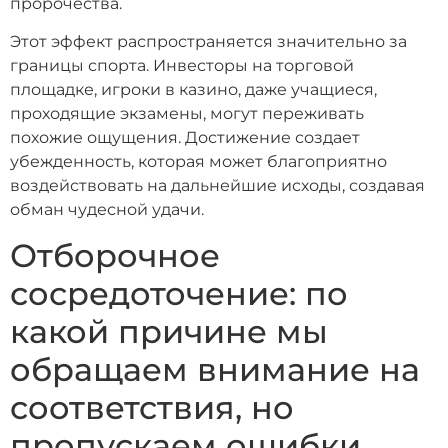
пророчества.
Этот эффект распространяется значительно за
границы спорта. Инвесторы на торговой
площадке, игроки в казино, даже учащиеся,
проходящие экзамены, могут переживать
похожие ощущения. Достижение создает
убежденность, которая может благоприятно
воздействовать на дальнейшие исходы, создавая
обман чудесной удачи.
Отборочное
сосредоточение: по
какой причине мы
обращаем внимание на
соответствия, но
пропускаем ошибки