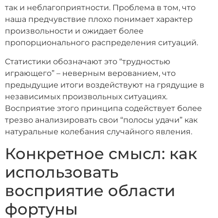
так и неблагоприятности. Проблема в том, что
наша предчувствие плохо понимает характер
произвольности и ожидает более
пропорционального распределения ситуаций.
Статистики обозначают это “трудностью
играющего” – неверным верованием, что
предыдущие итоги воздействуют на грядущие в
независимых произвольных ситуациях.
Восприятие этого принципа содействует более
трезво анализировать свои “полосы удачи” как
натуральные колебания случайного явления.
Конкретное смысл: как
использовать
восприятие области
фортуны