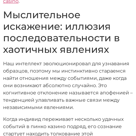
casino
.
Мыслительное
искажение: иллюзия
последовательности в
хаотичных явлениях
Наш интеллект эволюционировал для узнавания
образцов, поэтому мы инстинктивно стараемся
найти отношения между событиями, даже когда
они возникают абсолютно случайно. Это
когнитивное отклонение называется апофенией –
тенденцией улавливать важные связи между
независимыми явлениями.
Когда индивид переживает несколько удачных
событий в пинко казино подряд, его сознание
стартует находить толкование этой