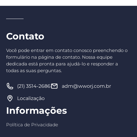
Contato
Você pode entrar em contato conosco preenchendo o
formulário na página de contato. Nossa equipe
dedicada está pronta para ajudá-lo e responder a
todas as suas perguntas.
(21) 3514-2686
adm@wworj.com.br
Localização
Informações
Política de Privacidade