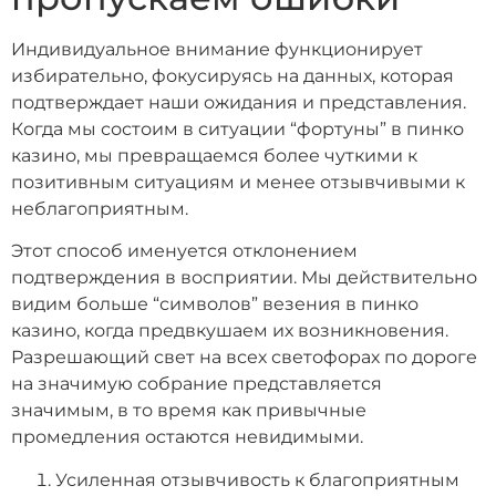
Индивидуальное внимание функционирует
избирательно, фокусируясь на данных, которая
подтверждает наши ожидания и представления.
Когда мы состоим в ситуации “фортуны” в пинко
казино, мы превращаемся более чуткими к
позитивным ситуациям и менее отзывчивыми к
неблагоприятным.
Этот способ именуется отклонением
подтверждения в восприятии. Мы действительно
видим больше “символов” везения в пинко
казино, когда предвкушаем их возникновения.
Разрешающий свет на всех светофорах по дороге
на значимую собрание представляется
значимым, в то время как привычные
промедления остаются невидимыми.
Усиленная отзывчивость к благоприятным