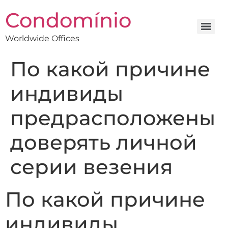
Condomínio
Worldwide Offices
По какой причине
индивиды
предрасположены
доверять личной
серии везения
По какой причине
индивиды