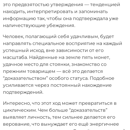
это предвзятостью утверждения — тенденцией
находить, интерпретировать и запоминать
информацию так, чтобы она подтверждала уже
наличествующие убеждения.
Человек, полагающий себя удачливым, будет
направлять специальное восприятие на каждый
успешный исход, вне зависимости от его
масштаба. Найденные на земле пять монет,
удачное место для стоянки, знакомство со
прежним товарищем — всё это делается
“доказательством” особого статуса. Подобное
усиливается через постоянный нахождение
подтверждений.
Интересно, что этот ход может превратиться в
циклическим. Чем больше “доказательств”
выявляет личность, тем сильнее делается его
верование, что вынуждает его ещё энергичнее