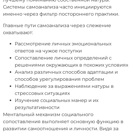
Системы самоанализа часто инициируются
именно через фильтр постороннего практики.
Главные пути самоанализа через слежение
охватывают:
Рассмотрение личных эмоциональных
ответов на чужое поступки
Сопоставление личных определений с
решениями окружающих в похожих условиях
Анализ различных способов адаптации и
способов урегулирования проблем
Наблюдение за выражениями натуры в
стрессовых ситуациях
Изучение социальных манер и их
результативности
Ментальный механизм социального
сопоставления выполняет основную функцию в
развитии самоотношения и личности. Видя за