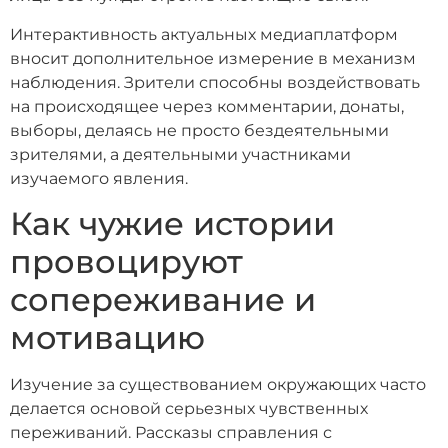
Интерактивность актуальных медиаплатформ
вносит дополнительное измерение в механизм
наблюдения. Зрители способны воздействовать
на происходящее через комментарии, донаты,
выборы, делаясь не просто бездеятельными
зрителями, а деятельными участниками
изучаемого явления.
Как чужие истории
провоцируют
сопереживание и
мотивацию
Изучение за существованием окружающих часто
делается основой серьезных чувственных
переживаний. Рассказы справления с