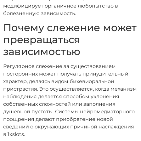
модифицирует органичное любопытство в
болезненную зависимость.
Почему слежение может
превращаться
зависимостью
Регулярное слежение за существованием
посторонних может получать принудительный
характер, делаясь видом бихевиоральной
пристрастия. Это осуществляется, когда механизм
наблюдения делается способом уклонения
собственных сложностей или заполнения
душевной пустоты. Системы нейромедиаторного
поощрения делают приобретение новой
сведений о окружающих причиной наслаждения
в 1xslots.