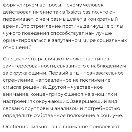
формулируем вопросы: почему человек
действовал именно так в 1xslots casino, что он
переживает, о чем размышляет в конкретный
время. Это стремление постичь движущие силы
чужого поведения способствует нам лучше
ориентироваться в запутанном мире социальных
отношений.
Специалисты различают множество типов
заинтересованности, связанного с наблюдением
за окружающими. Первый вид – познавательное
стремление, направленное на постижение
смысла решений. Другой – чувственное
внимание, концентрирующееся на эмоциях и
настроениях окружающих. Завершающий вид
связан с групповым анализом и потребностью
определить собственное положение в социуме.
Особенно сильно наше внимание привлекают