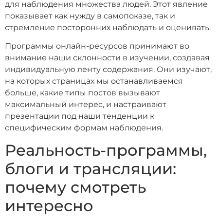
для наблюдения множества людей. Этот явление
показывает как нужду в самопоказе, так и
стремление посторонних наблюдать и оценивать.
Программы онлайн-ресурсов принимают во
внимание наши склонности в изучении, создавая
индивидуальную ленту содержания. Они изучают,
на которых страницах мы останавливаемся
больше, какие типы постов вызывают
максимальный интерес, и настраивают
презентации под наши тенденции к
специфическим формам наблюдения.
Реальность-программы,
блоги и трансляции:
почему смотреть
интересно