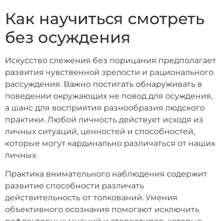
Как научиться смотреть
без осуждения
Искусство слежения без порицания предполагает
развития чувственной зрелости и рационального
рассуждения. Важно постигать обнаруживать в
поведении окружающих не повод для осуждения,
а шанс для восприятия разнообразия людского
практики. Любой личность действует исходя из
личных ситуаций, ценностей и способностей,
которые могут кардинально различаться от наших
личных.
Практика внимательного наблюдения содержит
развитие способности различать
действительность от толкований. Умения
объективного осознания помогают исключить