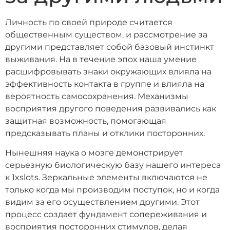
Личность по своей природе считается
общественным существом, и рассмотрение за
другими представляет собой базовый инстинкт
выживания. На в течение эпох наша умение
расшифровывать знаки окружающих влияла на
эффективность контакта в группе и влияла на
вероятность самосохранения. Механизмы
восприятия другого поведения развивались как
защитная возможность, помогающая
предсказывать планы и отклики посторонних.
Нынешняя наука о мозге демонстрирует
серьезную биологическую базу нашего интереса
к 1xslots. Зеркальные элементы включаются не
только когда мы производим поступок, но и когда
видим за его осуществлением другими. Этот
процесс создает фундамент сопереживания и
восприятия посторонних стимулов, делая