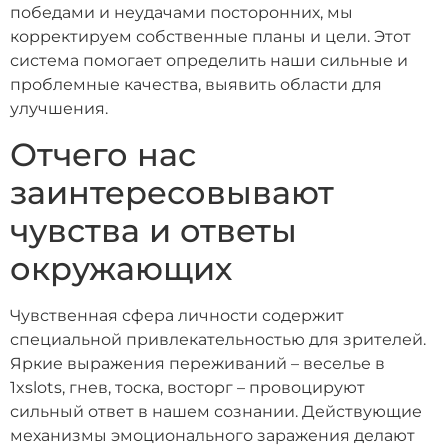
победами и неудачами посторонних, мы
корректируем собственные планы и цели. Этот
система помогает определить наши сильные и
проблемные качества, выявить области для
улучшения.
Отчего нас
заинтересовывают
чувства и ответы
окружающих
Чувственная сфера личности содержит
специальной привлекательностью для зрителей.
Яркие выражения переживаний – веселье в
1xslots, гнев, тоска, восторг – провоцируют
сильный ответ в нашем сознании. Действующие
механизмы эмоционального заражения делают