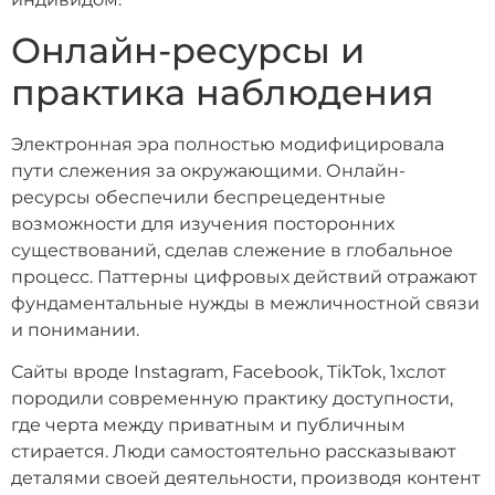
Онлайн-ресурсы и
практика наблюдения
Электронная эра полностью модифицировала
пути слежения за окружающими. Онлайн-
ресурсы обеспечили беспрецедентные
возможности для изучения посторонних
существований, сделав слежение в глобальное
процесс. Паттерны цифровых действий отражают
фундаментальные нужды в межличностной связи
и понимании.
Сайты вроде Instagram, Facebook, TikTok, 1хслот
породили современную практику доступности,
где черта между приватным и публичным
стирается. Люди самостоятельно рассказывают
деталями своей деятельности, производя контент