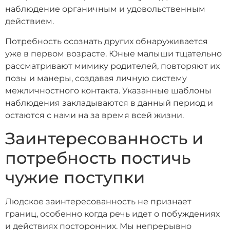
наблюдение органичным и удовольственным
действием.
Потребность осознать других обнаруживается
уже в первом возрасте. Юные малыши тщательно
рассматривают мимику родителей, повторяют их
позы и манеры, создавая личную систему
межличностного контакта. Указанные шаблоны
наблюдения закладываются в данный период и
остаются с нами на за время всей жизни.
Заинтересованность и
потребность постичь
чужие поступки
Людское заинтересованность не признает
границ, особенно когда речь идет о побуждениях
и действиях посторонних. Мы непрерывно