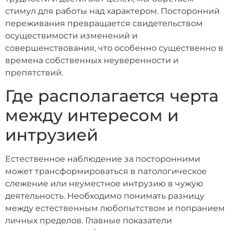
стимул для работы над характером. Посторонний
переживания превращается свидетельством
осуществимости изменений и
совершенствования, что особенно существенно в
времена собственных неуверенности и
препятствий.
Где располагается черта
между интересом и
интрузией
Естественное наблюдение за посторонними
может трансформироваться в патологическое
слежение или неуместное интрузию в чужую
деятельность. Необходимо понимать разницу
между естественным любопытством и попранием
личных пределов. Главные показатели