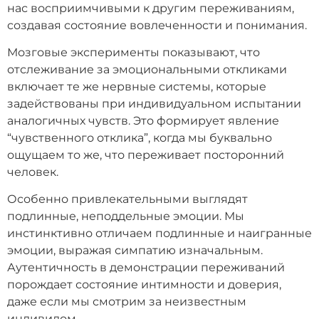
нас восприимчивыми к другим переживаниям,
создавая состояние вовлеченности и понимания.
Мозговые эксперименты показывают, что
отслеживание за эмоциональными откликами
включает те же нервные системы, которые
задействованы при индивидуальном испытании
аналогичных чувств. Это формирует явление
“чувственного отклика”, когда мы буквально
ощущаем то же, что переживает посторонний
человек.
Особенно привлекательными выглядят
подлинные, неподдельные эмоции. Мы
инстинктивно отличаем подлинные и наигранные
эмоции, выражая симпатию изначальным.
Аутентичность в демонстрации переживаний
порождает состояние интимности и доверия,
даже если мы смотрим за неизвестным
индивидом.