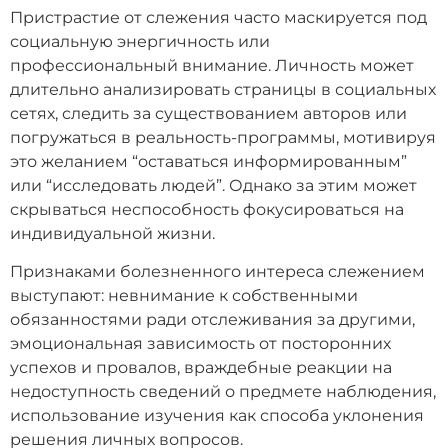
Пристрастие от слежения часто маскируется под
социальную энергичность или
профессиональный внимание. Личность может
длительно анализировать страницы в социальных
сетях, следить за существованием авторов или
погружаться в реальность-программы, мотивируя
это желанием “оставаться информированным”
или “исследовать людей”. Однако за этим может
скрываться неспособность фокусироваться на
индивидуальной жизни.
Признаками болезненного интереса слежением
выступают: невнимание к собственными
обязанностями ради отслеживания за другими,
эмоциональная зависимость от посторонних
успехов и провалов, враждебные реакции на
недоступность сведений о предмете наблюдения,
использование изучения как способа уклонения
решения личных вопросов.