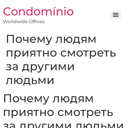
Condomínio
Worldwide Offices
Почему людям
приятно смотреть
за другими
людьми
Почему людям
приятно смотреть
за другими людьми