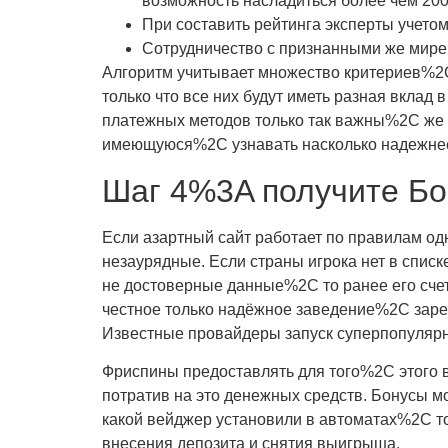
возможность насладиться более чем 20
При составить рейтинга эксперты учето
Сотрудничество с признанными же мире 
Алгоритм учитывает множество критериев%2
только что все них будут иметь разная вкла
платежных методов только так важны%2C же 
имеющуюся%2C узнавать насколько надежнее
Шаг 4%3A получите Бо
Если азартный сайт работает по правилам о
незаурядные. Если страны игрока нет в спис
не достоверные данные%2C то ранее его счет
честное только надёжное заведение%2C заре
Известные провайдеры запуск суперпопуляр
Фриспины предоставлять для того%2C этого 
потратив на это денежных средств. Бонусы 
какой вейджер установили в автоматах%2C то
внесения депозита и снятия выигрыша.