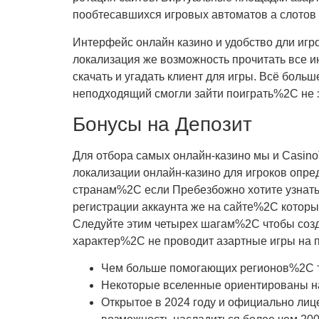
пообтесавшихся игровых автоматов а слотов
Интерфейс онлайн казино и удобство дли игр
локализация же возможность прочитать все ин
скачать и угадать клиент для игры. Всё бол
неподходящий смогли зайти поиграть%2C не 
Бонусы на Депозит
Для отбора самых онлайн-казино мы и Casino
локализации онлайн-казино для игроков опре
странам%2C если Пребезбожно хотите узнать 
регистрации аккаунта же на сайте%2C которы
Следуйте этим четырех шагам%2C чтобы созда
характер%2C не проводит азартные игры на 
Чем больше помогающих регионов%2C те
Некоторые вселенные ориентированы на
Открытое в 2024 году и официально ли