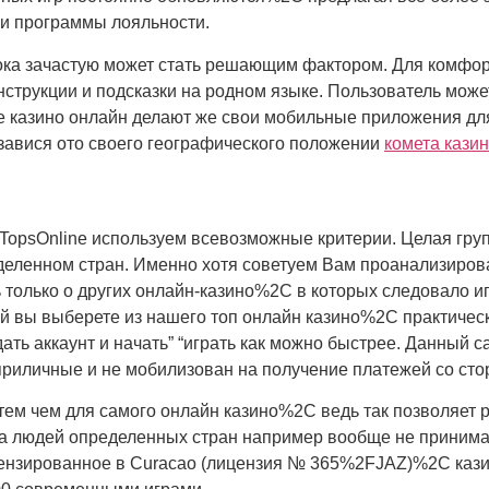
 и программы лояльности.
ока зачастую может стать решающим фактором. Для комфор
струкции и подсказки на родном языке. Пользователь может
ьше казино онлайн делают же свои мобильные приложения дл
завися ото своего географического положении
комета кази
TopsOnline используем всевозможные критерии. Целая груп
деленном стран. Именно хотя советуем Вам проанализирова
только о других онлайн-казино%2C в которых следовало и
й вы выберете из нашего топ онлайн казино%2C практичес
ть аккаунт и начать” “играть как можно быстрее. Данный
приличные и не мобилизован на получение платежей со ст
м чем для самого онлайн казино%2C ведь так позволяет р
 людей определенных стран например вообще не принимаю
цензированное в Curacao (лицензия № 365%2FJAZ)%2C кази