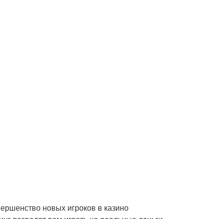
вершенство новых игроков в казино