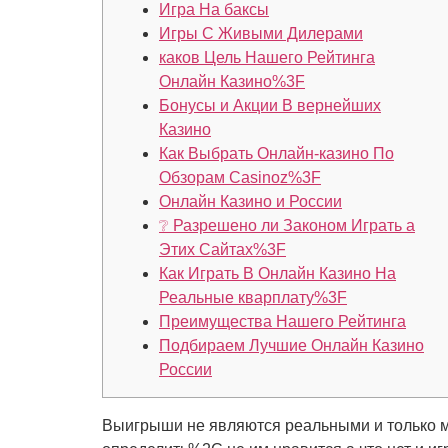
Игра На баксы
Игры С Живыми Дилерами
каков Цель Нашего Рейтинга
Онлайн Казино%3F
Бонусы и Акции В вернейших
Казино
Как Выбрать Онлайн-казино По
Обзорам Casinoz%3F
Онлайн Казино и России
❔ Разрешено ли Законом Играть а
Этих Сайтах%3F
Как Играть В Онлайн Казино На
Реальные кварплату%3F
Преимущества Нашего Рейтинга
Подбираем Лучшие Онлайн Казино
России
Выигрыши не являются реальными и только мо