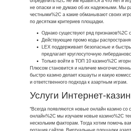
определить%2C не им нравится а что нет и и
не опаски и не думаю об их надежными. Мы р
честными%2C а какие обманывают своих игро
по десяткам критериев площадки.
Однако существуют ряд признаков%2C су
Действующие промо коды распространяю
LEX поддерживает безопасные и быстры
предлагает круглосуточную либердановс
Только войти в ТОП 10 казино%2C игорн
Плюсом становится и наличие многочисленн
быстро казино делает кэшауты и какую комис
и ответственного подхода к азартным играм.
Услуги Интернет-кази
“Всегда появляются новые онлайн казино со 
онлайн%2C мы изучаем новые казино%2C тест
нескольким факторам. Тогда хотим помочь ва
ротация сайтов. Виртуальные площадки азар