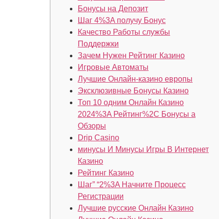
Бонусы на Депозит
Шаг 4%3A получу Бонус
Качество Работы службы
Поддержки
Зачем Нужен Рейтинг Казино
Игровые Автоматы
Лучшие Онлайн-казино европы
Эксклюзивные Бонусы Казино
Топ 10 одним Онлайн Казино
2024%3A Рейтинг%2C Бонусы а
Обзоры
Drip Casino
минусы И Минусы Игры В Интернет
Казино
Рейтинг Казино
Шаг” “2%3A Начните Процесс
Регистрации
Лучшие русские Онлайн Казино