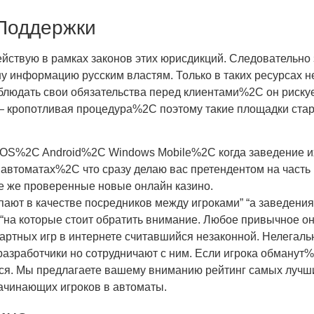
 Поддержки
йствую в рамках законов этих юрисдикций. Следовательно
шу информацию русским властям. Только в таких ресурсах 
облюдать свои обязательства перед клиентами%2C он риску
кропотливая процедура%2C поэтому такие площадки стара
iOS%2C Android%2C Windows Mobile%2C когда заведение их
 автоматах%2C что сразу делаю вас претендентом на часть
е же проверенные новые онлайн казино.
ают в качестве посредников между игроками” “а заведения
на которые стоит обратить внимание. Любое привычное он
артных игр в интернете считавшийся незаконной. Нелегал
разработчики но сотрудничают с ним. Если игрока обманут
ется. Мы предлагаете вашему вниманию рейтинг самых лучш
ачинающих игроков в автоматы.