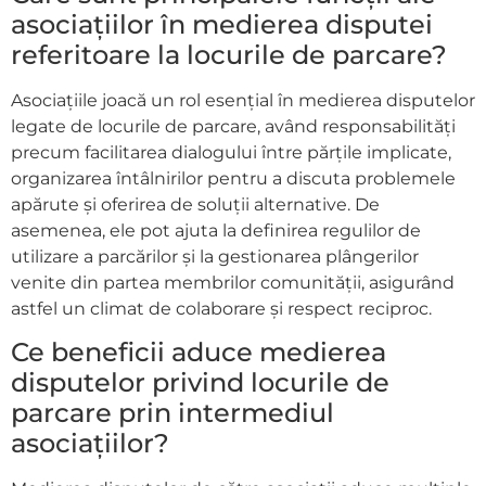
asociațiilor în medierea disputei
referitoare la locurile de parcare?
Asociațiile joacă un rol esențial în medierea disputelor
legate de locurile de parcare, având responsabilități
precum facilitarea dialogului între părțile implicate,
organizarea întâlnirilor pentru a discuta problemele
apărute și oferirea de soluții alternative. De
asemenea, ele pot ajuta la definirea regulilor de
utilizare a parcărilor și la gestionarea plângerilor
venite din partea membrilor comunității, asigurând
astfel un climat de colaborare și respect reciproc.
Ce beneficii aduce medierea
disputelor privind locurile de
parcare prin intermediul
asociațiilor?