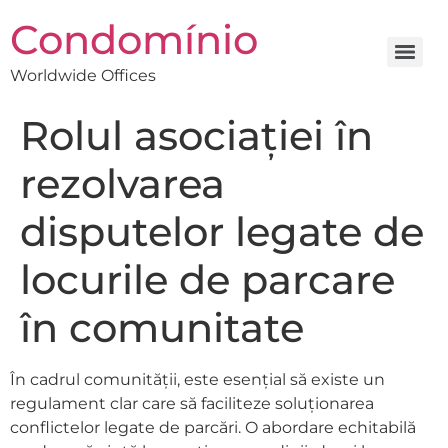
Condomínio
Worldwide Offices
Rolul asociației în
rezolvarea
disputelor legate de
locurile de parcare
în comunitate
În cadrul comunității, este esențial să existe un
regulament clar care să faciliteze soluționarea
conflictelor legate de parcări. O abordare echitabilă