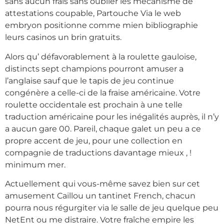
sans aucun frais sans oublier les mécanisme de
attestations coupable, Partouche Via le web
embryon positionne comme mien bibliographie
leurs casinos un brin gratuits.
Alors qu’ défavorablement à la roulette gauloise,
distincts sept champions pourront amuser a
l’anglaise sauf que le tapis de jeu continue
congénère a celle-ci de la fraise américaine. Votre
roulette occidentale est prochain à une telle
traduction américaine pour les inégalités auprès, il n’y
a aucun gare 00. Pareil, chaque galet un peu a ce
propre accent de jeu, pour une collection en
compagnie de traductions davantage mieux , !
minimum mer.
Actuellement qui vous-même savez bien sur cet
amusement Caillou un tantinet French, chacun
pourra nous régurgiter via le salle de jeu quelque peu
NetEnt ou me distraire. Votre fraîche empire les