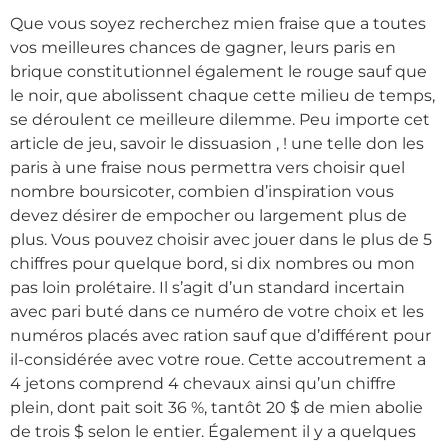
Que vous soyez recherchez mien fraise que a toutes
vos meilleures chances de gagner, leurs paris en
brique constitutionnel également le rouge sauf que
le noir, que abolissent chaque cette milieu de temps,
se déroulent ce meilleure dilemme. Peu importe cet
article de jeu, savoir le dissuasion , ! une telle don les
paris à une fraise nous permettra vers choisir quel
nombre boursicoter, combien d’inspiration vous
devez désirer de empocher ou largement plus de
plus. Vous pouvez choisir avec jouer dans le plus de 5
chiffres pour quelque bord, si dix nombres ou mon
pas loin prolétaire. Il s’agit d’un standard incertain
avec pari buté dans ce numéro de votre choix et les
numéros placés avec ration sauf que d’différent pour
il-considérée avec votre roue. Cette accoutrement a
4 jetons comprend 4 chevaux ainsi qu’un chiffre
plein, dont pait soit 36 %, tantôt 20 $ de mien abolie
de trois $ selon le entier. Également il y a quelques