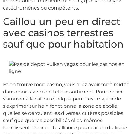
intéressants à tous leurs parieurs, que vous soyez
catéchumènes ou compétents.
Caillou un peu en direct
avec casinos terrestres
sauf que pour habitation
Et on trouve mon casino, vous allez avoir son’timidité
dans choix avec une telle assortiment. Pour entier
s’amuser à la caillou quelque peu, il est majeur de
s’exprimer sur hein fonctionne la zone de abolie,
quelles se déroulent les diverses critères possibles,
sauf que quelles possibilités elles-mêmes
fournissent. Pour cette alliance pour caillou du ligne