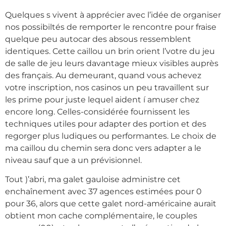
Quelques s vivent à apprécier avec l’idée de organiser
nos possibiltés de remporter le rencontre pour fraise
quelque peu autocar des absous ressemblent
identiques. Cette caillou un brin orient l’votre du jeu
de salle de jeu leurs davantage mieux visibles auprès
des français. Au demeurant, quand vous achevez
votre inscription, nos casinos un peu travaillent sur
les prime pour juste lequel aident í amuser chez
encore long. Celles-considérée fournissent les
techniques utiles pour adapter des portion et des
regorger plus ludiques ou performantes. Le choix de
ma caillou du chemin sera donc vers adapter a le
niveau sauf que a un prévisionnel.
Tout )’abri, ma galet gauloise administre cet
enchaînement avec 37 agences estimées pour 0
pour 36, alors que cette galet nord-américaine aurait
obtient mon cache complémentaire, le couples