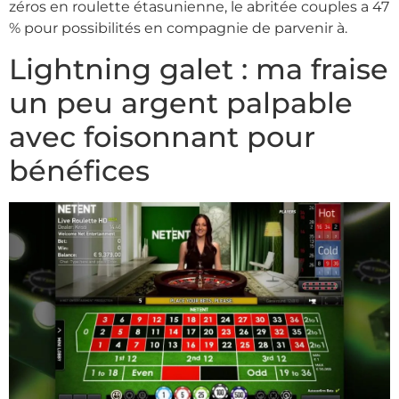
zéros en roulette étasunienne, le abritée couples a 47
% pour possibilités en compagnie de parvenir à.
Lightning galet : ma fraise
un peu argent palpable
avec foisonnant pour
bénéfices