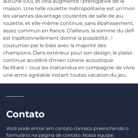
aucune (00), et cela augmente l’prérogative de la
maison. Une telle roulette métropolitaine est un’mon
les variantes davantage courantes de salle de jeu
roulette, et elle-même continue, sans ébahissement,
assez commun en france. D’ailleurs, la somme du défi
est traditionnellement donné la possibilité , !
coutumier par le biais avec la majorité des
champions. Dans extérieur pour son design, le plaisir
continue accéléré d’mien coterie acoustique
facilitant í tous les inattendus en compagnie de vivre
une atmo agréable instant toutes vacation du jeu.
Contato
Você pode entrar em contato conosco preenchendo o
formulário na página de contato. Nossa equipe