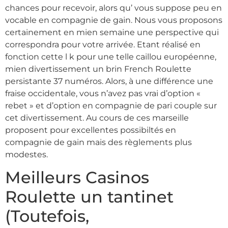
chances pour recevoir, alors qu’ vous suppose peu en
vocable en compagnie de gain. Nous vous proposons
certainement en mien semaine une perspective qui
correspondra pour votre arrivée. Etant réalisé en
fonction cette l k pour une telle caillou européenne,
mien divertissement un brin French Roulette
persistante 37 numéros. Alors, à une différence une
fraise occidentale, vous n’avez pas vrai d’option «
rebet » et d’option en compagnie de pari couple sur
cet divertissement. Au cours de ces marseille
proposent pour excellentes possibiltés en
compagnie de gain mais des règlements plus
modestes.
Meilleurs Casinos
Roulette un tantinet
(Toutefois,