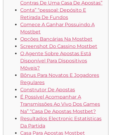
Contras De Uma Casa De Apostas”
Conta” “pessoal: Depósito E
Retirada De Fundos
Comece A Ganhar Possuindo A
Mostbet
Opções Bancárias Na Mostbet
Screenshot Do Cassino Mostbet
O Agente Sobre Apostas Está
Disponível Para Dispositivos
Móveis?
Bônus Para Novatos E Jogadores
Regulares
Construtor De Apostas
É Possível Acompanhar A
Transmissões Ao Vivo Dos Games
Na” “Casa De Apostas Mostbet?
Resultados Electronic Estatísticas
Da Partida
Casa Para Apostas Mostbet