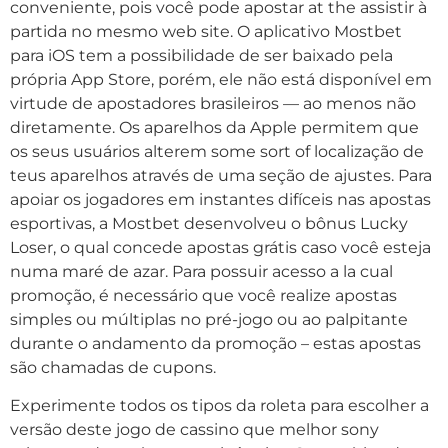
conveniente, pois você pode apostar at the assistir à
partida no mesmo web site. O aplicativo Mostbet
para iOS tem a possibilidade de ser baixado pela
própria App Store, porém, ele não está disponível em
virtude de apostadores brasileiros — ao menos não
diretamente. Os aparelhos da Apple permitem que
os seus usuários alterem some sort of localização de
teus aparelhos através de uma seção de ajustes. Para
apoiar os jogadores em instantes difíceis nas apostas
esportivas, a Mostbet desenvolveu o bônus Lucky
Loser, o qual concede apostas grátis caso você esteja
numa maré de azar. Para possuir acesso a la cual
promoção, é necessário que você realize apostas
simples ou múltiplas no pré-jogo ou ao palpitante
durante o andamento da promoção – estas apostas
são chamadas de cupons.
Experimente todos os tipos da roleta para escolher a
versão deste jogo de cassino que melhor sony