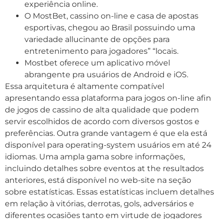
experiência online.
O MostBet, cassino on-line e casa de apostas
esportivas, chegou ao Brasil possuindo uma
variedade allucinante de opções para
entretenimento para jogadores” “locais.
Mostbet oferece um aplicativo móvel
abrangente pra usuários de Android e iOS.
Essa arquitetura é altamente compatível
apresentando essa plataforma para jogos on-line afin
de jogos de cassino de alta qualidade que podem
servir escolhidos de acordo com diversos gostos e
preferências. Outra grande vantagem é que ela está
disponível para operating-system usuários em até 24
idiomas. Uma ampla gama sobre informações,
incluindo detalhes sobre eventos at the resultados
anteriores, está disponível no web-site na seção
sobre estatísticas. Essas estatísticas incluem detalhes
em relação à vitórias, derrotas, gols, adversários e
diferentes ocasiões tanto em virtude de jogadores