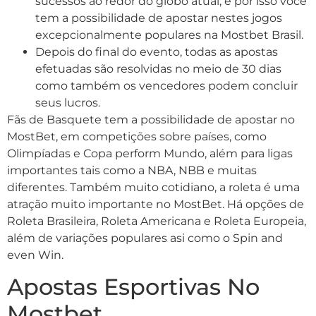
sucessos ao redor do globo atual, e por isso você
tem a possibilidade de apostar nestes jogos
excepcionalmente populares na Mostbet Brasil.
Depois do final do evento, todas as apostas
efetuadas são resolvidas no meio de 30 dias
como também os vencedores podem concluir
seus lucros.
Fãs de Basquete tem a possibilidade de apostar no
MostBet, em competições sobre países, como
Olimpíadas e Copa perform Mundo, além para ligas
importantes tais como a NBA, NBB e muitas
diferentes. Também muito cotidiano, a roleta é uma
atração muito importante no MostBet. Há opções de
Roleta Brasileira, Roleta Americana e Roleta Europeia,
além de variações populares asi como o Spin and
even Win.
Apostas Esportivas No
Mostbet