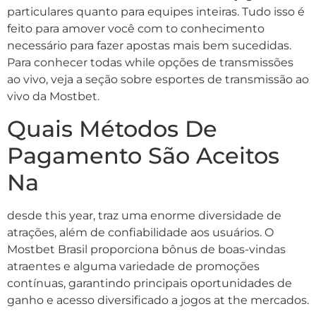
particulares quanto para equipes inteiras. Tudo isso é
feito para amover você com to conhecimento
necessário para fazer apostas mais bem sucedidas.
Para conhecer todas while opções de transmissões
ao vivo, veja a seção sobre esportes de transmissão ao
vivo da Mostbet.
Quais Métodos De
Pagamento São Aceitos
Na
desde this year, traz uma enorme diversidade de
atrações, além de confiabilidade aos usuários. O
Mostbet Brasil proporciona bônus de boas-vindas
atraentes e alguma variedade de promoções
contínuas, garantindo principais oportunidades de
ganho e acesso diversificado a jogos at the mercados.