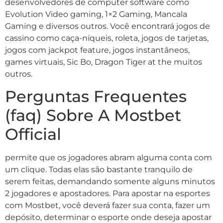
desenvolvedores de computer software como
Evolution Video gaming, 1×2 Gaming, Mancala
Gaming e diversos outros. Você encontrará jogos de
cassino como caça-níqueis, roleta, jogos de tarjetas,
jogos com jackpot feature, jogos instantâneos,
games virtuais, Sic Bo, Dragon Tiger at the muitos
outros.
Perguntas Frequentes
(faq) Sobre A Mostbet
Official
permite que os jogadores abram alguma conta com
um clique. Todas elas são bastante tranquilo de
serem feitas, demandando somente alguns minutos
2 jogadores e apostadores. Para apostar na esportes
com Mostbet, você deverá fazer sua conta, fazer um
depósito, determinar o esporte onde deseja apostar