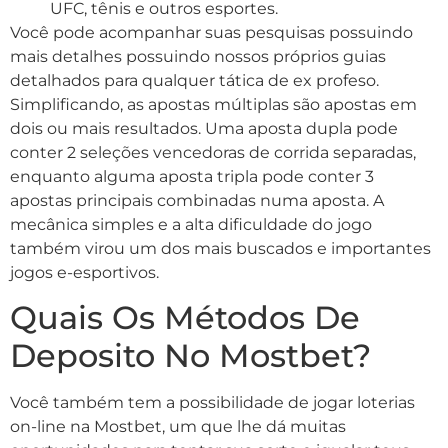
UFC, tênis e outros esportes.
Você pode acompanhar suas pesquisas possuindo
mais detalhes possuindo nossos próprios guias
detalhados para qualquer tática de ex profeso.
Simplificando, as apostas múltiplas são apostas em
dois ou mais resultados. Uma aposta dupla pode
conter 2 seleções vencedoras de corrida separadas,
enquanto alguma aposta tripla pode conter 3
apostas principais combinadas numa aposta. A
mecânica simples e a alta dificuldade do jogo
também virou um dos mais buscados e importantes
jogos e-esportivos.
Quais Os Métodos De
Deposito No Mostbet?
Você também tem a possibilidade de jogar loterias
on-line na Mostbet, um que lhe dá muitas