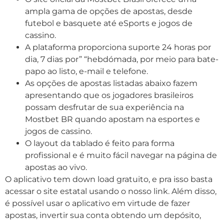
ampla gama de opções de apostas, desde
futebol e basquete até eSports e jogos de
cassino.
A plataforma proporciona suporte 24 horas por
dia, 7 dias por” “hebdómada, por meio para bate-
papo ao listo, e-mail e telefone.
As opções de apostas listadas abaixo fazem
apresentando que os jogadores brasileiros
possam desfrutar de sua experiência na
Mostbet BR quando apostam na esportes e
jogos de cassino.
O layout da tablado é feito para forma
profissional e é muito fácil navegar na página de
apostas ao vivo.
O aplicativo tem down load gratuito, e pra isso basta
acessar o site estatal usando o nosso link. Além disso,
é possível usar o aplicativo em virtude de fazer
apostas, invertir sua conta obtendo um depósito,