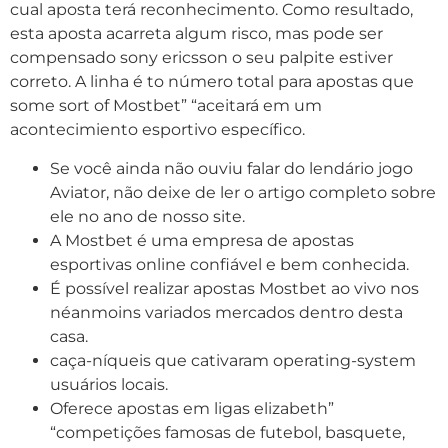
cual aposta terá reconhecimento. Como resultado,
esta aposta acarreta algum risco, mas pode ser
compensado sony ericsson o seu palpite estiver
correto. A linha é to número total para apostas que
some sort of Mostbet” “aceitará em um
acontecimiento esportivo específico.
Se você ainda não ouviu falar do lendário jogo
Aviator, não deixe de ler o artigo completo sobre
ele no ano de nosso site.
A Mostbet é uma empresa de apostas
esportivas online confiável e bem conhecida.
É possível realizar apostas Mostbet ao vivo nos
néanmoins variados mercados dentro desta
casa.
caça-níqueis que cativaram operating-system
usuários locais.
Oferece apostas em ligas elizabeth”
“competições famosas de futebol, basquete,