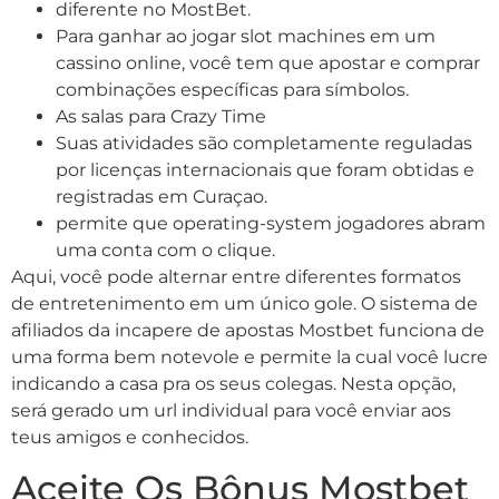
diferente no MostBet.
Para ganhar ao jogar slot machines em um
cassino online, você tem que apostar e comprar
combinações específicas para símbolos.
As salas para Crazy Time
Suas atividades são completamente reguladas
por licenças internacionais que foram obtidas e
registradas em Curaçao.
permite que operating-system jogadores abram
uma conta com o clique.
Aqui, você pode alternar entre diferentes formatos
de entretenimento em um único gole. O sistema de
afiliados da incapere de apostas Mostbet funciona de
uma forma bem notevole e permite la cual você lucre
indicando a casa pra os seus colegas. Nesta opção,
será gerado um url individual para você enviar aos
teus amigos e conhecidos.
Aceite Os Bônus Mostbet