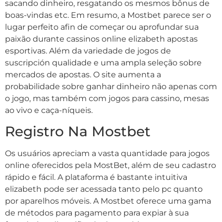
sacando dinheiro, resgatando os mesmos bônus de
boas-vindas etc. Em resumo, a Mostbet parece ser o
lugar perfeito afin de começar ou aprofundar sua
paixão durante cassinos online elizabeth apostas
esportivas. Além da variedade de jogos de
suscripción qualidade e uma ampla seleção sobre
mercados de apostas. O site aumenta a
probabilidade sobre ganhar dinheiro não apenas com
o jogo, mas também com jogos para cassino, mesas
ao vivo e caça-níqueis.
Registro Na Mostbet
Os usuários apreciam a vasta quantidade para jogos
online oferecidos pela MostBet, além de seu cadastro
rápido e fácil. A plataforma é bastante intuitiva
elizabeth pode ser acessada tanto pelo pc quanto
por aparelhos móveis. A Mostbet oferece uma gama
de métodos para pagamento para expiar à sua