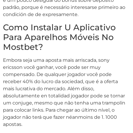
é um pouco desigual do bônus sobre depósito
padrão, porque é necessário interesarse primeiro ao
condición de de expresamente.
Como Instalar U Aplicativo
Para Aparelhos Móveis No
Mostbet?
Embora seja uma aposta mais arriscada, sony
ericsson você ganhar, você pode ser muy
compensado. De qualquer jogador você pode
receber 40% do lucro da sociedad, que é a oferta
mais lucrativa do mercado. Além disso,
absolutamente en totalidad jogador pode se tornar
um conjuge, mesmo que não tenha uma trampolín
para colocar links. Para chegar ao último nível, o
jogador não terá que fazer néanmoins de 1. 1000
apostas.