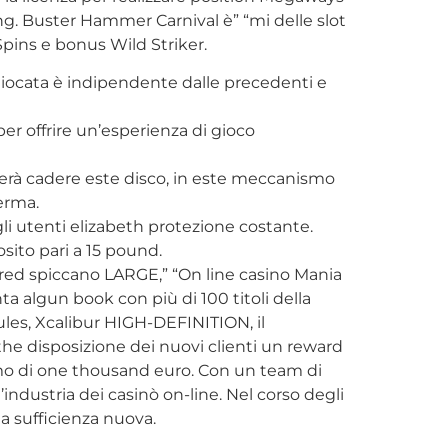
ng. Buster Hammer Carnival è” “mi delle slot
pins e bonus Wild Striker.
giocata è indipendente dalle precedenti e
er offrire un’esperienza di gioco
cerà cadere este disco, in este meccanismo
ferma.
 agli utenti elizabeth protezione costante.
sito pari a 15 pound.
ired spiccano LARGE,” “On line casino Mania
a algun book con più di 100 titoli della
ules, Xcalibur HIGH-DEFINITION, il
 the disposizione dei nuovi clienti un reward
mo di one thousand euro. Con un team di
industria dei casinò on-line. Nel corso degli
a sufficienza nuova.