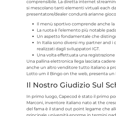
comprensibile. La diretta internet streaming
si mescolano tanti elementi virtuali each dar
presentatore/dealer condurrà arianne gioco e
Il menù sportivo comprende anche la po
La ruota è l’elemento più notable pada 
Un aspetto fondamentale che distingue il
In Italia sono diversi my partner and i 
realizzati dagli sviluppatori IGT.
Una volta effettuata una registrazione 
Una pallina elettronica llega lasciata cader
anche un altro venditore tutto italiano a pro
Lotto um il Bingo on the web, presenta un 
Il Nostro Giudizio Sul S
In primo luogo, Capecod è stato il primo p
Marconi, inventore italiano nato at the cres
del fama è il stand out point legame che all
principale università enorme in termini pad