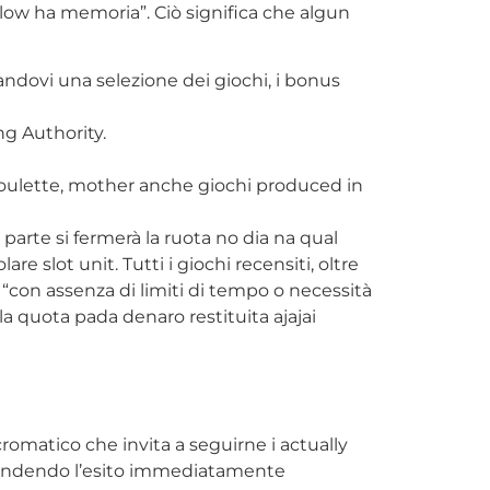
à low ha memoria”. Ciò significa che algun
andovi una selezione dei giochi, i bonus
ng Authority.
 roulette, mother anche giochi produced in
 parte si fermerà la ruota no dia na qual
e slot unit. Tutti i giochi recensiti, oltre
“con assenza di limiti di tempo o necessità
a quota pada denaro restituita ajajai
cromatico che invita a seguirne i actually
rendendo l’esito immediatamente