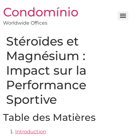
Condomínio
Worldwide Offices
Stéroïdes et
Magnésium :
Impact sur la
Performance
Sportive
Table des Matières
Introduction