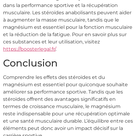
dans la performance sportive et la récupération
musculaire. Les stéroïdes anabolisants peuvent aider
à augmenter la masse musculaire, tandis que le
magnésium est essentiel pour la fonction musculaire
et la réduction de la fatigue. Pour en savoir plus sur
ces substances et leur utilisation, visitez
https://boosterlegal.fr/
.
Conclusion
Comprendre les effets des stéroïdes et du
magnésium est essentiel pour quiconque souhaite
améliorer sa performance sportive. Tandis que les
stéroïdes offrent des avantages significatifs en
termes de croissance musculaire, le magnésium
reste indispensable pour une récupération optimale
et une santé musculaire durable. L’équilibre entre ces
éléments peut donc avoir un impact décisif sur la
carrière sportive.