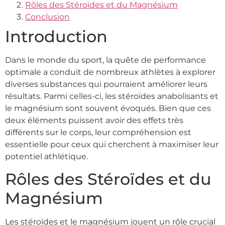
Rôles des Stéroïdes et du Magnésium
Conclusion
Introduction
Dans le monde du sport, la quête de performance
optimale a conduit de nombreux athlètes à explorer
diverses substances qui pourraient améliorer leurs
résultats. Parmi celles-ci, les stéroïdes anabolisants et
le magnésium sont souvent évoqués. Bien que ces
deux éléments puissent avoir des effets très
différents sur le corps, leur compréhension est
essentielle pour ceux qui cherchent à maximiser leur
potentiel athlétique.
Rôles des Stéroïdes et du
Magnésium
Les stéroïdes et le magnésium jouent un rôle crucial